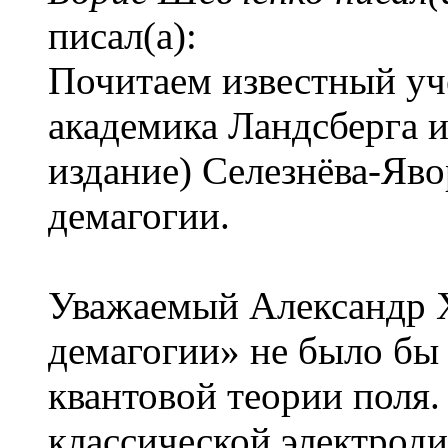
писал(а):
Почитаем известный уч
академика Ландсберга и
издание) Селезнёва-Яво
демагогии.
Уважаемый Александр Х
демагогии» не было бы
квантовой теории поля.
классической электроди