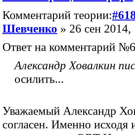
Комментарий теории:
#61
Шевченко
» 26 сен 2014,
Ответ на комментарий №6
Александр Ховалкин пис
осилить...
Уважаемый Александр Хо
согласен. Именно исходя и