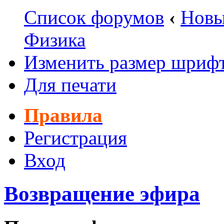
Список форумов
‹
Новы
Физика
Изменить размер шриф
Для печати
Правила
Регистрация
Вход
Возвращение эфира