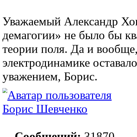
Уважаемый Александр Хов
демагогии» не было бы кв
теории поля. Да и вообще
электродинамике оставало
уважением, Борис.
Борис Шевченко
Сообщений:
31870