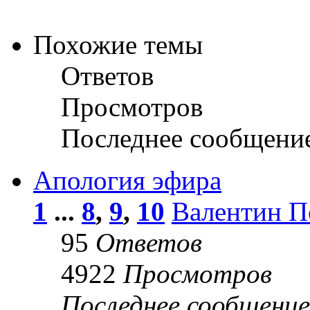
Похожие темы
Ответов
Просмотров
Последнее сообщени
Апология эфира
1
...
8
,
9
,
10
Валентин П
95
Ответов
4922
Просмотров
Последнее сообщени