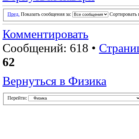
Пред.
Показать сообщения за:
Сортировать 
Комментировать
Сообщений: 618 •
Страни
62
Вернуться в Физика
Перейти: