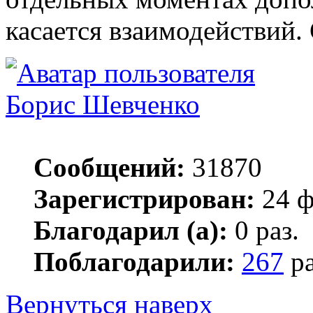
касается взаимодействий.
Борис Шевченко
Сообщений:
31870
Зарегистрирован:
24 ф
Благодарил (а):
0 раз.
Поблагодарили:
267
ра
Вернуться наверх