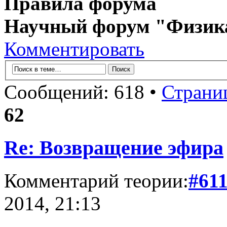
Правила форума
Научный форум "Физик
Комментировать
Сообщений: 618 •
Страни
62
Re: Возвращение эфира
Комментарий теории:
#61
2014, 21:13