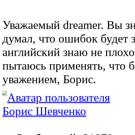
Уважаемый dreamer. Вы зн
думал, что ошибок будет 
английский знаю не плохо,
пытаюсь применять, что б
уважением, Борис.
Борис Шевченко