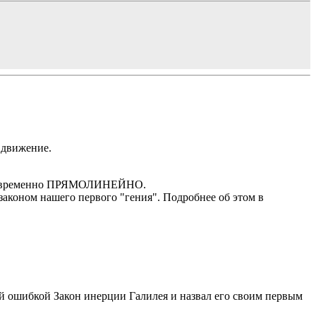
 движение.
одновременно ПРЯМОЛИНЕЙНО.
аконом нашего первого "гения". Подробнее об этом в
шей ошибкой Закон инерции Галилея и назвал его своим первым