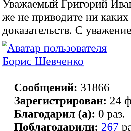
Уважаемый Григорий Иван
же не приводите ни каких
доказательств. С уважение
Борис Шевченко
Сообщений:
31866
Зарегистрирован:
24 ф
Благодарил (а):
0 раз.
Поблагодарили:
267
ра