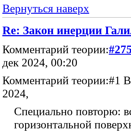
Вернуться наверх
Re: Закон инерции Гали
Комментарий теории:
#27
дек 2024, 00:20
Комментарий теории:#1 В
2024,
Специально повторю: в
горизонтальной поверх