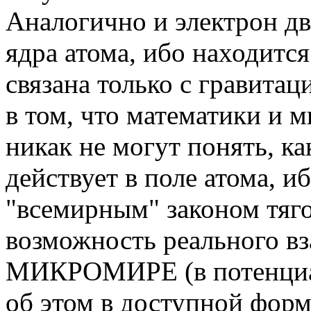
Аналогично и электрон д
ядра атома, ибо находится
связана только с гравита
в том, что математики и 
никак не могут понять, к
действует в поле атома, 
"всемирным" законом т
возможность реального вз
МИКРОМИРЕ (в потенциал
об этом в доступной форм