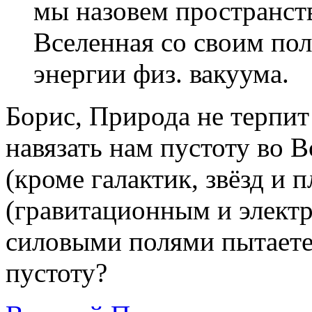
мы назовем пространств
Вселенная со своим по
энергии физ. вакуума.
Борис, Природа не терпит
навязать нам пустоту во В
(кроме галактик, звёзд и
(гравитационным и элект
силовыми полями пытаете
пустоту?