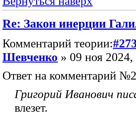
Вернуться наверх
Re: Закон инерции Гали
Комментарий теории:
#27
Шевченко
» 09 ноя 2024,
Ответ на комментарий №2
Григорий Иванович писа
влезет.