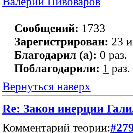
Валерий Пивоваров
Сообщений:
1733
Зарегистрирован:
23 и
Благодарил (а):
0 раз.
Поблагодарили:
1
раз.
Вернуться наверх
Re: Закон инерции Гали
Комментарий теории:
#27