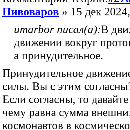
Пивоваров
» 15 дек 2024,
umarbor писал(а):
В дви
движении вокруг прото
а принудительное.
Принудительное движение
силы. Вы с этим согласны
Если согласны, то давайте
чему равна сумма внешни
космонавтов в космическо