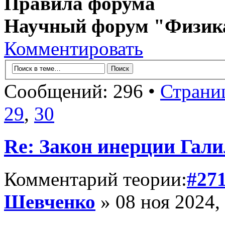
Правила форума
Научный форум "Физик
Комментировать
Сообщений: 296 •
Страни
29
,
30
Re: Закон инерции Гали
Комментарий теории:
#27
Шевченко
» 08 ноя 2024,