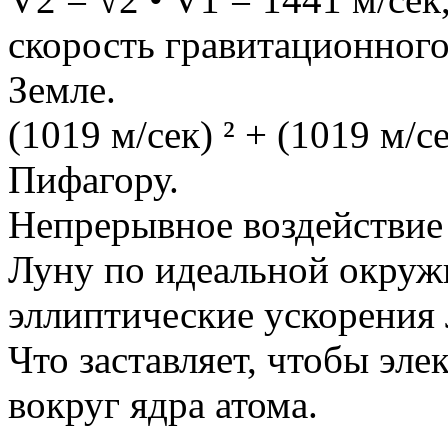
скорость гравитационного
Земле.
(1019 м/сек) ² + (1019 м/се
Пифагору.
Непрерывное воздействие 
Луну по идеальной окружн
эллиптические ускорения
Что заставляет, чтобы эле
вокруг ядра атома.