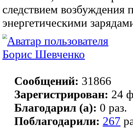
следствием возбуждения п
энергетическими зарядами
Борис Шевченко
Сообщений:
31866
Зарегистрирован:
24 ф
Благодарил (а):
0 раз.
Поблагодарили:
267
ра