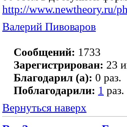
http://www.newtheory.ru/ph
Валерий Пивоваров
Сообщений:
1733
Зарегистрирован:
23 и
Благодарил (а):
0 раз.
Поблагодарили:
1
раз.
Вернуться наверх