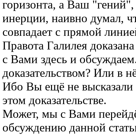
горизонта, а Ваш "гений",
инерции, наивно думал, ч
совпадает с прямой линие
Правота Галилея доказана
с Вами здесь и обсуждаем
доказательством? Или в н
Ибо Вы ещё не высказали
этом доказательстве.
Может, мы с Вами перейдё
обсуждению данной стать