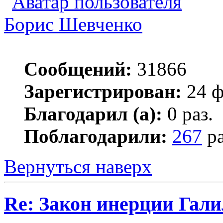
Борис Шевченко
Сообщений:
31866
Зарегистрирован:
24 ф
Благодарил (а):
0 раз.
Поблагодарили:
267
ра
Вернуться наверх
Re: Закон инерции Гали