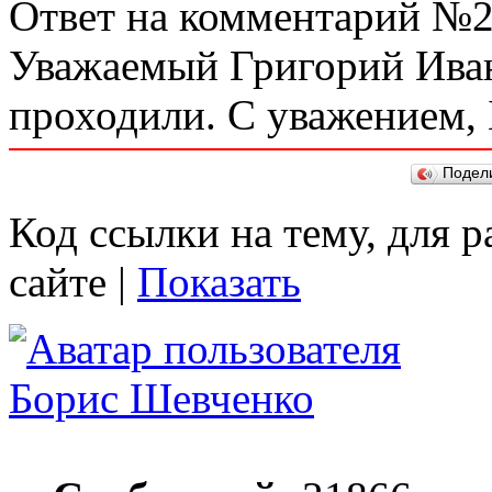
Ответ на комментарий №2
Уважаемый Григорий Иван
проходили. С уважением, 
Подел
Код ссылки на тему, для 
сайте |
Показать
Борис Шевченко