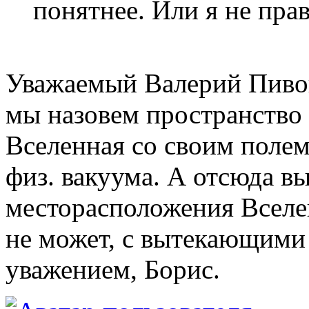
понятнее. Или я не пра
Уважаемый Валерий Пивов
мы назовем пространство 
Вселенная со своим поле
физ. вакуума. А отсюда вы
месторасположения Вселе
не может, с вытекающими
уважением, Борис.