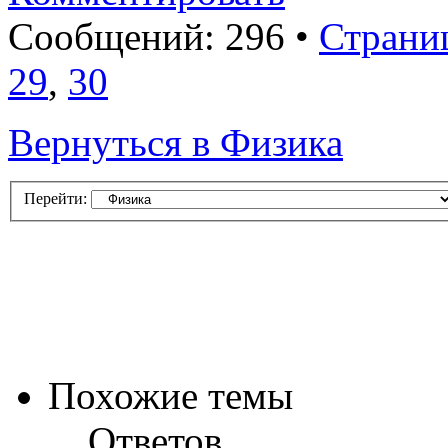
Сообщений: 296 •
Страни
29
,
30
Вернуться в Физика
Перейти:
Похожие темы
Ответов