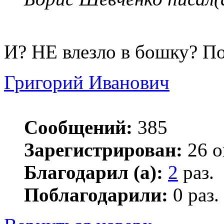
И? НЕ влезло в бошку? Пов
Григорий Иванович
Сообщений:
385
Зарегистрирован:
26 о
Благодарил (а):
2
раз.
Поблагодарили:
0 раз.