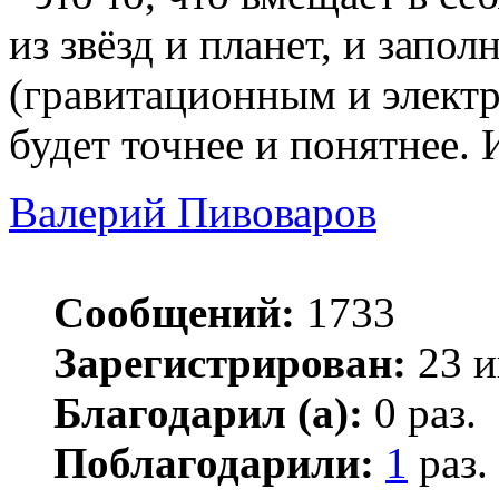
из звёзд и планет, и зап
(гравитационным и электр
будет точнее и понятнее. 
Валерий Пивоваров
Сообщений:
1733
Зарегистрирован:
23 и
Благодарил (а):
0 раз.
Поблагодарили:
1
раз.