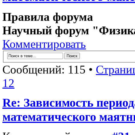
Правила форума
Научный форум "Физик
Комментировать
Сообщений: 115 •
Страни
12
Re: Зависимость период
математического маятн