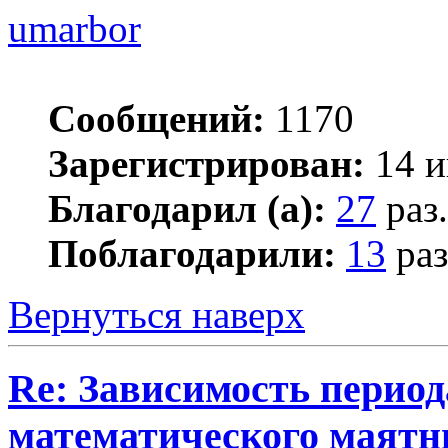
umarbor
Сообщений:
1170
Зарегистрирован:
14 и
Благодарил (а):
27
раз.
Поблагодарили:
13
раз
Вернуться наверх
Re: Зависимость период
математического маятн