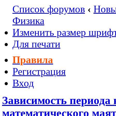
Список форумов
‹
Новы
Физика
Изменить размер шриф
Для печати
Правила
Регистрация
Вход
Зависимость периода 
математического маят