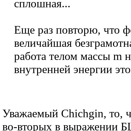
сплошная...
Еще раз повторю, что 
величайшая безграмотна
работа телом массы m н
внутренней энергии это
Уважаемый Chichgin, то, ч
во-вторых в выражении БШ