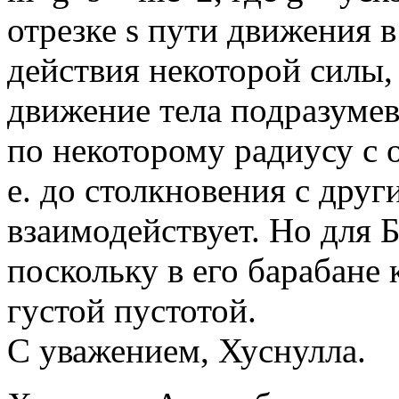
отрезке s пути движения 
действия некоторой силы, а
движение тела подразумев
по некоторому радиусу с о
е. до столкновения с друг
взаимодействует. Но для Б
поскольку в его барабане 
густой пустотой.
С уважением, Хуснулла.