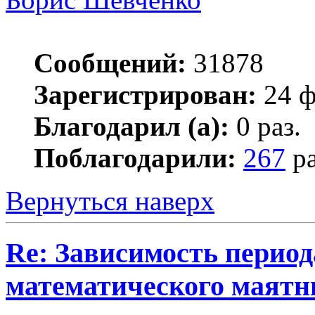
Сообщений:
31878
Зарегистрирован:
24 ф
Благодарил (а):
0 раз.
Поблагодарили:
267
ра
Вернуться наверх
Re: Зависимость период
математического маятн