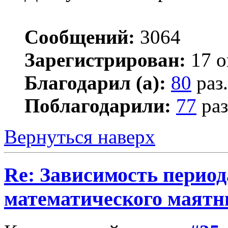
Сообщений:
3064
Зарегистрирован:
17 о
Благодарил (а):
80
раз.
Поблагодарили:
77
раз
Вернуться наверх
Re: Зависимость период
математического маятн