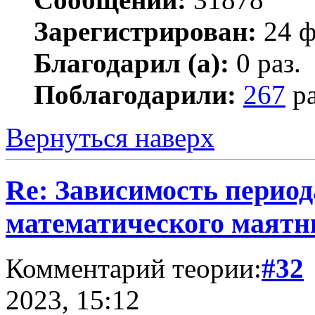
Зарегистрирован:
24 ф
Благодарил (а):
0 раз.
Поблагодарили:
267
ра
Вернуться наверх
Re: Зависимость период
математического маятн
Комментарий теории:
#32
2023, 15:12