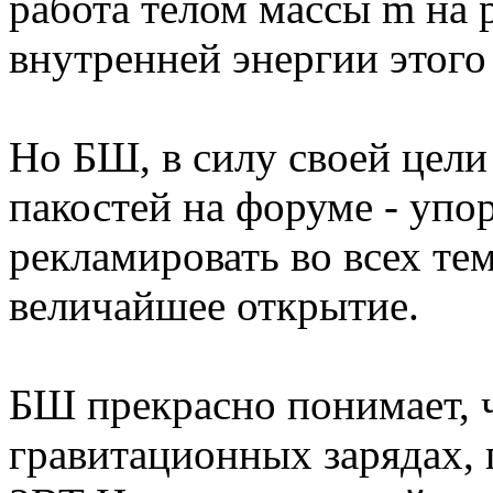
работа телом массы m на 
внутренней энергии этого 
Но БШ, в силу своей цели
пакостей на форуме - упо
рекламировать во всех тем
величайшее открытие.
БШ прекрасно понимает, ч
гравитационных зарядах,