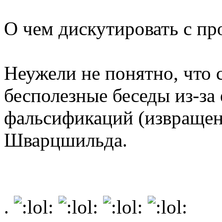
О чем дискутировать с пр
Неужели не понятно, что 
бесполезные беседы из-за 
фальсификаций (извращен
Шварцшильда.
.