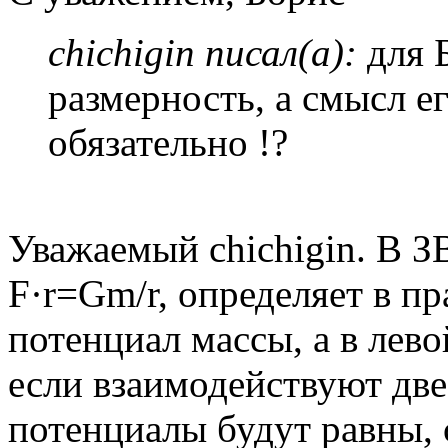
chichigin писал(а):
для 
размерность, а смысл е
обязательно !?
Уважаемый chichigin. В 
F·r=Gm/r, определяет в пр
потенциал массы, а в лево
если взаимодействуют две
потенциалы будут равны, 