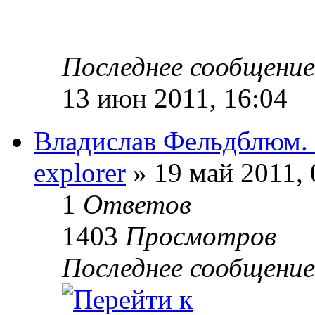
Последнее сообщени
13 июн 2011, 16:04
Владислав Фельдблюм.
explorer
» 19 май 2011, 
1
Ответов
1403
Просмотров
Последнее сообщени