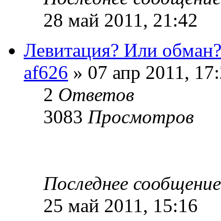
28 май 2011, 21:42
Левитация? Или обман
af626
» 07 апр 2011, 17
2
Ответов
3083
Просмотров
Последнее сообщени
25 май 2011, 15:16