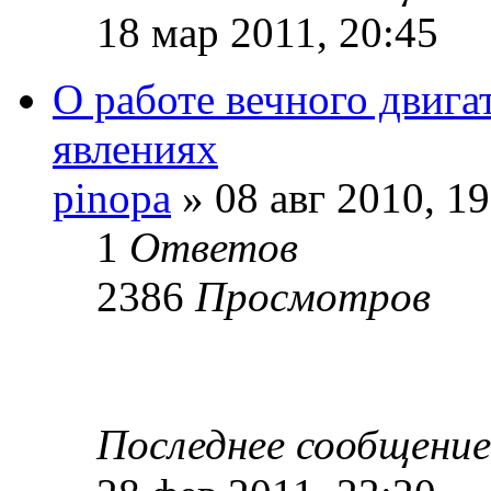
18 мар 2011, 20:45
О работе вечного двига
явлениях
pinopa
» 08 авг 2010, 19
1
Ответов
2386
Просмотров
Последнее сообщени