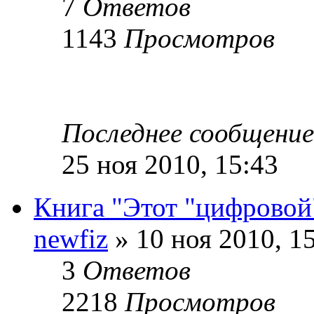
7
Ответов
1143
Просмотров
Последнее сообщени
25 ноя 2010, 15:43
Книга "Этот "цифровой
newfiz
» 10 ноя 2010, 1
3
Ответов
2218
Просмотров