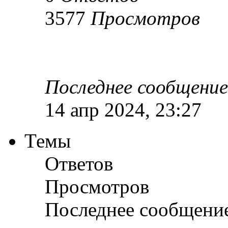
3577
Просмотров
Последнее сообщени
14 апр 2024, 23:27
Темы
Ответов
Просмотров
Последнее сообщени