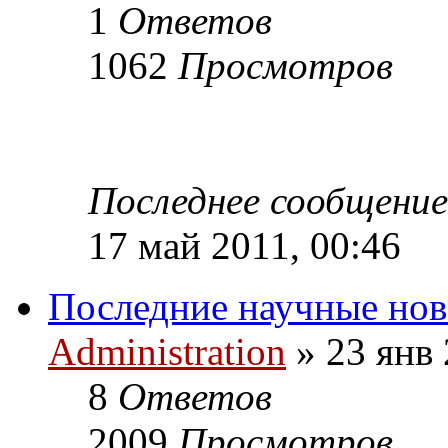
1
Ответов
1062
Просмотров
Последнее сообщени
17 май 2011, 00:46
Последние научные нов
Administration
» 23 янв 
8
Ответов
2009
Просмотров