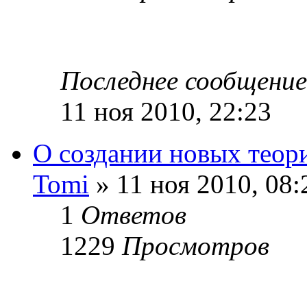
Последнее сообщени
11 ноя 2010, 22:23
О создании новых теор
Tomi
» 11 ноя 2010, 08:
1
Ответов
1229
Просмотров