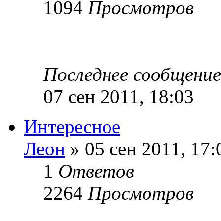
1094
Просмотров
Последнее сообщени
07 сен 2011, 18:03
Интересное
Леон
» 05 сен 2011, 17:
1
Ответов
2264
Просмотров