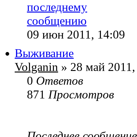
09 июн 2011, 14:09
Выживание
Volganin
» 28 май 2011,
0
Ответов
871
Просмотров
Последнее сообщени