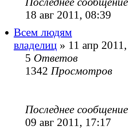
Последнее сообщени
18 авг 2011, 08:39
Всем людям
владелиц
» 11 апр 2011,
5
Ответов
1342
Просмотров
Последнее сообщени
09 авг 2011, 17:17