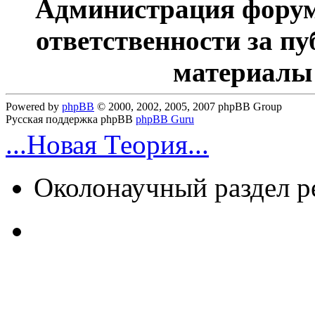
Администрация форум
ответственности за п
материалы
Powered by
phpBB
© 2000, 2002, 2005, 2007 phpBB Group
Русская поддержка phpBB
phpBB Guru
...Новая Теория...
Околонаучный раздел 