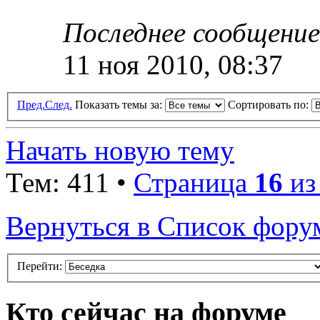
Последнее сообщени
11 ноя 2010, 08:37
Пред.
След.
Показать темы за:
Сортировать по:
Начать новую тему
Тем: 411 •
Страница
16
и
Вернуться в Список фору
Перейти:
Кто сейчас на форуме