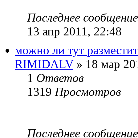
Последнее сообщени
13 апр 2011, 22:48
можно ли тут разместит
RIMIDALV
» 18 мар 20
1
Ответов
1319
Просмотров
Последнее сообщени