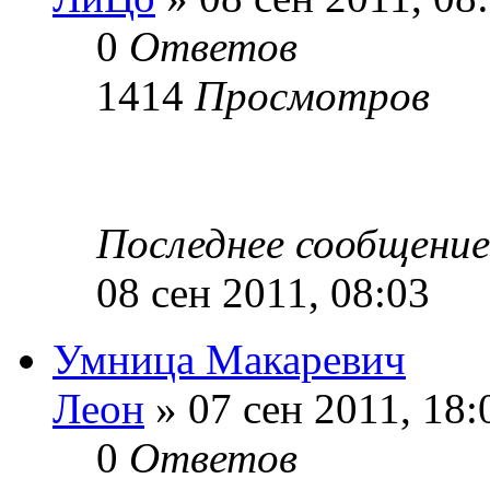
0
Ответов
1414
Просмотров
Последнее сообщени
08 сен 2011, 08:03
Умница Макаревич
Леон
» 07 сен 2011, 18:
0
Ответов