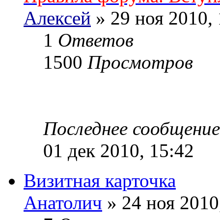
Алексей
» 29 ноя 2010, 
1
Ответов
1500
Просмотров
Последнее сообщени
01 дек 2010, 15:42
Визитная карточка
Анатолич
» 24 ноя 2010