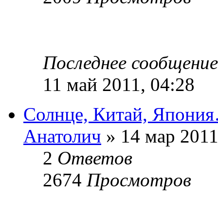
Последнее сообщени
11 май 2011, 04:28
Солнце, Китай, Япони
Анатолич
» 14 мар 2011
2
Ответов
2674
Просмотров