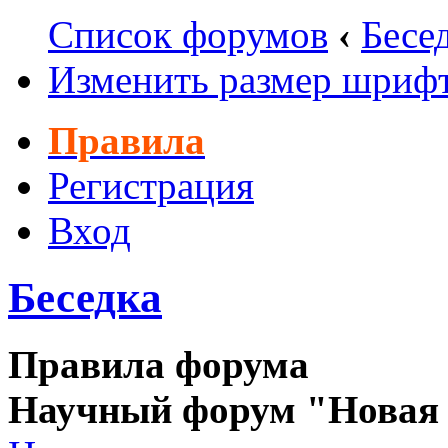
Список форумов
‹
Бесе
Изменить размер шриф
Правила
Регистрация
Вход
Беседка
Правила форума
Научный форум "Новая