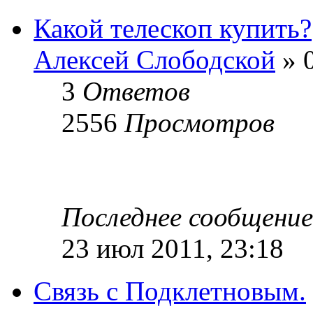
Какой телескоп купить?
Алексей Слободской
» 0
3
Ответов
2556
Просмотров
Последнее сообщени
23 июл 2011, 23:18
Связь с Подклетновым.