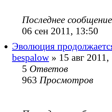
Последнее сообщени
06 сен 2011, 13:50
Эволюция продолжаетс
bespalow
» 15 авг 2011,
5
Ответов
963
Просмотров