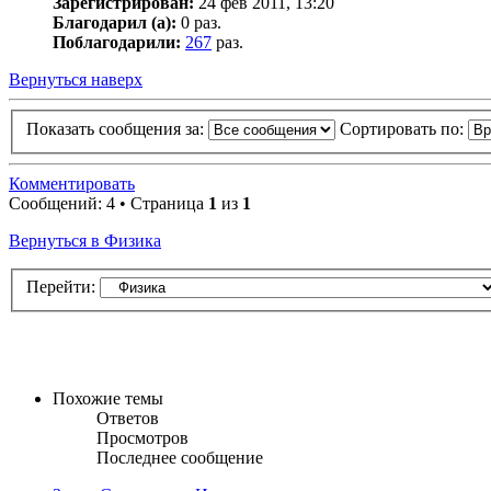
Зарегистрирован:
24 фев 2011, 13:20
Благодарил (а):
0 раз.
Поблагодарили:
267
раз.
Вернуться наверх
Показать сообщения за:
Сортировать по:
Комментировать
Сообщений: 4 • Страница
1
из
1
Вернуться в Физика
Перейти:
Похожие темы
Ответов
Просмотров
Последнее сообщение