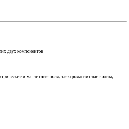
этих двух компонентов
лектрические и магнитные поля, электромагнитные волны,