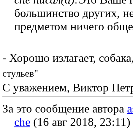
большинство других, н
предметом ничего обще
- Хорошо излагает, собака
стульев"
С уважением, Виктор Пет
За это сообщение автора
a
che
(16 авг 2018, 23:11)