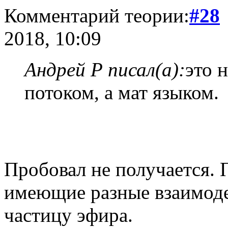
Комментарий теории:
#28
2018, 10:09
Андрей Р писал(а):
это 
потоком, а мат языком.
Пробовал не получается. 
имеющие разные взаимоде
частицу эфира.