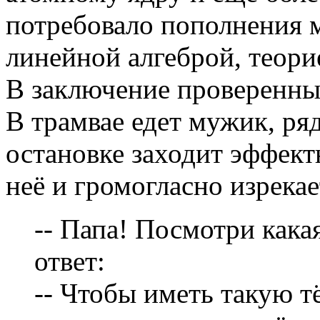
потребовало пополнения м
линейной алгеброй, теори
В заключение проверенны
В трамвае едет мужик, ря
остановке заходит эффект
неё и громогласно изрекае
-- Папа! Посмотри какая 
ответ:
-- Чтобы иметь такую тё