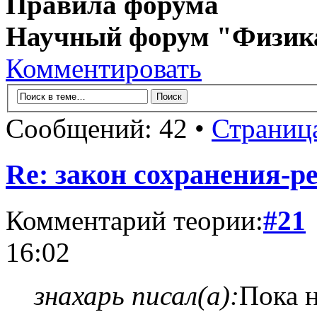
Правила форума
Научный форум "Физик
Комментировать
Сообщений: 42 •
Страниц
Re: закон сохранения-р
Комментарий теории:
#21
16:02
знахарь писал(а):
Пока н