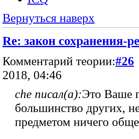
Вернуться наверх
Re: закон сохранения-р
Комментарий теории:
#26
2018, 04:46
che писал(а):
Это Ваше 
большинство других, н
предметом ничего обще