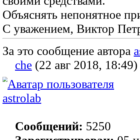
своими средствами.
Объяснять непонятное пр
С уважением, Виктор Пет
За это сообщение автора
a
che
(22 авг 2018, 18:49)
astrolab
Сообщений:
5250