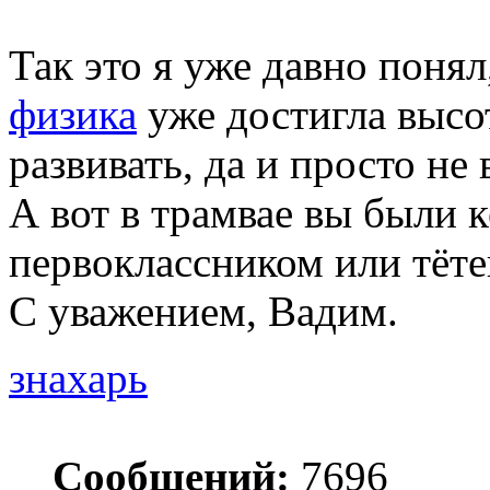
Так это я уже давно понял
физика
уже достигла высот
развивать, да и просто не
А вот в трамвае вы были
первоклассником или тёте
С уважением, Вадим.
знахарь
Сообщений:
7696