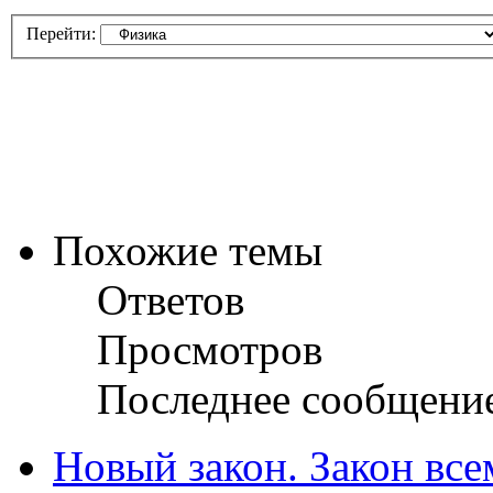
Перейти:
Похожие темы
Ответов
Просмотров
Последнее сообщени
Новый закон. Закон все