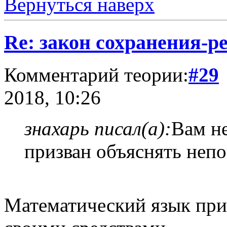
Вернуться наверх
Re: закон сохранения-р
Комментарий теории:
#29
2018, 10:26
знахарь писал(а):
Вам не
призван объяснять непо
Математический язык пр