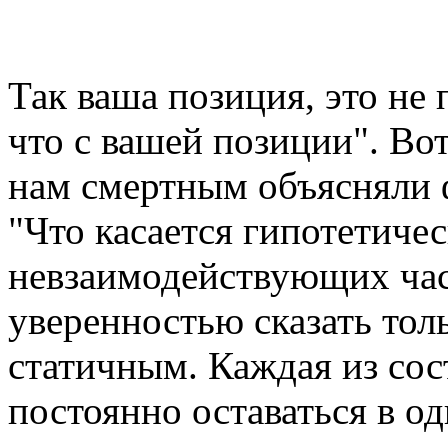
Так ваша позиция, это не 
что с вашей позиции". Во
нам смертным объясняли 
"Что касается гипотетиче
невзаимодействующих час
уверенностью сказать толь
статичным. Каждая из сос
постоянно оставаться в од