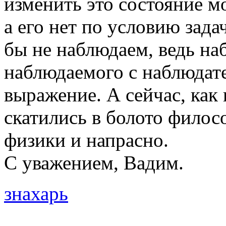
изменить это состояние м
а его нет по условию зада
бы не наблюдаем, ведь на
наблюдаемого с наблюдат
выражение. А сейчас, как
скатились в болото филос
физики и напрасно.
С уважением, Вадим.
знахарь