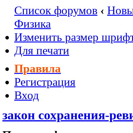
Список форумов
‹
Новы
Физика
Изменить размер шриф
Для печати
Правила
Регистрация
Вход
закон сохранения-рев