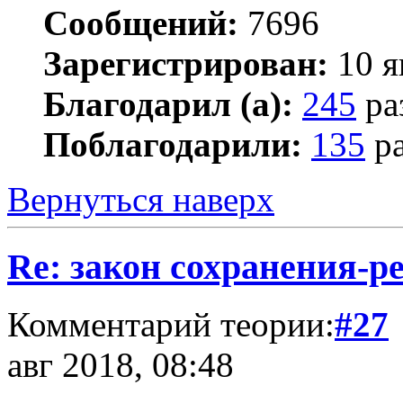
Сообщений:
7696
Зарегистрирован:
10 я
Благодарил (а):
245
ра
Поблагодарили:
135
ра
Вернуться наверх
Re: закон сохранения-р
Комментарий теории:
#27
авг 2018, 08:48