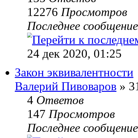
12276
Просмотров
Последнее сообщени
24 дек 2020, 01:25
Закон эквивалентности
Валерий Пивоваров
» 3
4
Ответов
147
Просмотров
Последнее сообщени