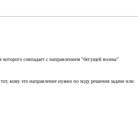
ие которого совпадает с направлением "бегущей волны"
 тот, кому это направление нужно по ходу решения задачи или