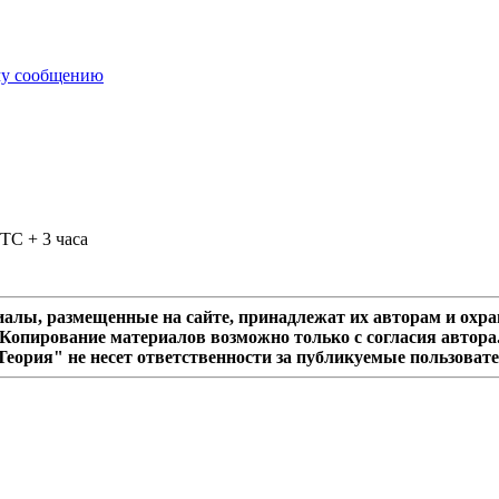
TC + 3 часа
алы, размещенные на сайте, принадлежат их авторам и охра
Копирование материалов возможно только с согласия автора
еория" не несет ответственности за публикуемые пользоват