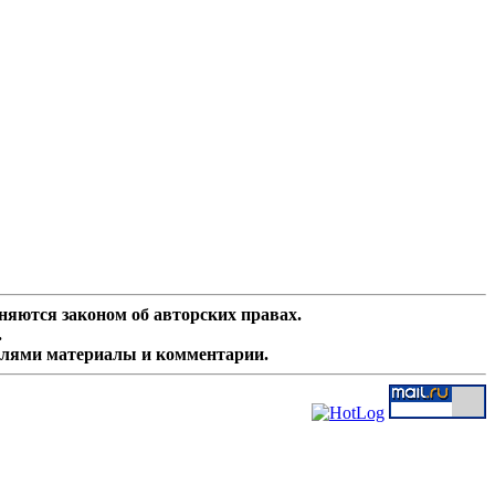
няются законом об авторских правах.
.
елями материалы и комментарии.