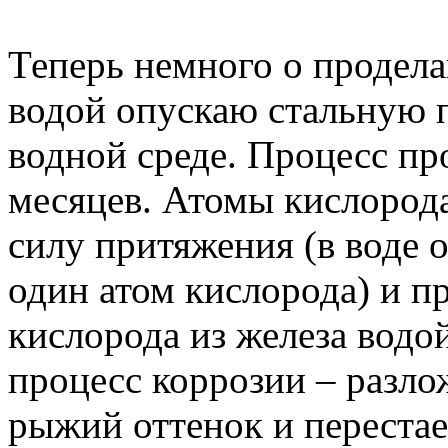
Теперь немного о продела
водой опускаю стальную п
водной среде. Процесс пр
месяцев. Атомы кислород
силу притяжения (в воде о
один атом кислорода) и п
кислорода из железа вод
процесс коррозии – разло
рыжий оттенок и перестае