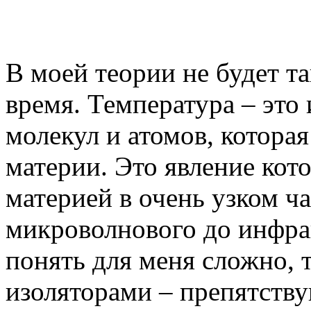
В моей теории не будет т
время. Температура – это
молекул и атомов, которая
материи. Это явление кот
материей в очень узком ч
микроволнового до инфрак
понять для меня сложно, 
изоляторами – препятству