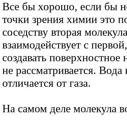
Все бы хорошо, если бы н
точки зрения химии это п
соседству вторая молекул
взаимодействует с первой,
создавать поверхностное н
не рассматривается. Вода 
отличается от газа.
На самом деле молекула в