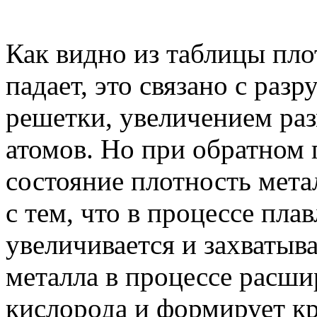
Как видно из таблицы пло
падает, это связано с ра
решетки, увеличением ра
атомов. Но при обратном 
состояние плотность мета
с тем, что в процессе пла
увеличивается и захватыв
металла в процессе расши
кислорода и формирует к