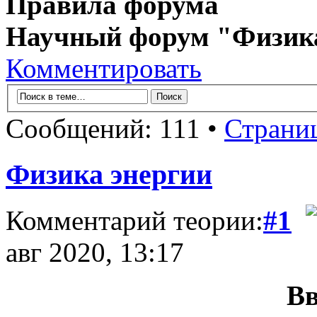
Правила форума
Научный форум "Физик
Комментировать
Сообщений: 111 •
Страни
Физика энергии
Комментарий теории:
#1
авг 2020, 13:17
Вв