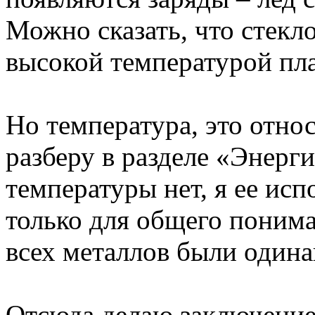
Можно сказать, что стекло
высокой температурой пл
Но температура, это относ
разберу в разделе «Энерг
температуры нет, я ее исп
только для общего пониман
всех металлов были одина
Отсюда делаю заключение 