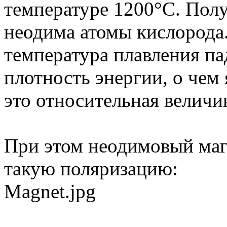
температуре 1200°С. Полу
неодима атомы кислорода
температура плавления пад
плотность энергии, о чем 
это относительная величи
При этом неодимовый маг
такую поляризацию:
Magnet.jpg