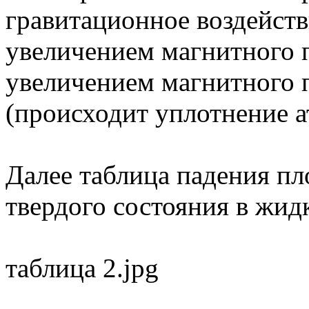
гравитационное воздейств
увеличением магнитного по
увеличением магнитного 
(происходит уплотнение а
Далее таблица падения пл
твердого состояния в жид
таблица 2.jpg