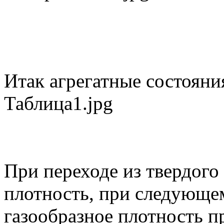
Итак агрегатные состояни
Таблица1.jpg
При переходе из твердого
плотность, при следующем
газообразное плотность п