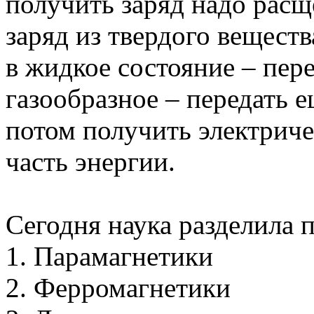
получить заряд надо расщ
заряд из твердого веществ
в жидкое состояние – пере
газообразное – передать е
потом получить электриче
часть энергии.
Сегодня наука разделила 
1. Парамагнетики
2. Ферромагнетики