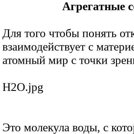
Агрегатные с
Для того чтобы понять отк
взаимодействует с матери
атомный мир с точки зрен
H2O.jpg
Это молекула воды, с кот