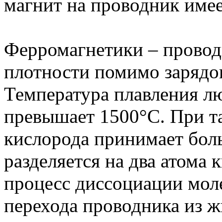
магнит на проводник имее
Ферромагнетики – провод
плотности помимо зарядов
Температура плавления л
превышает 1500°С. При т
кислорода принимает боль
разделяется на два атома 
процесс диссоциации моле
перехода проводника из ж