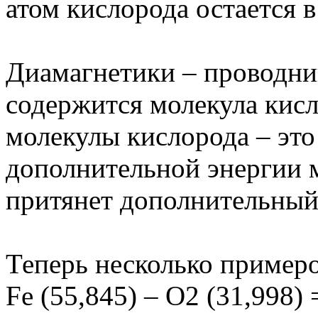
атом кислорода остается 
Диамагнетики – проводни
содержится молекула кисло
молекулы кислорода – это
дополнительной энергии 
притянет дополнительный 
Теперь несколько примеро
Fe (55,845) – O2 (31,998) 