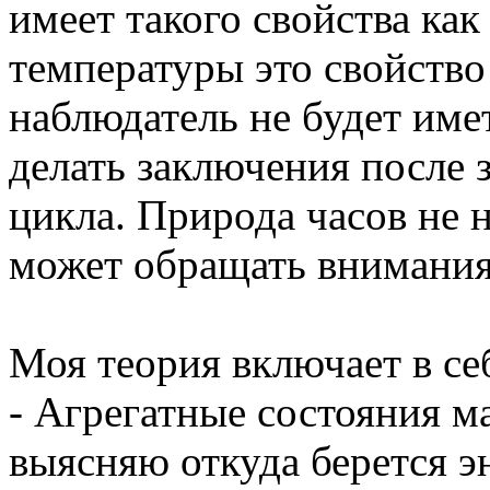
имеет такого свойства как
температуры это свойство
наблюдатель не будет имет
делать заключения после 
цикла. Природа часов не н
может обращать внимания 
Моя теория включает в се
- Агрегатные состояния м
выясняю откуда берется э