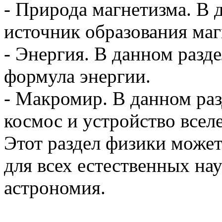
- Природа магнетизма. В 
источник образования маг
- Энергия. В данном разд
формула энергии.
- Макромир. В данном ра
космос и устройство всел
Этот раздел физики може
для всех естественных нау
астрономия.