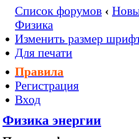
Список форумов
‹
Новы
Физика
Изменить размер шриф
Для печати
Правила
Регистрация
Вход
Физика энергии