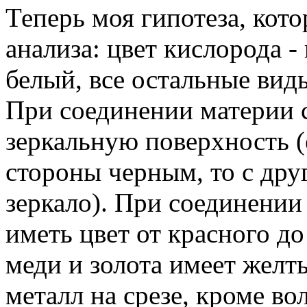
Теперь моя гипотеза, кото
анализа: цвет кислорода -
белый, все остальные вид
При соединении материи 
зеркальную поверхность (
стороны черным, то с дру
зеркало). При соединении
иметь цвет от красного до
меди и золота имеет желт
металл на срезе, кроме в