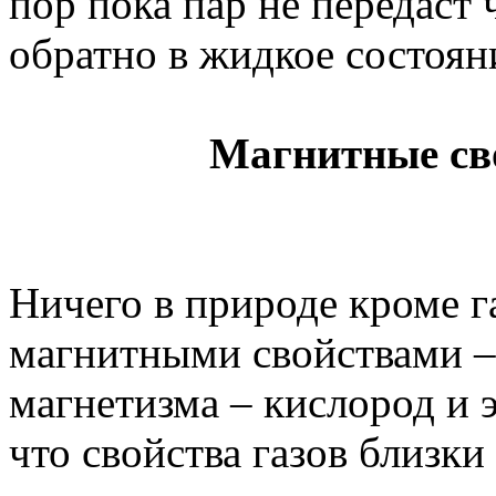
пор пока пар не передаст 
обратно в жидкое состоян
Магнитные св
Ничего в природе кроме га
магнитными свойствами –
магнетизма – кислород и 
что свойства газов близки