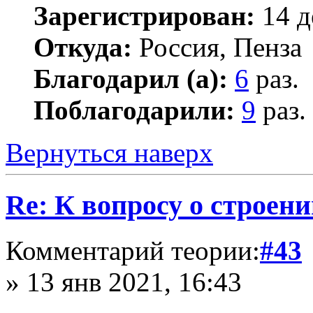
Зарегистрирован:
14 д
Откуда:
Россия, Пенза
Благодарил (а):
6
раз.
Поблагодарили:
9
раз.
Вернуться наверх
Re: К вопросу о строе
Комментарий теории:
#43
» 13 янв 2021, 16:43