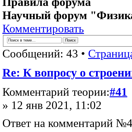
Правила форума
Научный форум "Физик
Комментировать
Сообщений: 43 •
Страниц
Re: К вопросу о строе
Комментарий теории:
#41
» 12 янв 2021, 11:02
Ответ на комментарий №4