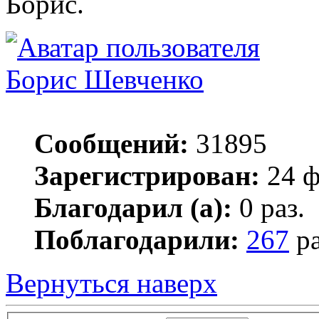
Борис.
Борис Шевченко
Сообщений:
31895
Зарегистрирован:
24 ф
Благодарил (а):
0 раз.
Поблагодарили:
267
ра
Вернуться наверх