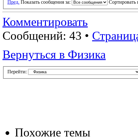
Пред.
Показать сообщения за:
Сортировать 
Комментировать
Сообщений: 43 •
Страниц
Вернуться в Физика
Перейти:
Похожие темы