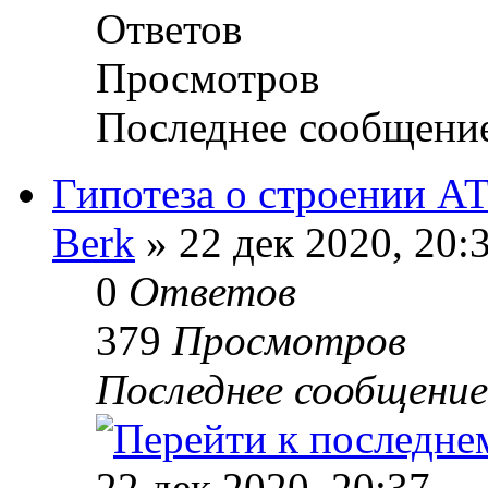
Ответов
Просмотров
Последнее сообщени
Гипотеза о строении 
Berk
» 22 дек 2020, 20:
0
Ответов
379
Просмотров
Последнее сообщени
22 дек 2020, 20:37