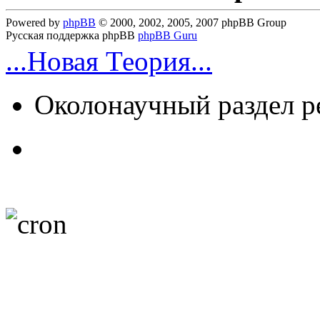
Powered by
phpBB
© 2000, 2002, 2005, 2007 phpBB Group
Русская поддержка phpBB
phpBB Guru
...Новая Теория...
Околонаучный раздел 