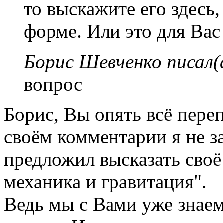
то выскажите его здесь
форме. Или это для Вас
Борис Шевченко писал(
вопрос
Борис, Вы опять всё пере
своём комментарии я не з
предложил высказать своё
механика и гравитация".
Ведь мы с Вами уже знаем