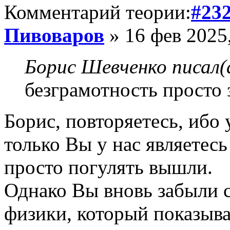
Комментарий теории:
#23
Пивоваров
» 16 фев 2025
Борис Шевченко писал(
безграмотность просто 
Борис, повторяетесь, ибо 
только Вы у нас являетес
просто погулять вышли.
Однако Вы вновь забыли 
физики, который показыва