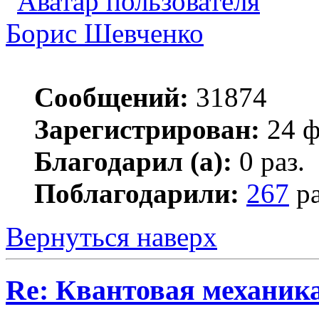
Борис Шевченко
Сообщений:
31874
Зарегистрирован:
24 ф
Благодарил (а):
0 раз.
Поблагодарили:
267
ра
Вернуться наверх
Re: Квантовая механик