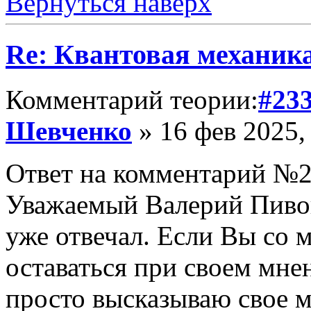
Вернуться наверх
Re: Квантовая механик
Комментарий теории:
#23
Шевченко
» 16 фев 2025,
Ответ на комментарий №2
Уважаемый Валерий Пивов
уже отвечал. Если Вы со м
оставаться при своем мне
просто высказываю свое м