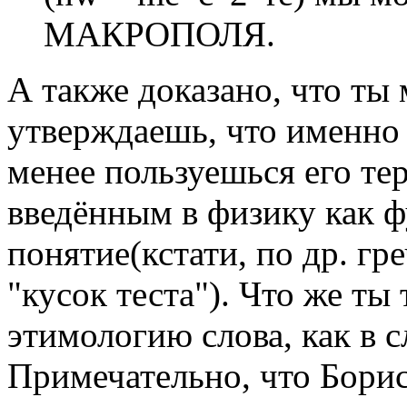
МАКРОПОЛЯ.
А также доказано, что ты
утверждаешь, что именно
менее пользуешься его те
введённым в физику как 
понятие(кстати, по др. гр
"кусок теста"). Что же ты
этимологию слова, как в с
Примечательно, что Борис