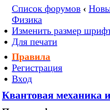
Список форумов
‹
Новы
Физика
Изменить размер шриф
Для печати
Правила
Регистрация
Вход
Квантовая механика 