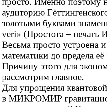
просто. Именно поэтому 
аудиторию Гёттингенского
золотыми буквами знамени
veri» (Простота – печать 
Весьма просто устроена 
математики до предела её
Причину этого для эконо
рассмотрим главное.
Для упрощения квантовой
в МИКРОМИР гравитацион