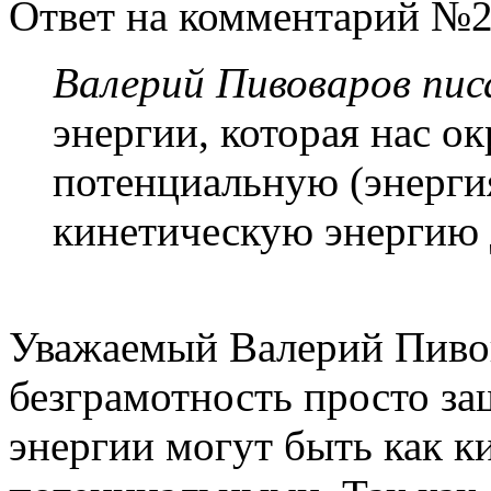
Ответ на комментарий №2
Валерий Пивоваров писа
энергии, которая нас ок
потенциальную (энерги
кинетическую энергию 
Уважаемый Валерий Пивов
безграмотность просто заш
энергии могут быть как к