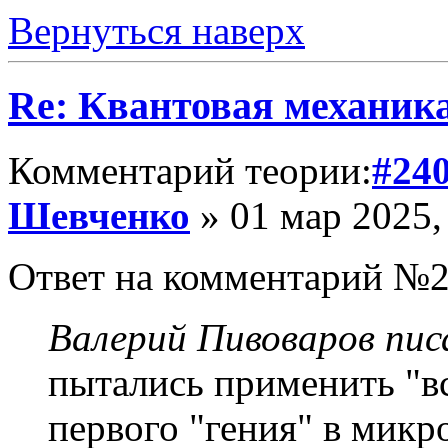
Вернуться наверх
Re: Квантовая механик
Комментарий теории:
#24
Шевченко
» 01 мар 2025,
Ответ на комментарий №2
Валерий Пивоваров писа
пытались применить "в
первого "гения" в микр