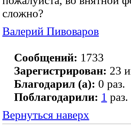
пожалуйста, во внятной ф
сложно?
Валерий Пивоваров
Сообщений:
1733
Зарегистрирован:
23 и
Благодарил (а):
0 раз.
Поблагодарили:
1
раз.
Вернуться наверх