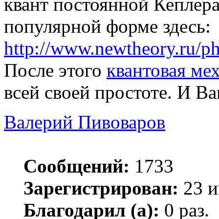
квант постоянной Кеплера
популярной форме здесь:
http://www.newtheory.ru/ph
После этого
квантовая ме
всей своей простоте. И В
Валерий Пивоваров
Сообщений:
1733
Зарегистрирован:
23 и
Благодарил (а):
0 раз.