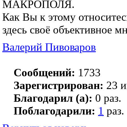
МАКРОПОЛЯ.
Как Вы к этому относитес
здесь своё объективное м
Валерий Пивоваров
Сообщений:
1733
Зарегистрирован:
23 и
Благодарил (а):
0 раз.
Поблагодарили:
1
раз.