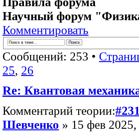
Правила форума
Научный форум "Физик
Комментировать
Сообщений: 253 •
Страни
25
,
26
Re: Квантовая механик
Комментарий теории:
#23
Шевченко
» 15 фев 2025,