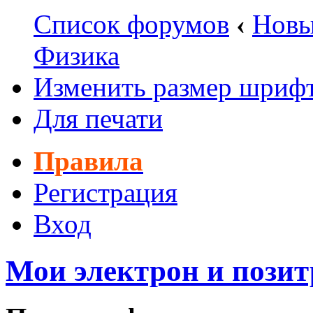
Список форумов
‹
Новы
Физика
Изменить размер шриф
Для печати
Правила
Регистрация
Вход
Мои электрон и позит