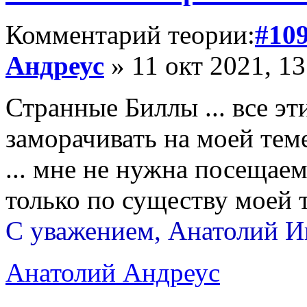
Комментарий теории:
#10
Андреус
» 11 окт 2021, 13
Странные Биллы ... все э
заморачивать на моей тем
... мне не нужна посещаем
только по существу моей т
С уважением, Анатолий И
Анатолий Андреус