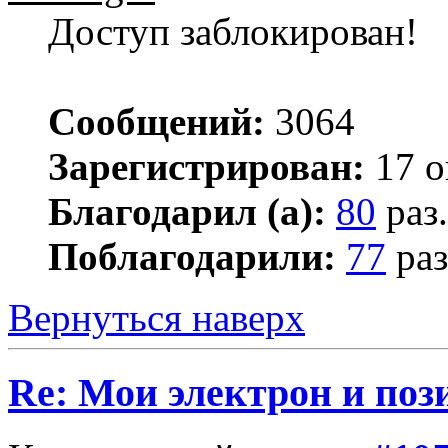
Доступ заблокирован!
Сообщений:
3064
Зарегистрирован:
17 о
Благодарил (а):
80
раз.
Поблагодарили:
77
раз
Вернуться наверх
Re: Мои электрон и поз