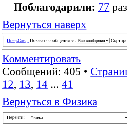
Поблагодарили:
77
раз
Вернуться наверх
Пред.
След.
Показать сообщения за:
Сортиро
Комментировать
Сообщений: 405 •
Страни
12
,
13
,
14
...
41
Вернуться в Физика
Перейти: