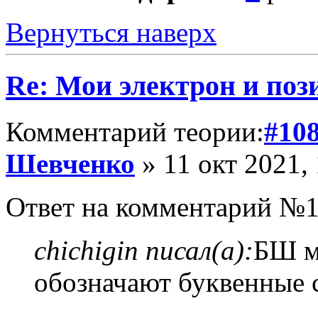
Вернуться наверх
Re: Мои электрон и поз
Комментарий теории:
#10
Шевченко
» 11 окт 2021,
Ответ на комментарий №1
chichigin писал(а):
БШ м
обозначают буквенные 