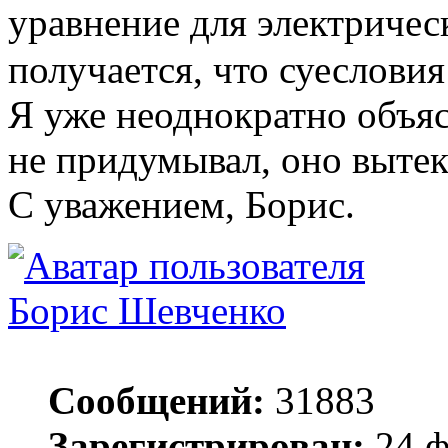
уравнение для электрическ
получается, что суесловия
Я уже неоднократно объяс
не придумывал, оно вытек
С уважением, Борис.
Борис Шевченко
Сообщений:
31883
Зарегистрирован:
24 ф