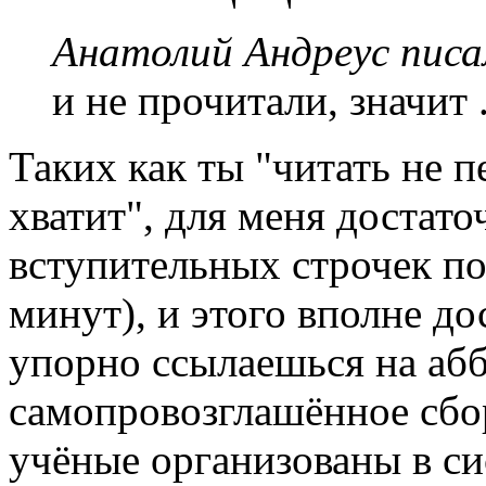
Анатолий Андреус писа
и не прочитали, значит .
Таких как ты "читать не п
хватит", для меня достато
вступительных строчек по
минут), и этого вполне до
упорно ссылаешься на абб
самопровозглашённое сбо
учёные организованы в си