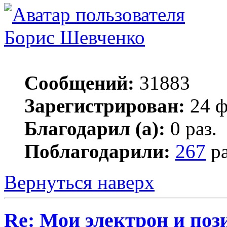
Борис Шевченко
Сообщений:
31883
Зарегистрирован:
24 ф
Благодарил (а):
0 раз.
Поблагодарили:
267
ра
Вернуться наверх
Re: Мои электрон и поз