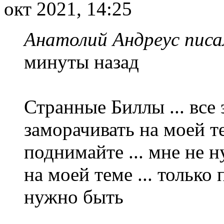
окт 2021, 14:25
Анатолий Андреус писа
минуты назад
Странные Биллы ... все
заморачивать на моей т
поднимайте ... мне не 
на моей теме ... только
нужно быть