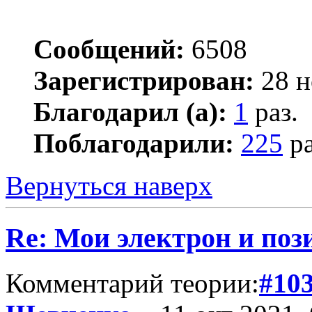
Сообщений:
6508
Зарегистрирован:
28 н
Благодарил (а):
1
раз.
Поблагодарили:
225
ра
Вернуться наверх
Re: Мои электрон и поз
Комментарий теории:
#10