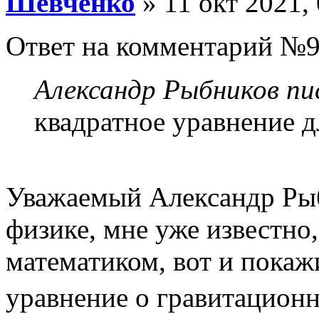
Шевченко
» 11 окт 2021,
Ответ на комментарий №9
Александр Рыбников пис
квадратное уравнение д
Уважаемый Александр Рыб
физике, мне уже известно
математиком, вот и покаж
уравнение о гравитационно