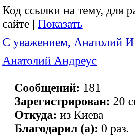
Код ссылки на тему, для 
сайте |
Показать
С уважением, Анатолий И
Анатолий Андреус
Сообщений:
181
Зарегистрирован:
20 с
Откуда:
из Киева
Благодарил (а):
0 раз.