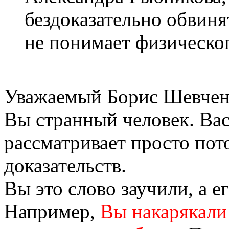
бездоказательно обвиня
не понимает физическо
Уважаемый Борис Шевчен
Вы странный человек. Ва
рассматривает просто пото
доказательств.
Вы это слово заучили, а е
Например,
Вы накарякали 