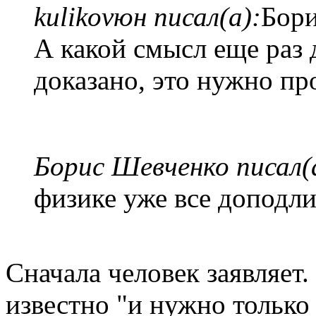
kulikovюн писал(а):
Бори
А какой смысл еще раз 
доказано, это нужно пр
Борис Шевченко писал(
физике уже все доподл
Сначала человек заявляет. 
известно "и нужно только