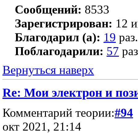
Сообщений:
8533
Зарегистрирован:
12 и
Благодарил (а):
19
раз.
Поблагодарили:
57
раз
Вернуться наверх
Re: Мои электрон и поз
Комментарий теории:
#94
окт 2021, 21:14