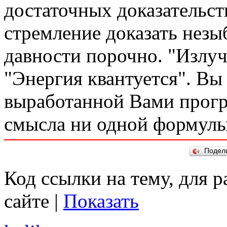
достаточных доказательст
стремление доказать незы
давности порочно. "Излуч
"Энергия квантуется". Вы 
выработанной Вами прогр
смысла ни одной формулы
Подел
Код ссылки на тему, для 
сайте |
Показать