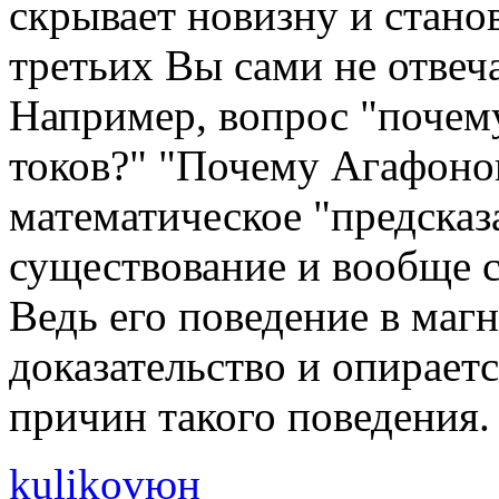
скрывает новизну и стано
третьих Вы сами не отвеч
Например, вопрос "почем
токов?" "Почему Агафоно
математическое "предсказ
существование и вообще 
Ведь его поведение в маг
доказательство и опирает
причин такого поведения.
kulikovюн