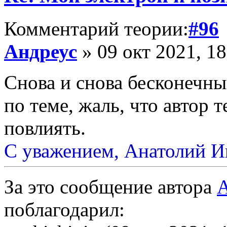
Комментарий теории:
#96
Андреус
» 09 окт 2021, 18
Снова и снова бесконечный
по теме, жаль, что автор 
повлиять.
С уважением, Анатолий И
За это сообщение автора
А
поблагодарил: