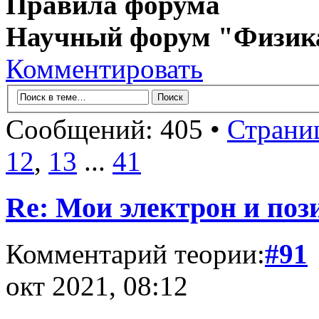
Правила форума
Научный форум "Физик
Комментировать
Сообщений: 405 •
Страни
12
,
13
...
41
Re: Мои электрон и поз
Комментарий теории:
#91
окт 2021, 08:12