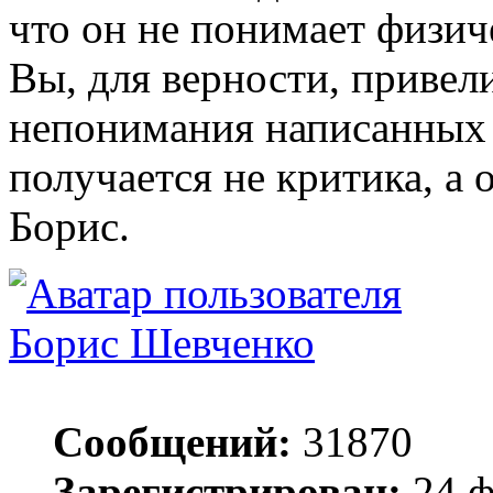
что он не понимает физич
Вы, для верности, привел
непонимания написанных 
получается не критика, а 
Борис.
Борис Шевченко
Сообщений:
31870
Зарегистрирован:
24 ф