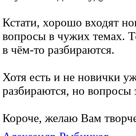
Кстати, хорошо входят но
вопросы в чужих темах. Т
в чём-то разбираются.
Хотя есть и не новички уж
разбираются, но вопросы 
Короче, желаю Вам творче