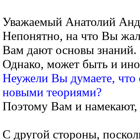
Уважаемый Анатолий Анд
Непонятно, на что Вы жал
Вам дают основы знаний.
Однако, может быть и ино
Неужели Вы думаете, что
новыми теориями?
Поэтому Вам и намекают, 
С другой стороны, поскол