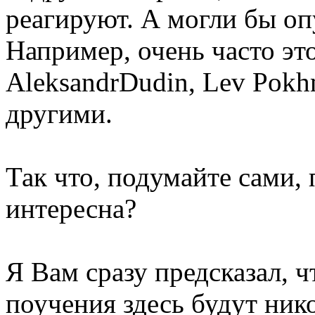
реагируют. А могли бы оп
Например, очень часто это
AleksandrDudin, Lev Pokh
другими.
Так что, подумайте сами,
интересна?
Я Вам сразу предсказал, 
поучения здесь будут ник