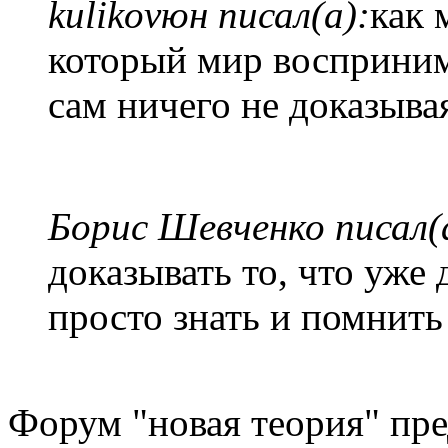
kulikovюн писал(а):
как 
который мир восприним
сам ничего не доказыва
Борис Шевченко писал(
доказывать то, что уже 
просто знать и помнить
Форум "новая теория" пре