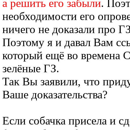
а решить его забыли
. Поэ
необходимости его опров
ничего не доказали про Г
Поэтому я и давал Вам сс
который ещё во времена 
зелёные ГЗ.
Так Вы заявили, что приду
Ваше доказательства?
Если собачка присела и сд