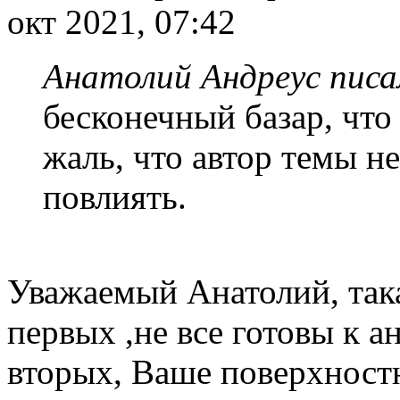
окт 2021, 07:42
Анатолий Андреус писа
бесконечный базар, что 
жаль, что автор темы н
повлиять.
Уважаемый Анатолий, така
первых ,не все готовы к а
вторых, Ваше поверхност