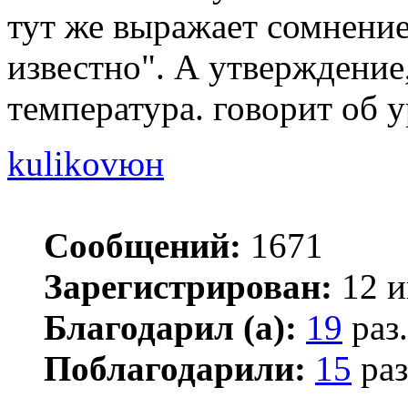
тут же выражает сомнение
известно". А утверждение,
температура. говорит об 
kulikovюн
Сообщений:
1671
Зарегистрирован:
12 и
Благодарил (а):
19
раз.
Поблагодарили:
15
раз