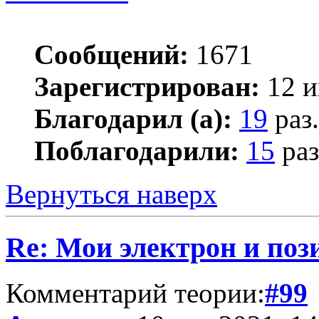
Сообщений:
1671
Зарегистрирован:
12 и
Благодарил (а):
19
раз.
Поблагодарили:
15
раз
Вернуться наверх
Re: Мои электрон и поз
Комментарий теории:
#99