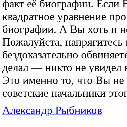
факт её биографии. Если 
квадратное уравнение про
биографии. А Вы хоть и не
Пожалуйста, напрягитесь 
бездоказательно обвиняете
делал — никто не увидел 
Это именно то, что Вы не
советские начальники этог
Александр Рыбников