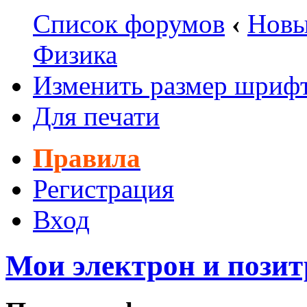
Список форумов
‹
Новы
Физика
Изменить размер шриф
Для печати
Правила
Регистрация
Вход
Мои электрон и позит