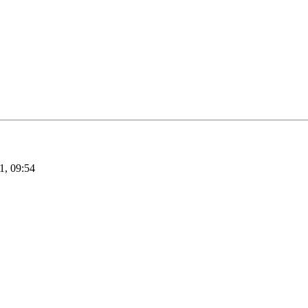
1, 09:54