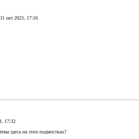
11 окт 2021, 17:16
1, 17:32
тема здесь на этих подмостках?