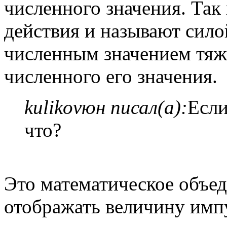
численного значения. Так 
действия и называют силой
численным значением тяже
численного его значения.
kulikovюн писал(а):
Если
что?
Это математическое объед
отображать величину имп