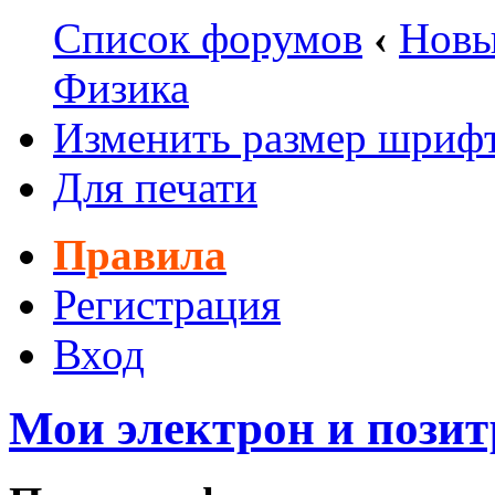
Список форумов
‹
Новы
Физика
Изменить размер шриф
Для печати
Правила
Регистрация
Вход
Мои электрон и позит