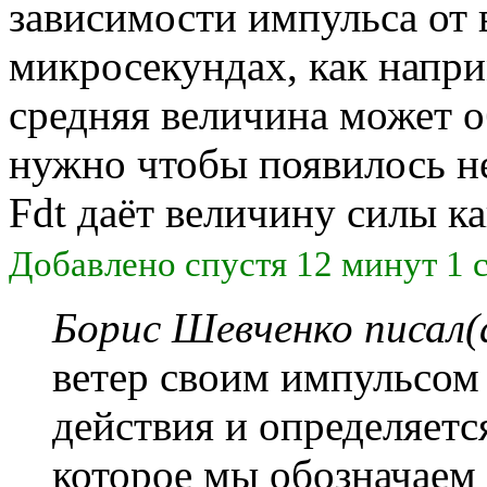
зависимости импульса от 
микросекундах, как напр
средняя величина может 
нужно чтобы появилось не
Fdt даёт величину силы к
Добавлено спустя 12 минут 1 
Борис Шевченко писал(
ветер своим импульсом 
действия и определяет
которое мы обозначаем 