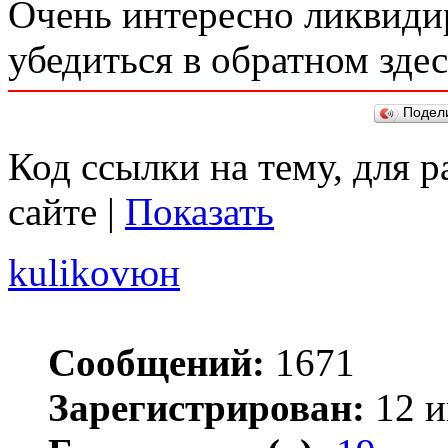
Очень интересно ликвиди
убедиться в обратном здес
Подел
Код ссылки на тему, для 
сайте |
Показать
kulikovюн
Сообщений:
1671
Зарегистрирован:
12 и