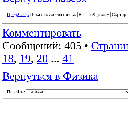
Пред.
След.
Показать сообщения за:
Сортиро
Комментировать
Сообщений: 405 •
Страни
18
,
19
,
20
...
41
Вернуться в Физика
Перейти: