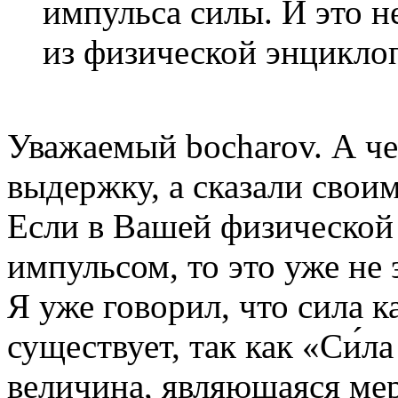
импульса силы. И это н
из физической энцикло
Уважаемый bocharov. А че
выдержку, а сказали свои
Если в Вашей физической
импульсом, то это уже не
Я уже говорил, что сила к
существует, так как «Си́л
величина, являющаяся мер