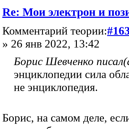
Re: Мои электрон и поз
Комментарий теории:
#16
» 26 янв 2022, 13:42
Борис Шевченко писал(
энциклопедии сила обла
не энциклопедия.
Борис, на самом деле, есл