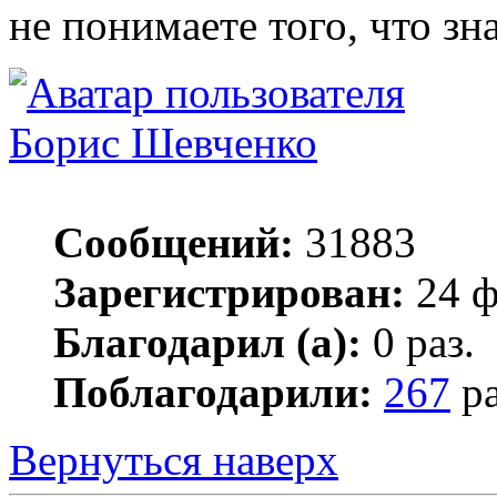
не понимаете того, что зн
Борис Шевченко
Сообщений:
31883
Зарегистрирован:
24 ф
Благодарил (а):
0 раз.
Поблагодарили:
267
ра
Вернуться наверх