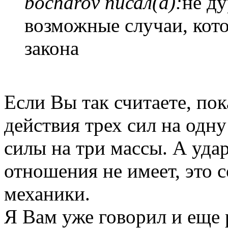
bocharov писал(а):
не ду
возможные случаи, кот
закона
Если Вы так считаете, пок
действия трех сил на одн
силы на три массы. А удар
отношения не имеет, это с
механики.
Я Вам уже говорил и еще 