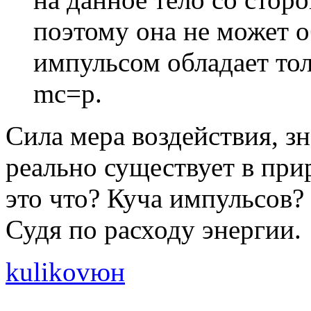
поэтому она не может о
импульсом обладает то
mc=p.
Сила мера воздействия, зн
реально существует в прир
это что? Куча импульсов? 
Судя по расходу энергии.
kulikovюн