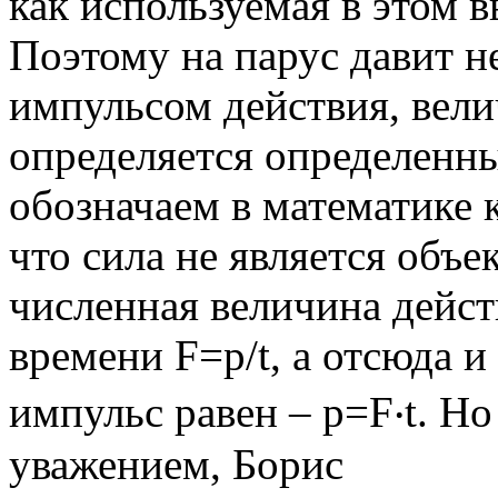
как используемая в этом 
Поэтому на парус давит не
импульсом действия, вели
определяется определенн
обозначаем в математике к
что сила не является объе
численная величина дейст
времени F=p/t, а отсюда 
импульс равен – p=F‧t. Но
уважением, Борис