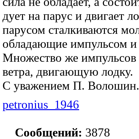
сила не обладает, а состо
дует на парус и двигает ло
парусом сталкиваются мол
обладающие импульсом и 
Множество же импульсов 
ветра, двигающую лодку.
С уважением П. Волошин
petronius_1946
Сообщений:
3878