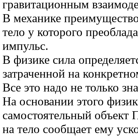
гравитационным взаимоде
В механике преимущество
тело у которого преоблад
импульс.
В физике сила определяет
затраченной на конкретно
Все это надо не только зн
На основании этого физики
самостоятельный объект 
на тело сообщает ему уск