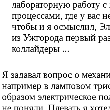
лабораторную работу с
процессами, где у вас н
чтобы и я осмыслил, Э
из Ужгорода первый раз
коллайдеры ...
Я задавал вопрос о механ
например в ламповом три
образом электрическое по
не поняли. Плевать я хоте