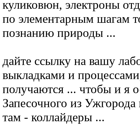
куликовюн, электроны отд
по элементарным шагам то
познанию природы ...
дайте ссылку на вашу ла
выкладками и процессами,
получаются ... чтобы и я
Запесочного из Ужгорода
там - коллайдеры ...