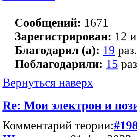
Сообщений:
1671
Зарегистрирован:
12 и
Благодарил (а):
19
раз.
Поблагодарили:
15
раз
Вернуться наверх
Re: Мои электрон и поз
Комментарий теории:
#19