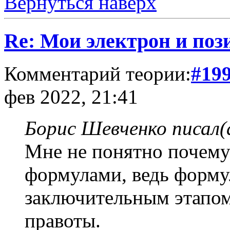
Вернуться наверх
Re: Мои электрон и поз
Комментарий теории:
#19
фев 2022, 21:41
Борис Шевченко писал(
Мне не понятно почему
формулами, ведь форму
заключительным этапо
правоты.