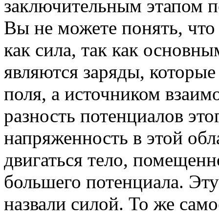
заключительным этапом п
Вы не можете понять, что
как сила, так как основн
являются заряды, которые
поля, а источником взаим
разность потенциалов этог
напряженность в этой обла
двигаться тело, помещенно
большего потенциала. Эт
назвали силой. То же сам