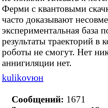
Ферми с квантовыми скач
часто доказывают несовм
экспериментальная база 
результаты траекторий в 
роботы не смогут. Нет ни
аннигиляции нет.
kulikovюн
Сообщений:
1671