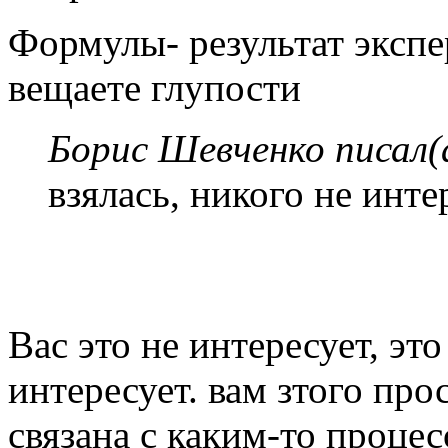
Формулы- результат эксп
вещаете глупости
Борис Шевченко писал(
взялась, никого не инте
Вас это не интересует, это
интересует. вам зтого пр
связана с каким-то проце