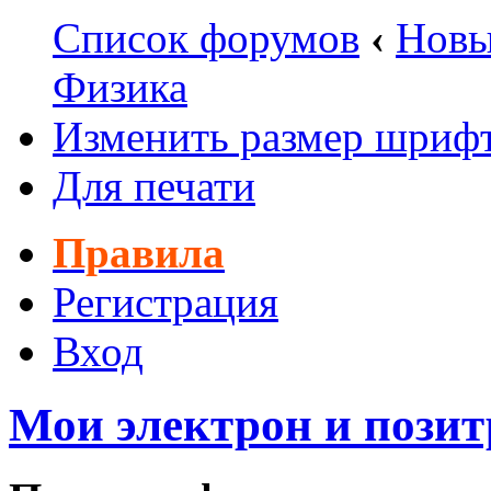
Список форумов
‹
Новы
Физика
Изменить размер шриф
Для печати
Правила
Регистрация
Вход
Мои электрон и позит