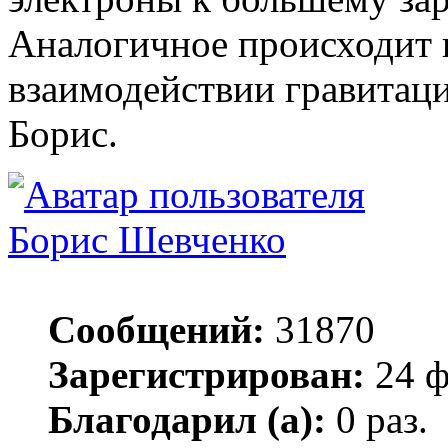
Аналогичное происходит 
взаимодействии гравитац
Борис.
Борис Шевченко
Сообщений:
31870
Зарегистрирован:
24 ф
Благодарил (а):
0 раз.