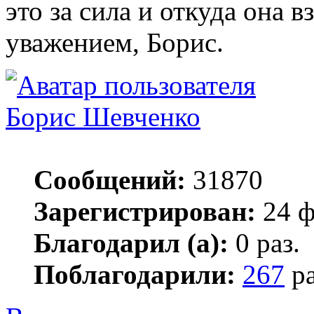
это за сила и откуда она в
уважением, Борис.
Борис Шевченко
Сообщений:
31870
Зарегистрирован:
24 ф
Благодарил (а):
0 раз.
Поблагодарили:
267
ра