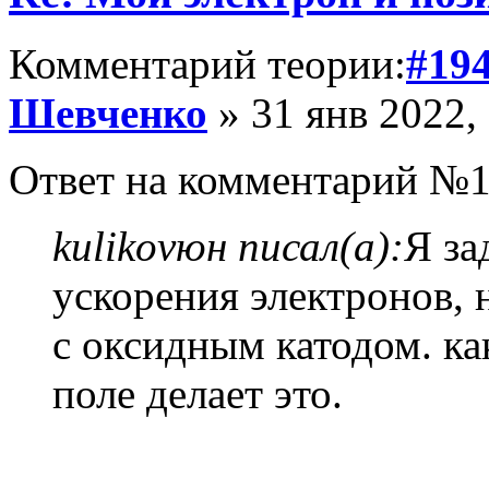
Комментарий теории:
#19
Шевченко
» 31 янв 2022,
Ответ на комментарий №1
kulikovюн писал(а):
Я за
ускорения электронов,
с оксидным катодом. ка
поле делает это.