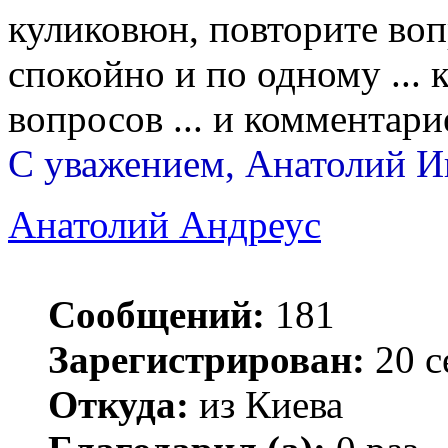
куликовюн, повторите вопр
спокойно и по одному ... 
вопросов ... и комментарие
С уважением, Анатолий И
Анатолий Андреус
Сообщений:
181
Зарегистрирован:
20 с
Откуда:
из Киева