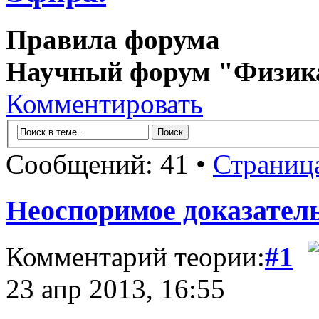
Правила форума
Научный форум "Физик
Комментировать
Сообщений: 41 •
Страниц
Неоспоримое доказател
Комментарий теории:
#1
23 апр 2013, 16:55