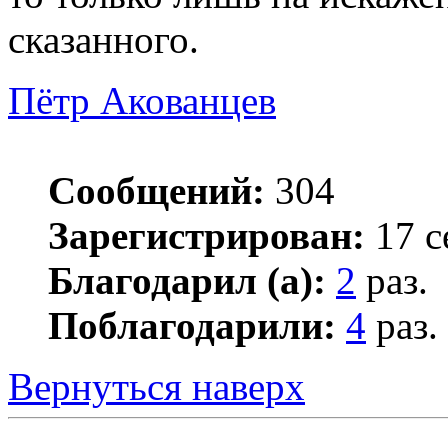
сказанного.
Пётр Акованцев
Сообщений:
304
Зарегистрирован:
17 с
Благодарил (а):
2
раз.
Поблагодарили:
4
раз.
Вернуться наверх