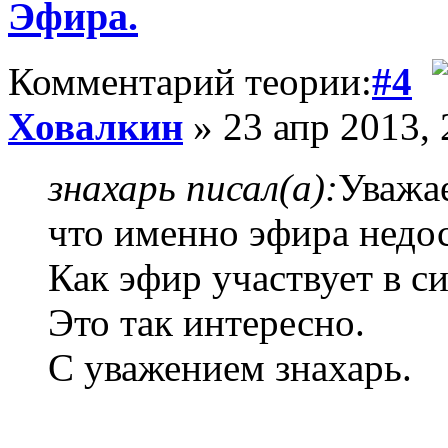
Эфира.
Комментарий теории:
#4
Ховалкин
» 23 апр 2013, 
знахарь писал(а):
Уважае
что именно эфира недос
Как эфир участвует в с
Это так интересно.
С уважением знахарь.