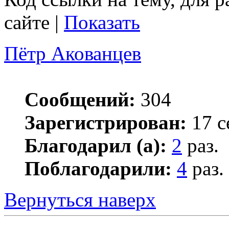
сайте |
Показать
Пётр Акованцев
Сообщений:
304
Зарегистрирован:
17 с
Благодарил (а):
2
раз.
Поблагодарили:
4
раз.
Вернуться наверх