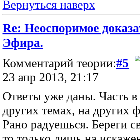
Вернуться наверх
Re: Неоспоримое доказ
Эфира.
Комментарий теории:
#5
23 апр 2013, 21:17
Ответы уже даны. Часть в 
других темах, на других 
Рано радуешься. Береги с
то только лишь на искаже