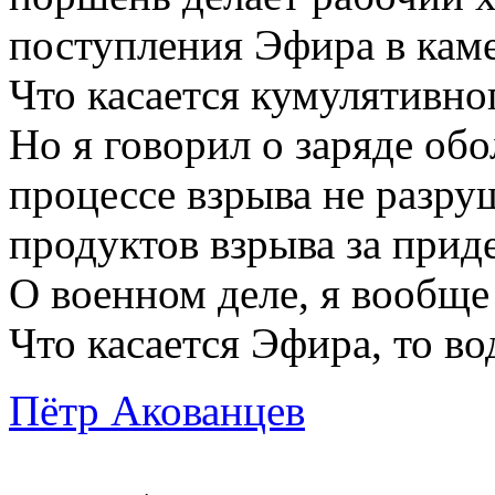
поступления Эфира в каме
Что касается кумулятивног
Но я говорил о заряде обо
процессе взрыва не разруш
продуктов взрыва за прид
О военном деле, я вообще
Что касается Эфира, то в
Пётр Акованцев