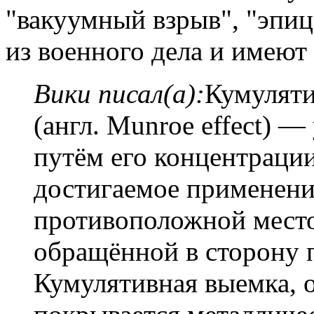
"вакуумный взрыв", "эпиц
из военного дела и имею
Вики писал(а):
Кумуляти
(англ. Munroe effect) —
путём его концентрации
достигаемое применени
противоположной мест
обращённой в сторону 
Кумулятивная выемка, 