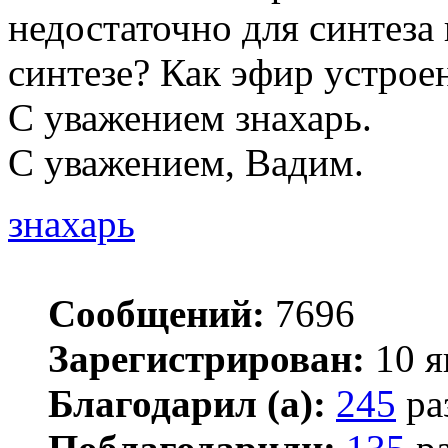
недостаточно для синтеза
синтезе? Как эфир устроен
С уважением знахарь.
С уважением, Вадим.
знахарь
Сообщений:
7696
Зарегистрирован:
10 я
Благодарил (а):
245
ра