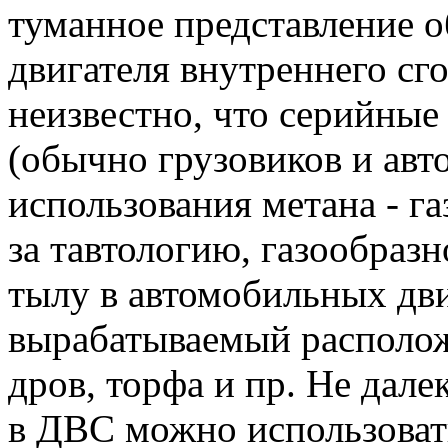
туманное представление о
двигателя внутреннего сг
неизвестно, что серийные
(обычно грузовиков и авт
использования метана - га
за тавтологию, газообразн
тылу в автомобильных дви
вырабатываемый располож
дров, торфа и пр. Не дале
в ДВС можно использовать