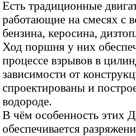
Есть традиционные двигат
работающие на смесях с 
бензина, керосина, дизтоп
Ход поршня у них обеспеч
процессе взрывов в цилинд
зависимости от конструк
спроектированы и постр
водороде.
В чём особенность этих Д
обеспечивается разряжени