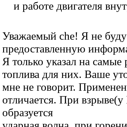
и работе двигателя вну
Уважаемый che! Я не буду
предоставленную информа
Я только указал на самые
топлива для них. Ваше ут
мне не говорит. Примене
отличается. При взрыве(у
образуется
ударная волна, при горен