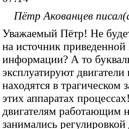
Пётр Акованцев писал(
Уважаемый Пётр! Не будет
на источник приведенной
информации? А то буквальн
эксплуатируют двигатели 
находятся в трагическом 
этих аппаратах процессах
двигателям работающим н
занимались регулировкой 