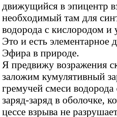
движущийся в эпицентр в
необходимый там для синт
водорода с кислородом и 
Это и есть элементарное 
Эфира в природе.
Я предвижу возражения ск
заложим кумулятивный за
гремучей смеси водорода
заряд-заряд в оболочке, ко
цессе взрыва не разрушаетс