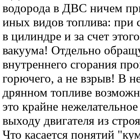
водорода в ДВС ничем пр
иных видов топлива: при 
в цилиндре и за счет этог
вакуума! Отдельно обращу
внутреннего сгорания про
горючего, а не взрыв! В 
дрянном топливе возможна
это крайне нежелательное
выходу двигателя из строя
Что касается понятий "ку