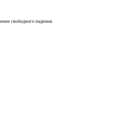
рение свободного падения.