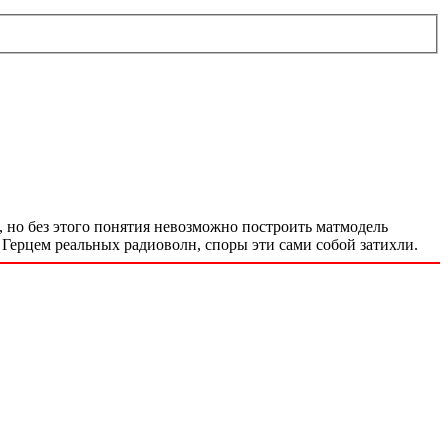
, но без этого понятия невозможно построить матмодель
 Герцем реальных радиоволн, споры эти сами собой затихли.