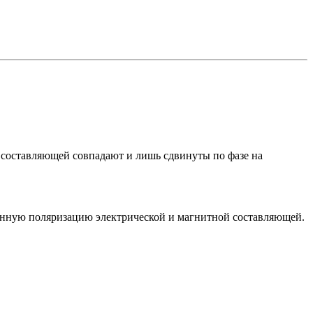
ой составляющей совпадают и лишь сдвинуты по фазе на
венную поляризацию электрической и магнитной составляющей.