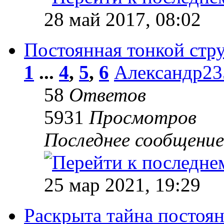
28 май 2017, 08:02
Постоянная тонкой стр
1
...
4
,
5
,
6
Александр23
58
Ответов
5931
Просмотров
Последнее сообщени
25 мар 2021, 19:29
Раскрыта тайна постоян