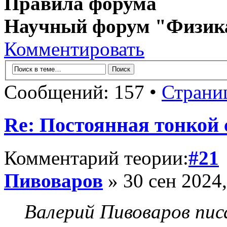
Правила форума
Научный форум "Физик
Комментировать
Сообщений: 157 •
Страни
Re: Постоянная тонкой
Комментарий теории:
#21
Пивоваров
» 30 сен 2024,
Валерий Пивоваров писа