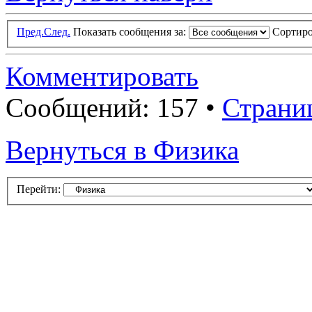
Пред.
След.
Показать сообщения за:
Сортиро
Комментировать
Сообщений: 157 •
Страни
Вернуться в Физика
Перейти: