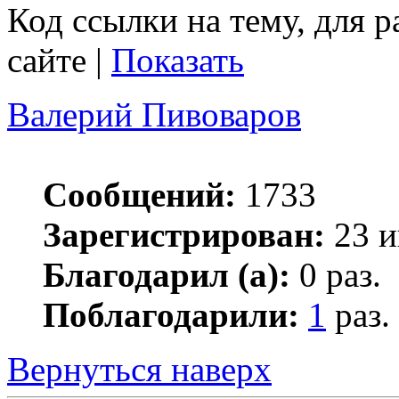
Код ссылки на тему, для 
сайте |
Показать
Валерий Пивоваров
Сообщений:
1733
Зарегистрирован:
23 и
Благодарил (а):
0 раз.
Поблагодарили:
1
раз.
Вернуться наверх