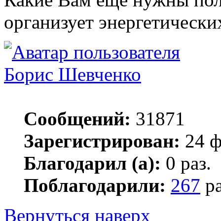
организует энергетически
Борис Шевченко
Сообщений:
31871
Зарегистрирован:
24 ф
Благодарил (а):
0 раз.
Поблагодарили:
267
ра
Вернуться наверх