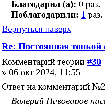
Благодарил (а):
0 раз.
Поблагодарили:
1
раз.
Вернуться наверх
Re: Постоянная тонкой
Комментарий теории:
#30
» 06 окт 2024, 11:55
Ответ на комментарий №2
Валерий Пивоваров писа