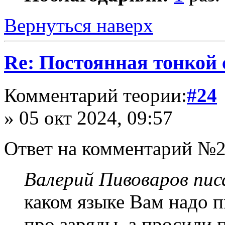
Вернуться наверх
Re: Постоянная тонкой
Комментарий теории:
#24
» 05 окт 2024, 09:57
Ответ на комментарий №2
Валерий Пивоваров писа
каком языке Вам надо п
про заряды, а просил