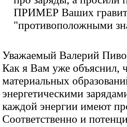
ПРИМЕР Ваших гравит
"противоположными зн
Уважаемый Валерий Пивов
Как я Вам уже объяснил, 
материальных образовани
энергетическими зарядами
каждой энергии имеют пр
Соответственно и потенц