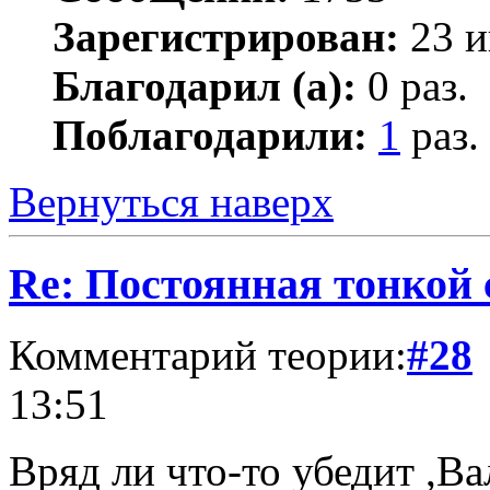
Зарегистрирован:
23 и
Благодарил (а):
0 раз.
Поблагодарили:
1
раз.
Вернуться наверх
Re: Постоянная тонкой
Комментарий теории:
#28
13:51
Вряд ли что-то убедит ,Ва