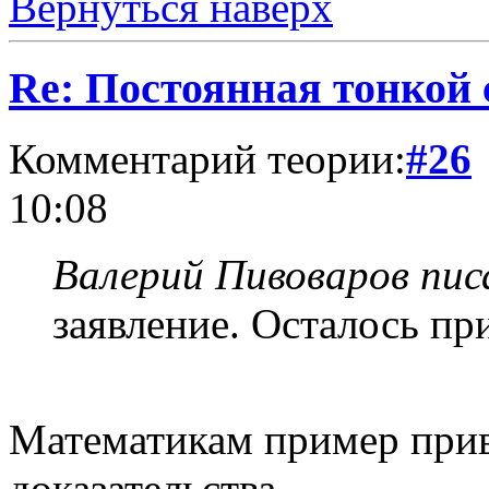
Вернуться наверх
Re: Постоянная тонкой
Комментарий теории:
#26
10:08
Валерий Пивоваров писа
заявление. Осталось п
Математикам пример прив
доказательства.