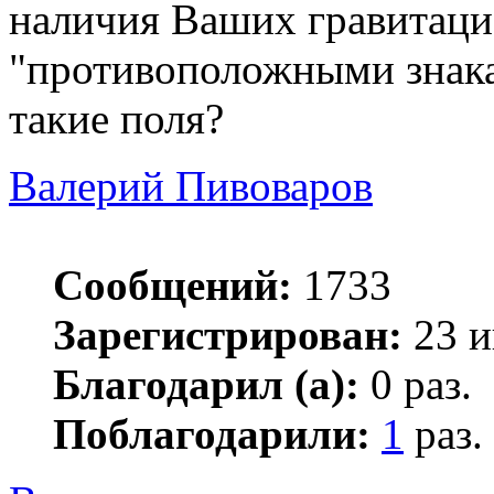
наличия Ваших гравитаци
"противоположными знака
такие поля?
Валерий Пивоваров
Сообщений:
1733
Зарегистрирован:
23 и
Благодарил (а):
0 раз.
Поблагодарили:
1
раз.