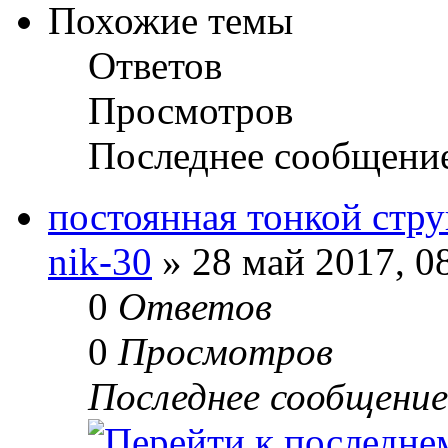
Похожие темы
Ответов
Просмотров
Последнее сообщени
постоянная тонкой стр
nik-30
» 28 май 2017, 0
0
Ответов
0
Просмотров
Последнее сообщени