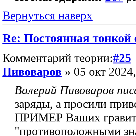
Вернуться наверх
Re: Постоянная тонкой
Комментарий теории:
#25
Пивоваров
» 05 окт 2024,
Валерий Пивоваров писа
заряды, а просили п
ПРИМЕР Ваших гравит
"противоположными зн