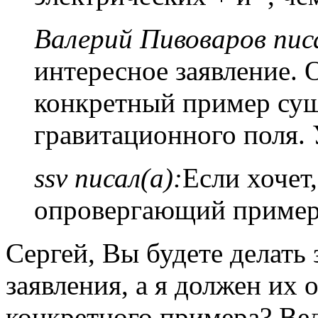
Валерий Пивоваров писа
интересное заявление. 
конкретный пример сущ
гравитационного поля. 
ssv писал(а):
Если хочет
опровергающий пример
Сергей, Вы будете делать
заявления, а я должен их 
конкретного примера? Ве