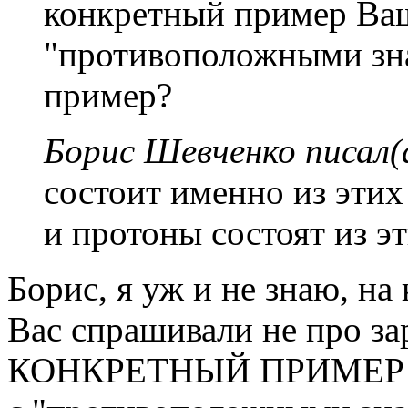
конкретный пример Ва
"противоположными зна
пример?
Борис Шевченко писал(
состоит именно из этих
и протоны состоят из эт
Борис, я уж и не знаю, на
Вас спрашивали не про за
КОНКРЕТНЫЙ ПРИМЕР Ва