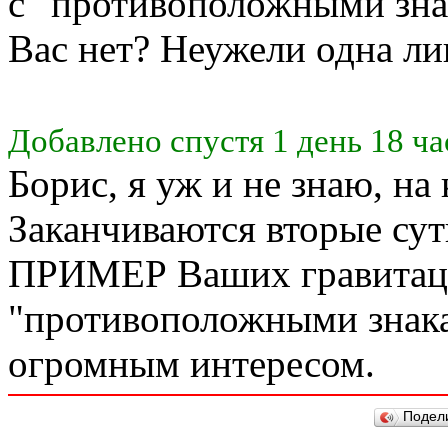
с "противоположными зна
Вас нет? Неужели одна ли
Добавлено спустя 1 день 18 ча
Борис, я уж и не знаю, на
Заканчиваются вторые с
ПРИМЕР Ваших гравитац
"противоположными знак
огромным интересом.
Подел