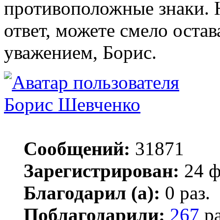
противоположные знаки. Н
ответ, можете смело остав
уважением, Борис.
Борис Шевченко
Сообщений:
31871
Зарегистрирован:
24 ф
Благодарил (а):
0 раз.
Поблагодарили:
267
ра