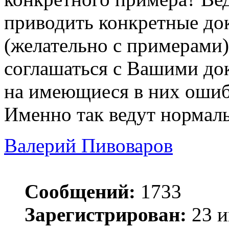
приводить конкретные док
(желательно с примерами
соглашаться с Вашими док
на имеющиеся в них ошиб
Именно так ведут нормал
Валерий Пивоваров
Сообщений:
1733
Зарегистрирован:
23 и