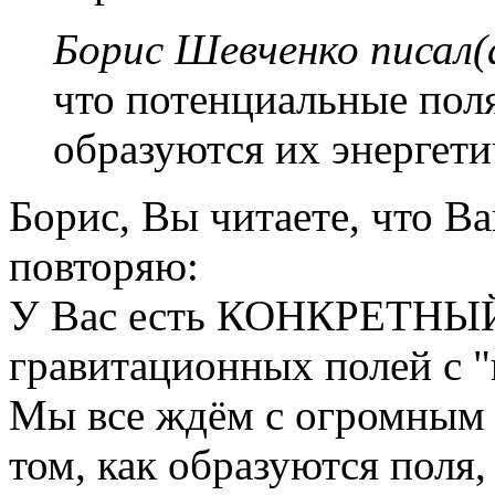
Борис Шевченко писал(
что потенциальные пол
образуются их энергет
Борис, Вы читаете, что В
повторяю:
У Вас есть КОНКРЕТНЫ
гравитационных полей с 
Мы все ждём с огромным 
том, как образуются п