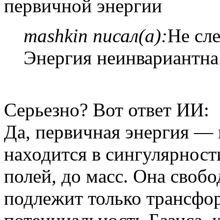
первичной энергии
mashkin писал(а):
Не сл
Энергия неинвариантна
Серьезно? Вот ответ ИИ:
Да, первичная энергия —
находится в сингулярности
полей, до масс. Она своб
подлежит только трансфо