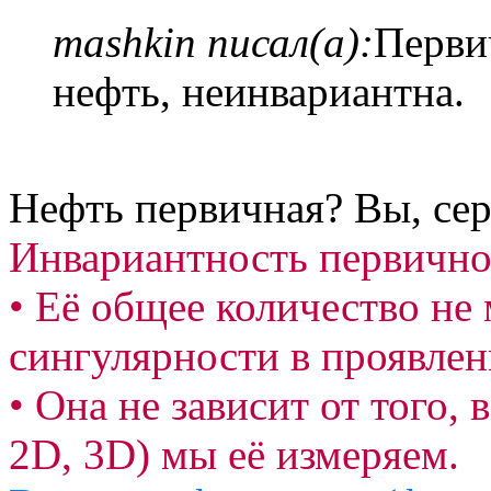
mashkin писал(а):
Перви
нефть, неинвариантна.
Нефть первичная? Вы, сер
Инвариантность первичной
• Её общее количество не 
сингулярности в проявле
• Она не зависит от того, 
2D, 3D) мы её измеряем.