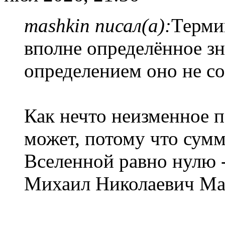
mashkin писал(а):
Терми
вполне определённое з
определением оно не со
Как нечто неизменное п
может, потому что сумм
Вселенной равно нулю -
Михаил Николаевич М