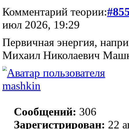
Комментарий теории:
#85
июл 2026, 19:29
Первичная энергия, напри
Михаил Николаевич Маш
mashkin
Сообщений:
306
Зарегистрирован:
22 а