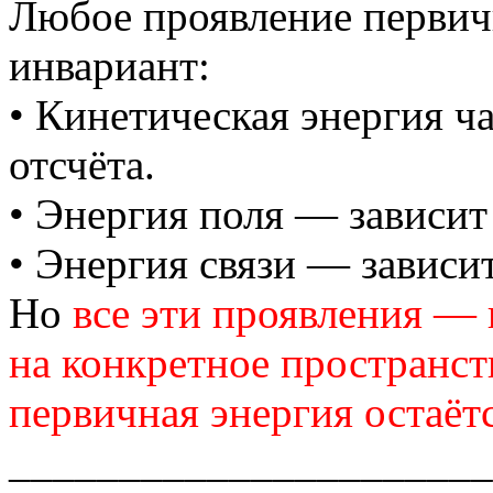
Любое проявление первич
инвариант:
• Кинетическая энергия ч
отсчёта.
• Энергия поля — зависит
• Энергия связи — зависи
Но
все эти проявления —
на конкретное пространст
первичная энергия остаёт
______________________