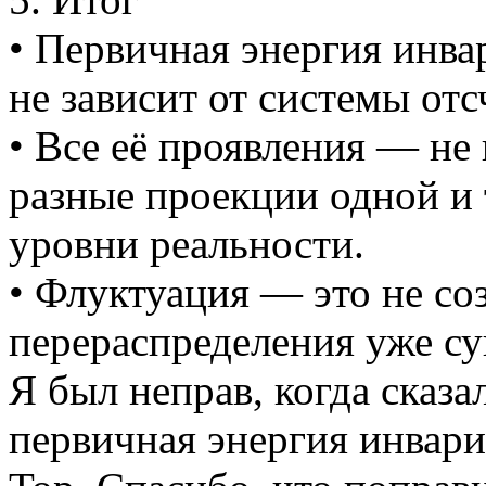
• Первичная энергия инва
не зависит от системы отс
• Все её проявления — не
разные проекции одной и 
уровни реальности.
• Флуктуация — это не соз
перераспределения уже с
Я был неправ, когда сказа
первичная энергия инвари