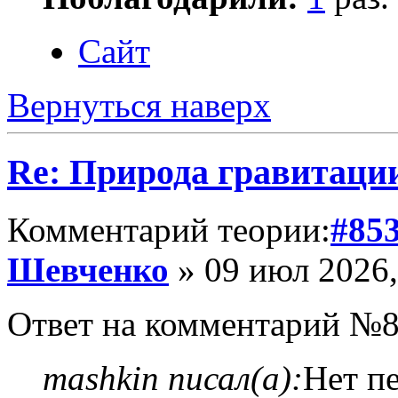
Сайт
Вернуться наверх
Re: Природа гравитаци
Комментарий теории:
#85
Шевченко
» 09 июл 2026,
Ответ на комментарий №8
mashkin писал(а):
Нет п