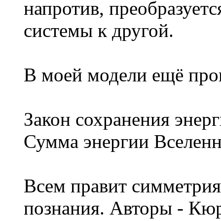
напротив, преобразуетс
системы к другой.
В моей модели ещё про
Закон сохранения энерг
Сумма энергии Вселенн
Всем правит симметрия
познания. Авторы - Кю