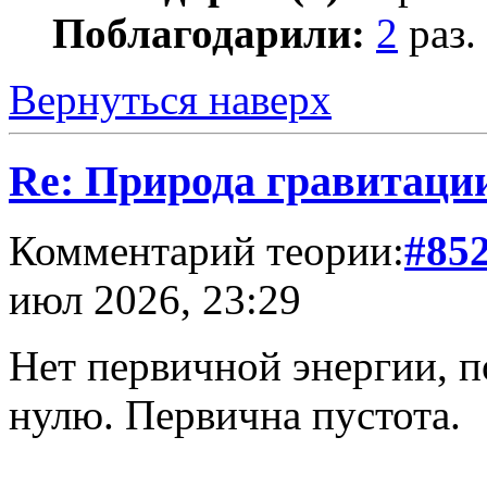
Поблагодарили:
2
раз.
Вернуться наверх
Re: Природа гравитаци
Комментарий теории:
#85
июл 2026, 23:29
Нет первичной энергии, п
нулю. Первична пустота.