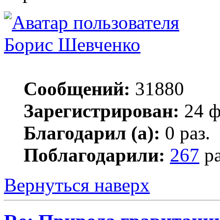
Борис Шевченко
Сообщений:
31880
Зарегистрирован:
24 ф
Благодарил (а):
0 раз.
Поблагодарили:
267
ра
Вернуться наверх