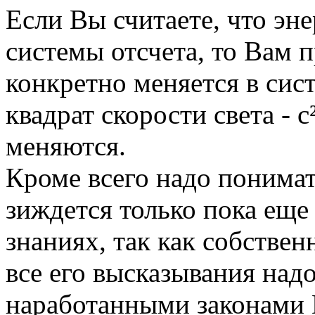
Если Вы считаете, что эн
системы отсчета, то Вам п
конкретно меняется в сист
квадрат скорости света - 
меняются.
Кроме всего надо понима
зиждется только пока еще
знаниях, так как собстве
все его высказывания над
наработанными законами 