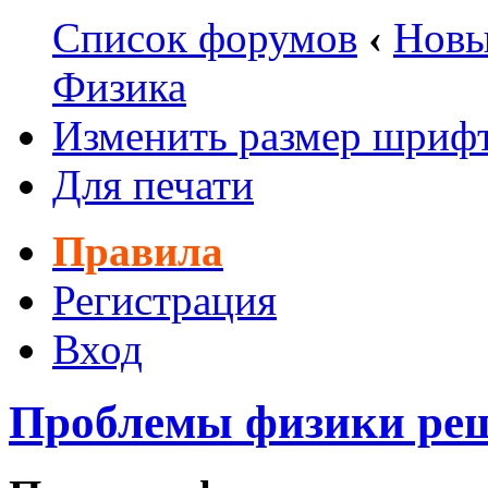
Список форумов
‹
Новы
Физика
Изменить размер шриф
Для печати
Правила
Регистрация
Вход
Проблемы физики ре