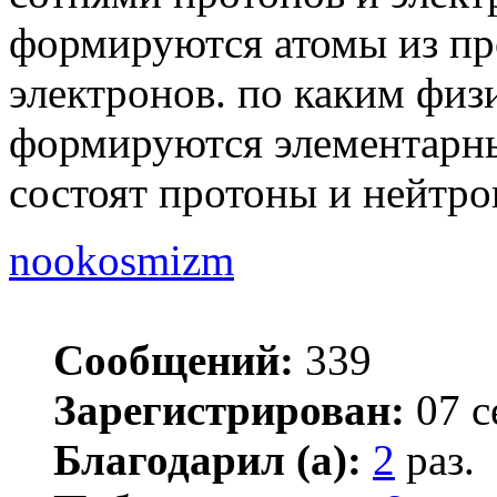
формируются атомы из пр
электронов. по каким физ
формируются элементарны
состоят протоны и нейтр
nookosmizm
Сообщений:
339
Зарегистрирован:
07 с
Благодарил (а):
2
раз.