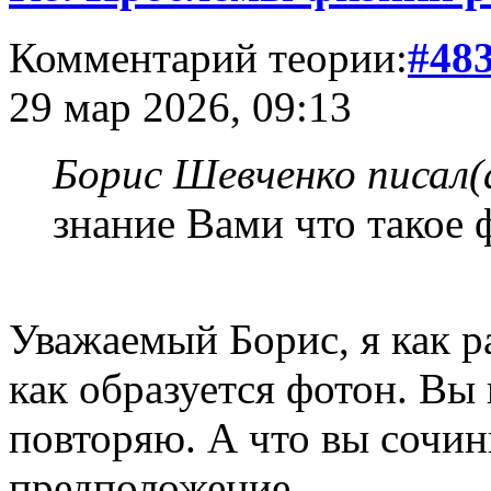
Комментарий теории:
#48
29 мар 2026, 09:13
Борис Шевченко писал(
знание Вами что такое 
Уважаемый Борис, я как ра
как образуется фотон. Вы 
повторяю. А что вы сочин
предположение.