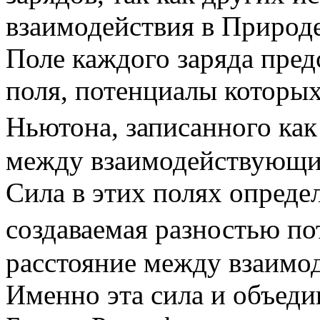
взаимодействия в Природе
Поле каждого заряда пред
поля, потенциалы которы
Ньютона, записанного как –
между взаимодействующи
Сила в этих полях опреде
создаваемая разностью поте
расстояние между взаимо
Именно эта сила и объеди