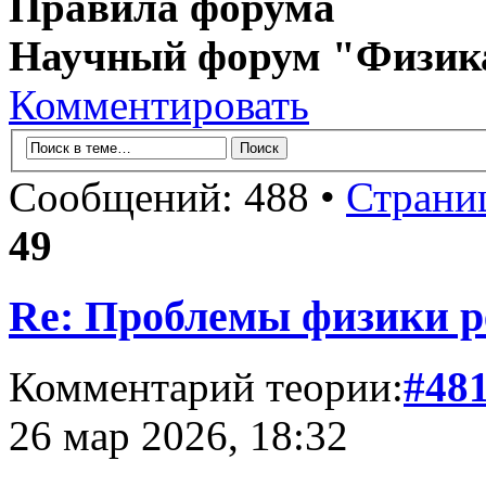
Правила форума
Научный форум "Физик
Комментировать
Сообщений: 488 •
Страни
49
Re: Проблемы физики 
Комментарий теории:
#48
26 мар 2026, 18:32