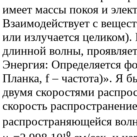
имеет массы покоя и элект
Взаимодействует с вещест
или излучается целиком). 
длинной волны, проявляе
Энергия: Определяется фо
Планка, f – частота)». Я 
двумя скоростями распрос
скорость распространени
распространяющейся волно