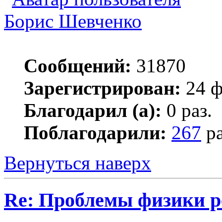
Борис Шевченко
Сообщений:
31870
Зарегистрирован:
24 ф
Благодарил (а):
0 раз.
Поблагодарили:
267
ра
Вернуться наверх
Re: Проблемы физики 