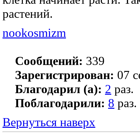
растений.
nookosmizm
Сообщений:
339
Зарегистрирован:
07 с
Благодарил (а):
2
раз.
Поблагодарили:
8
раз.
Вернуться наверх