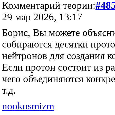
Комментарий теории:
#48
29 мар 2026, 13:17
Борис, Вы можете объясни
собираются десятки прото
нейтронов для создания к
Если протон состоит из р
чего объединяются конкре
т.д.
nookosmizm