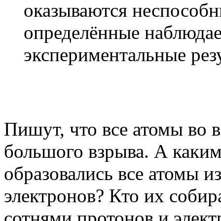
оказываются неспособ
определённые наблюдае
экспериментальные рез
Пишут, что все атомы во 
большого взрыва. А каким
образовались все атомы и
электронов? Кто их собир
сотнями протонов и элект