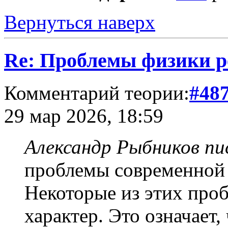
Вернуться наверх
Re: Проблемы физики 
Комментарий теории:
#48
29 мар 2026, 18:59
Александр Рыбников пис
проблемы современной 
Некоторые из этих про
характер. Это означает