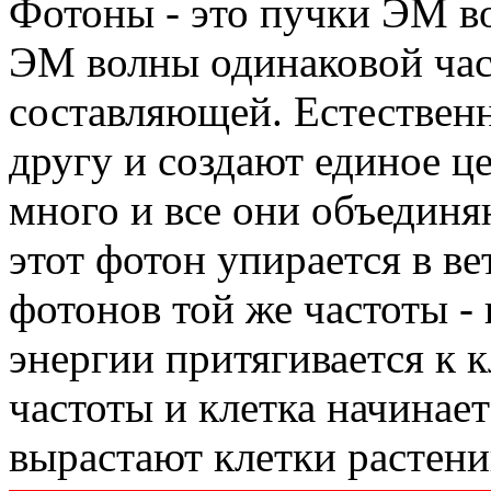
Фотоны - это пучки ЭМ во
ЭМ волны одинаковой час
составляющей. Естественн
другу и создают единое ц
много и все они объединя
этот фотон упирается в ве
фотонов той же частоты -
энергии притягивается к к
частоты и клетка начинает
вырастают клетки растени