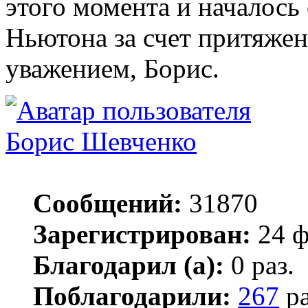
этого момента и началось
Ньютона за счет притяжен
уважением, Борис.
Борис Шевченко
Сообщений:
31870
Зарегистрирован:
24 ф
Благодарил (а):
0 раз.
Поблагодарили:
267
ра