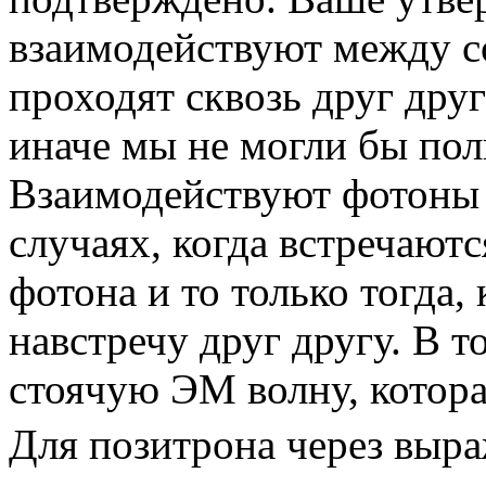
взаимодействуют между 
проходят сквозь друг друг
иначе мы не могли бы пол
Взаимодействуют фотоны 
случаях, когда встречаютс
фотона и то только тогда,
навстречу друг другу. В т
стоячую ЭМ волну, котора
Для позитрона через выра