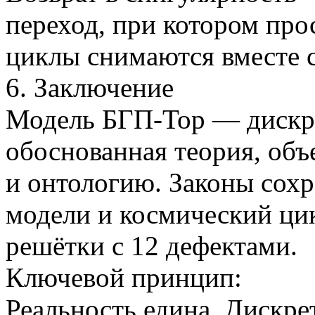
переход, при котором про
циклы снимаются вместе 
6. Заключение
Модель БГП-Тор — дискре
обоснованная теория, об
и онтологию. Законы сохр
модели и космический цик
решётки с 12 дефектами.
Ключевой принцип:
Реальность едина. Дискре