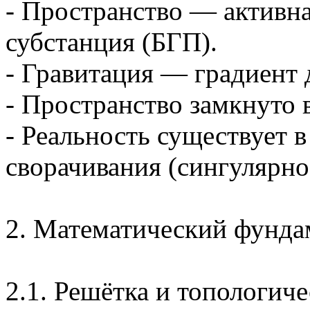
- Пространство — активна
субстанция (БГП).
- Гравитация — градиент 
- Пространство замкнуто 
- Реальность существует в
сворачивания (сингулярно
2. Математический фунда
2.1. Решётка и топологич