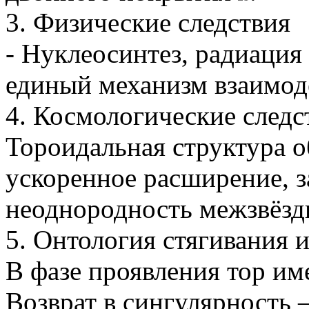
3. Физические следствия
- Нуклеосинтез, радиация
единый механизм взаимод
4. Космологические следс
Тороидальная структура 
ускоренное расширение, 
неоднородность межзвёзд
5. Онтология стягивания и
В фазе проявления тор им
Возврат в сингулярность