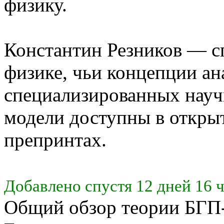
физику.
Константин Резников — с
физике, чьи концепции ан
специализированных науч
модели доступны в откры
препринтах.
Добавлено спустя 12 дней 16 ч
Общий обзор теории БГП-