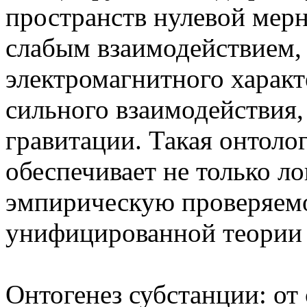
пространств нулевой мер
слабым взаимодействием, 
электромагнитного характ
сильного взаимодействия
гравитации. Такая онтоло
обеспечивает не только л
эмпирическую проверяемо
унифицированной теории
Онтогенез субстанции: от