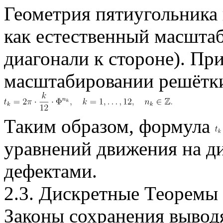
Геометрия пятиугольника 
как естественный масшта
диагонали к стороне). П
масштабировании решётк
Таким образом, формула
уравнений движения на ди
дефектами.
2.3. Дискретные Теоремы
Законы сохранения выводя