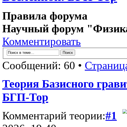
Правила форума
Научный форум "Физик
Комментировать
Сообщений: 60 •
Страниц
Теория Базисного грави
БГП-Тор
Комментарий теории:
#1