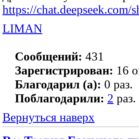
https://chat.deepseek.com/
LIMAN
Сообщений:
431
Зарегистрирован:
16 о
Благодарил (а):
0 раз.
Поблагодарили:
2
раз.
Вернуться наверх