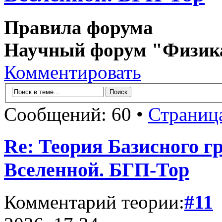
Правила форума
Научный форум "Физик
Комментировать
Сообщений: 60 •
Страниц
Re: Теория Базисного г
Вселенной. БГП-Тор
Комментарий теории:
#11