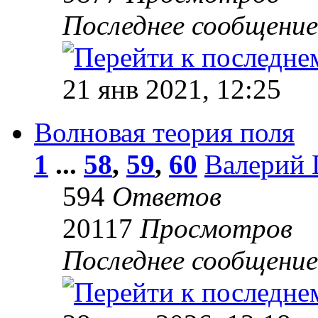
Последнее сообщени
21 янв 2021, 12:25
Волновая теория поля
1
...
58
,
59
,
60
Валерий 
594
Ответов
20117
Просмотров
Последнее сообщени