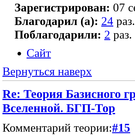
Зарегистрирован:
07 с
Благодарил (а):
24
раз.
Поблагодарили:
2
раз.
Сайт
Вернуться наверх
Re: Теория Базисного г
Вселенной. БГП-Тор
Комментарий теории:
#15