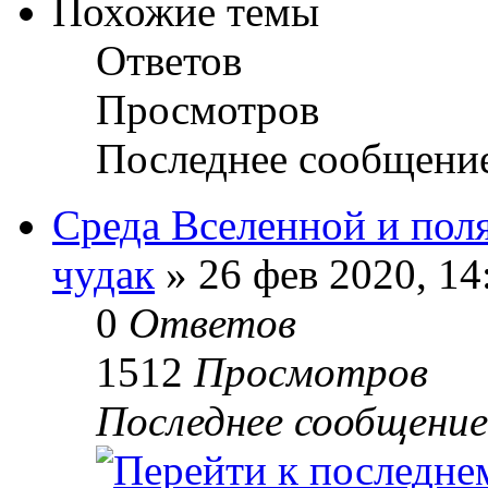
Похожие темы
Ответов
Просмотров
Последнее сообщени
Среда Вселенной и поля
чудак
» 26 фев 2020, 14
0
Ответов
1512
Просмотров
Последнее сообщени