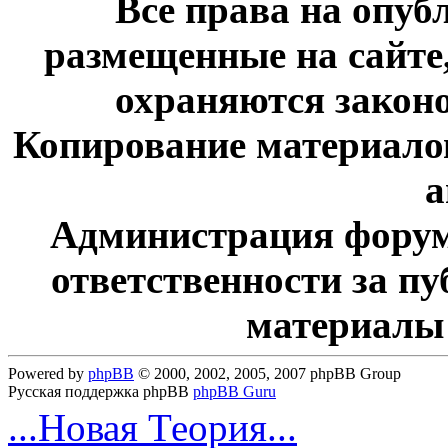
Все права на опу
размещенные на сайте
охраняются законо
Копирование материалов
а
Администрация форум
ответственности за п
материалы
Powered by
phpBB
© 2000, 2002, 2005, 2007 phpBB Group
Русская поддержка phpBB
phpBB Guru
...Новая Теория...