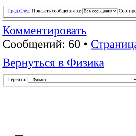
Пред.
След.
Показать сообщения за:
Сортиро
Комментировать
Сообщений: 60 •
Страниц
Вернуться в Физика
Перейти: