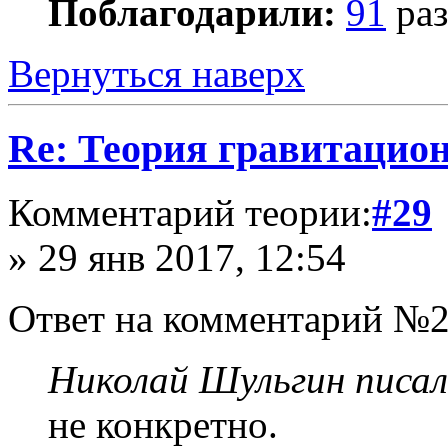
Поблагодарили:
91
раз
Вернуться наверх
Re: Теория гравитацио
Комментарий теории:
#29
» 29 янв 2017, 12:54
Ответ на комментарий №2
Николай Шульгин писал
не конкретно.