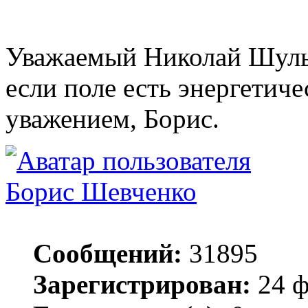
Уважаемый Николай Шульг
если поле есть энергетич
уважением, Борис.
Борис Шевченко
Сообщений:
31895
Зарегистрирован:
24 ф