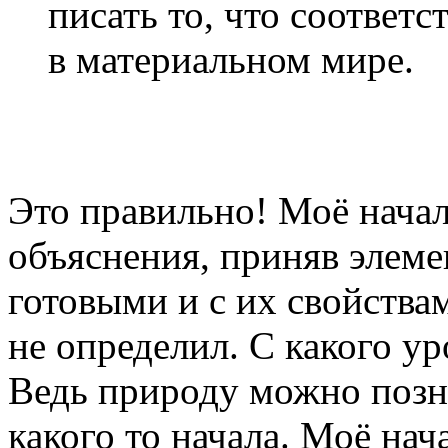
писать то, что соответ
в материальном мире.
Это правильно! Моё начал
объяснения, приняв элем
готовыми и с их свойства
не определил. С какого у
Ведь природу можно позна
какого то начала. Моё на