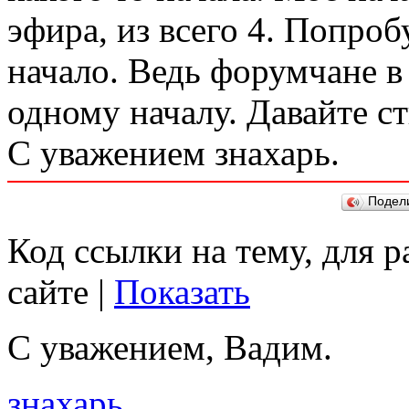
эфира, из всего 4. Попроб
начало. Ведь форумчане в
одному началу. Давайте ст
С уважением знахарь.
Подел
Код ссылки на тему, для 
сайте |
Показать
С уважением, Вадим.
знахарь