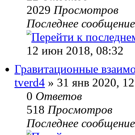
2029
Просмотров
Последнее сообщени
12 июн 2018, 08:32
Гравитационные взаимо
tverd4
» 31 янв 2020, 12
0
Ответов
518
Просмотров
Последнее сообщени