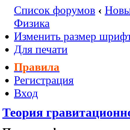
Список форумов
‹
Новы
Физика
Изменить размер шриф
Для печати
Правила
Регистрация
Вход
Теория гравитационн