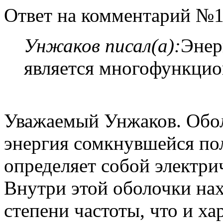
Ответ на комментарий №1
Унжаков писал(а):
Энер
является многофункцио
Уважаемый Унжаков. Обол
энергия сомкнувшейся пол
определяет собой электри
Внутри этой оболочки на
степени частоты, что и ха