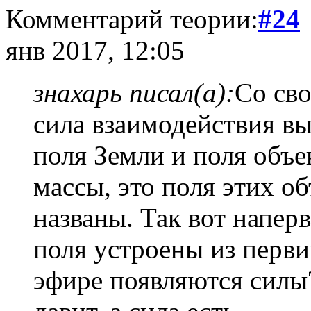
Комментарий теории:
#24
янв 2017, 12:05
знахарь писал(а):
Со сво
сила взаимодействия в
поля Земли и поля объек
массы, это поля этих о
названы. Так вот наперв
поля устроены из перви
эфире появляются силы?