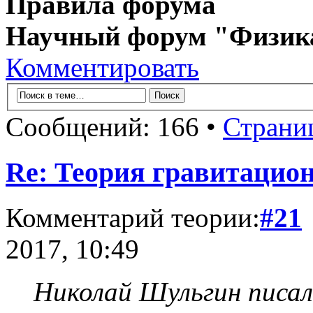
Правила форума
Научный форум "Физик
Комментировать
Сообщений: 166 •
Страни
Re: Теория гравитацио
Комментарий теории:
#21
2017, 10:49
Николай Шульгин писал