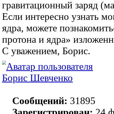
гравитационный заряд (ма
Если интересно узнать мо
ядра, можете познакомить
протона и ядра» изложенн
С уважением, Борис.
Борис Шевченко
Сообщений:
31895
Зарегистрирован:
24 ф