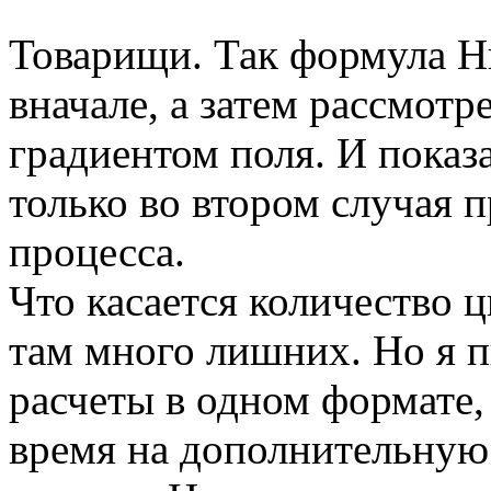
Товарищи. Так формула Н
вначале, а затем рассмотр
градиентом поля. И показа
только во втором случая 
процесса.
Что касается количество ц
там много лишних. Но я п
расчеты в одном формате, 
время на дополнительную