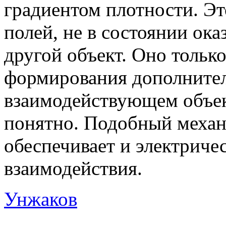
градиентом плотности. Эт
полей, не в состоянии ока
другой объект. Оно тольк
формирования дополнител
взаимодействующем объект
понятно. Подобный механ
обеспечивает и электриче
взаимодействия.
Унжаков