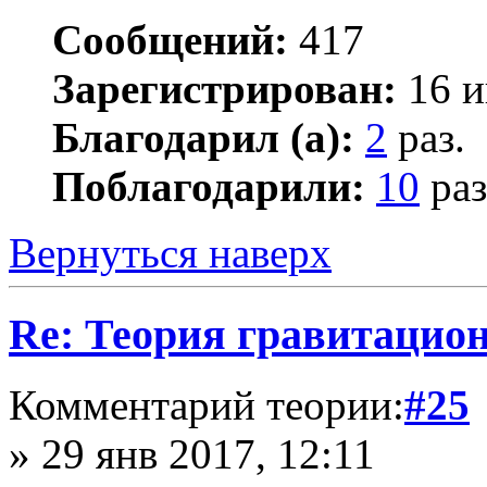
Сообщений:
417
Зарегистрирован:
16 и
Благодарил (а):
2
раз.
Поблагодарили:
10
раз
Вернуться наверх
Re: Теория гравитацио
Комментарий теории:
#25
» 29 янв 2017, 12:11