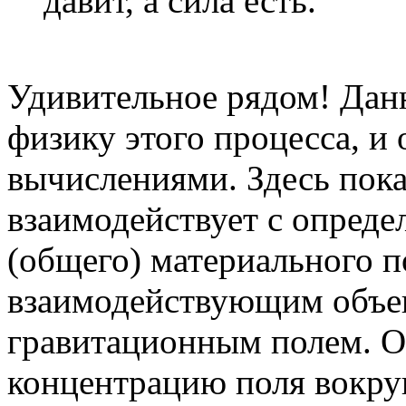
давит, а сила есть.
Удивительное рядом! Данн
физику этого процесса, и
вычислениями. Здесь пока
взаимодействует с опреде
(общего) материального п
взаимодействующим объек
гравитационным полем. О
концентрацию поля вокруг