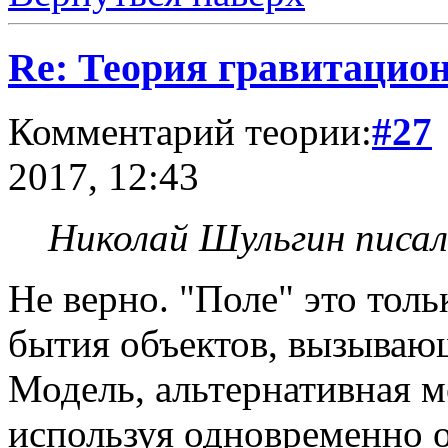
Re: Теория гравитацио
Комментарий теории:
#27
2017, 12:43
Николай Шульгин писал
Не верно. "Поле" это тол
бытия объектов, вызываю
Модель, альтернативная м
используя одновременно о