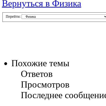
Вернуться в Физика
Перейти:
Похожие темы
Ответов
Просмотров
Последнее сообщени