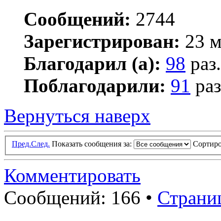
Сообщений:
2744
Зарегистрирован:
23 м
Благодарил (а):
98
раз.
Поблагодарили:
91
раз
Вернуться наверх
Пред.
След.
Показать сообщения за:
Сортиро
Комментировать
Сообщений: 166 •
Страни