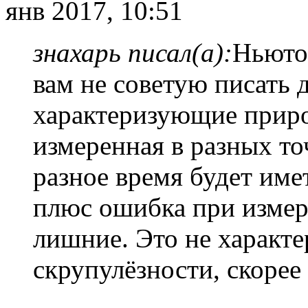
янв 2017, 10:51
знахарь писал(а):
Ньюто
вам не советую писать 
характеризующие приро
измеренная в разных то
разное время будет име
плюс ошибка при измере
лишние. Это не характе
скрупулёзности, скорее