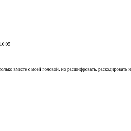
10:05
олько вместе с моей головой, но расшифровать, раскодировать н