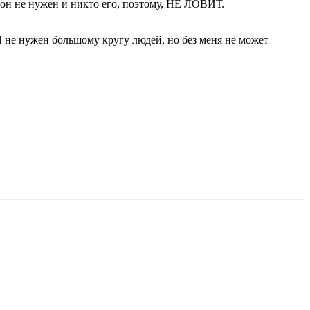
он не нужен и никто его, поэтому, НЕ ЛОВИТ.
Я не нужен большому кругу людей, но без меня не может