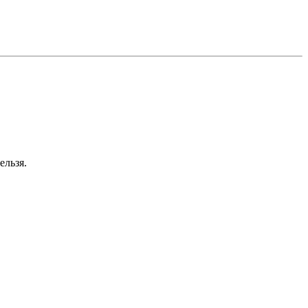
ельзя.