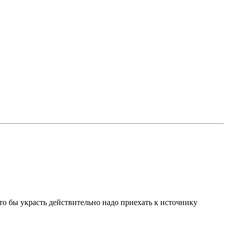
что бы украсть действительно надо приехать к источнику