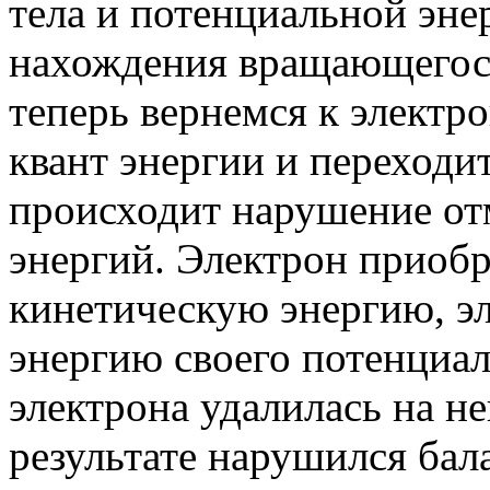
тела и потенциальной эне
нахождения вращающегося 
теперь вернемся к электро
квант энергии и переходи
происходит нарушение от
энергий. Электрон приоб
кинетическую энергию, э
энергию своего потенциал
электрона удалилась на не
результате нарушился бал