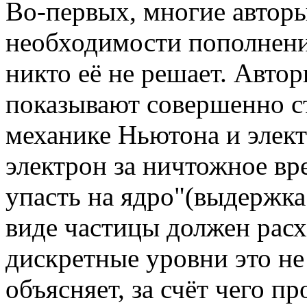
Во-первых, многие автор
необходимости пополнени
никто её не решает. Автор
показывают совершенно с
механике Ньютона и элек
электрон за ничтожное вр
упасть на ядро"(выдержка 
виде частицы должен расх
дискретные уровни это не
объясняет, за счёт чего п