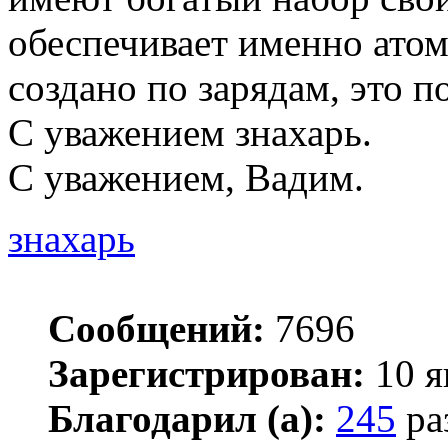
обеспечивает именно атом.
создано по зарядам, это по
С уважением знахарь.
С уважением, Вадим.
знахарь
Сообщений:
7696
Зарегистрирован:
10 я
Благодарил (а):
245
ра