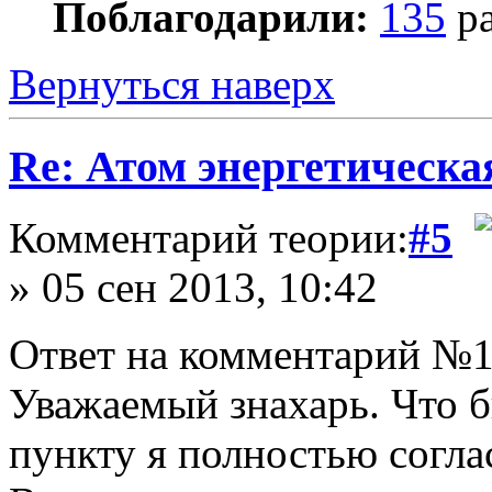
Поблагодарили:
135
ра
Вернуться наверх
Re: Атом энергетическа
Комментарий теории:
#5
» 05 сен 2013, 10:42
Ответ на комментарий №1
Уважаемый знахарь. Что б
пункту я полностью соглас