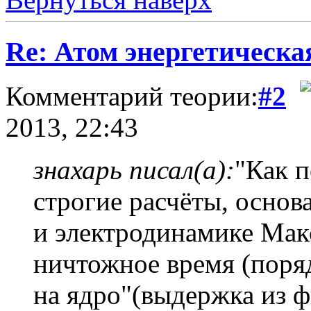
Re: Атом энергетическа
Комментарий теории:
#2
2013, 22:43
знахарь писал(а):
"Как 
строгие расчёты, осно
и электродинамике Макс
ничтожное время (поряд
на ядро"(выдержка из ф