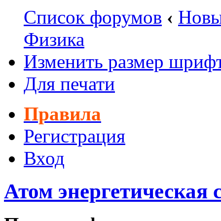
Список форумов
‹
Новы
Физика
Изменить размер шриф
Для печати
Правила
Регистрация
Вход
Атом энергетическая 