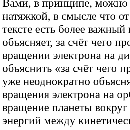
Вами, в принципе, можно 
натяжкой, в смысле что от
тексте есть более важный 
объясняет, за счёт чего п
вращении электрона на д
объяснить «за счёт чего п
уже неоднократно объясня
вращения электрона на орб
вращение планеты вокруг 
энергий между кинетичес