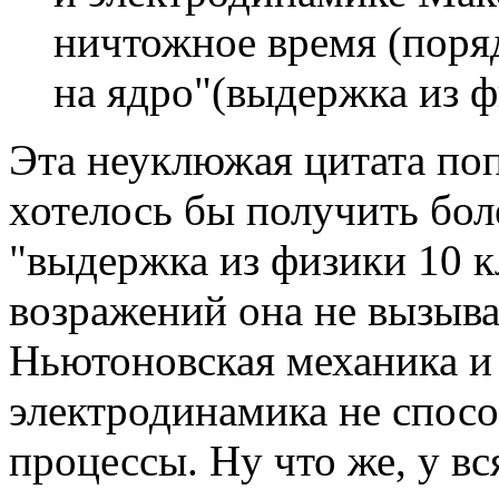
ничтожное время (поряд
на ядро"(выдержка из ф
Эта неуклюжая цитата поп
хотелось бы получить бол
"выдержка из физики 10 к
возражений она не вызывае
Ньютоновская механика и
электродинамика не спос
процессы. Ну что же, у вс