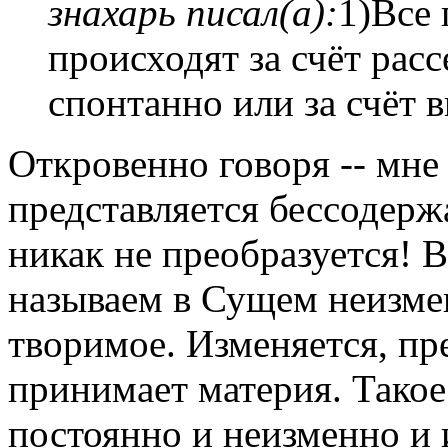
знахарь писал(а):
1)Все 
происходят за счёт рас
спонтанно или за счёт 
Откровенно говоря -- мне
представляется бессодерж
никак не преобразуется! 
называем в Сущем неизме
творимое. Изменяется, пр
принимает материя. Тако
постоянно и неизменно и