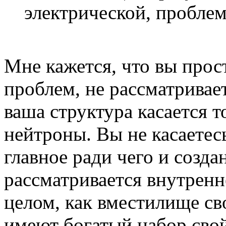
электрической, пробле
Мне кажется, что вы прос
проблем, не рассматривае
ваша структура касается 
нейтроны. Вы не касаетесь
главное ради чего и созда
рассматривается внутренн
целом, как вместилище св
имеют богатый набор свой