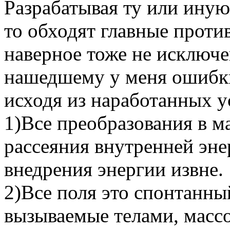
Разрабатывая ту или иную 
то обходят главные проти
наверное тоже не исключе
нашедшему у меня ошибки
исходя из наработанных у
1)Все преобразования в м
рассеяния внутренней эне
внедрения энергии извне.
2)Все поля это спонтанны
вызываемые телами, массо