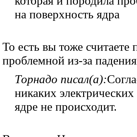
которая и породила про
на поверхность ядра
То есть вы тоже считаете
проблемной из-за падения
Торнадо писал(а):
Согла
никаких электрических 
ядре не происходит.