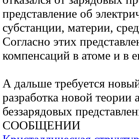
представление об электрич
субстанции, материи, сред
Согласно этих представле
компенсаций в атоме и в е
А дальше требуется новый
разработка новой теории 
беззарядовых представлени
СООБЩЕНИИ