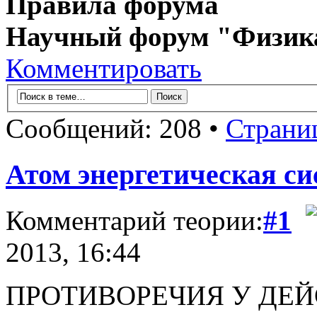
Правила форума
Научный форум "Физик
Комментировать
Сообщений: 208 •
Страни
Атом энергетическая си
Комментарий теории:
#1
2013, 16:44
ПРОТИВОРЕЧИЯ У ДЕ