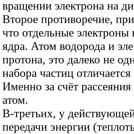
вращении электрона на ди
Второе противоречие, при
что отдельные электроны 
ядра. Атом водорода и эл
протона, это далеко не од
набора частиц отличается
Именно за счёт рассеяния 
атом.
В-третьих, у действующей
передачи энергии (теплот