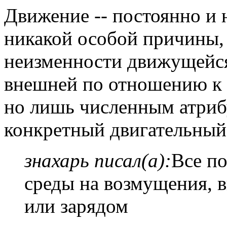
Движение -- постоянно и 
никакой особой причины, 
неизменности движущейся
внешней по отношению к 
но лишь численным атриб
конкретный двигательный 
знахарь писал(а):
Все по
среды на возмущения, 
или зарядом