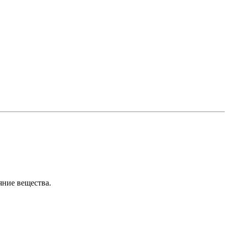
яние вещества.