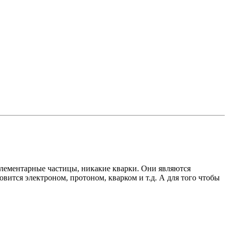
 элементарные частицы, никакие кварки. Они являются
вится электроном, протоном, кварком и т.д. А для того чтобы