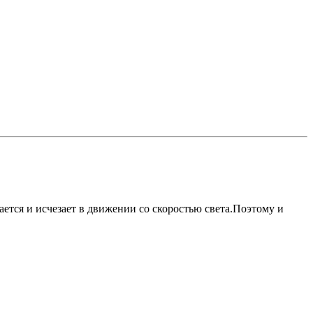
ется и исчезает в движении со скоростью света.Поэтому и