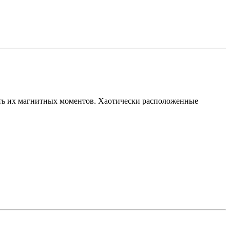
ость их магнитных моментов. Хаотически расположенные