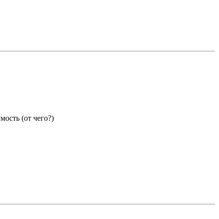
ость (от чего?)