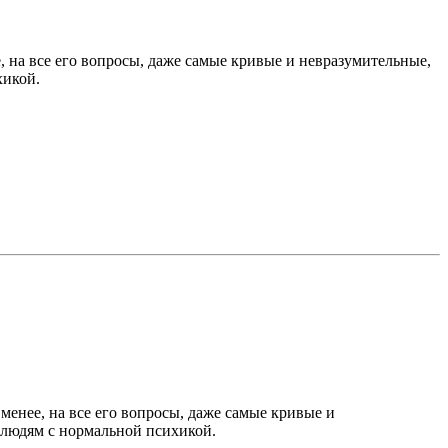
е, на все его вопросы, даже самые кривые и невразумительные,
хикой.
 менее, на все его вопросы, даже самые кривые и
а людям с нормальной психикой.