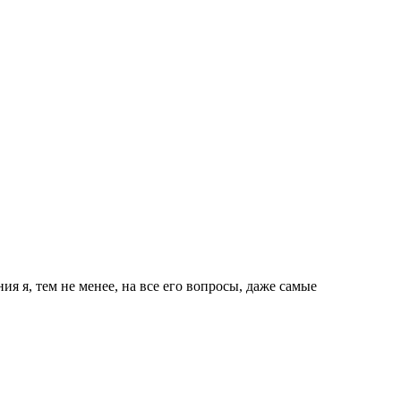
ия я, тем не менее, на все его вопросы, даже самые