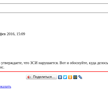
фев 2016, 15:09
 утверждаете, что ЗСИ нарушается. Вот и обоснуйте, куда дело
ис.
Поделиться…
казать