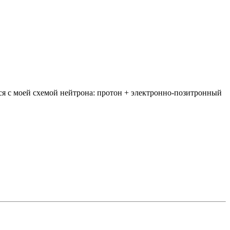
тся с моей схемой нейтрона: протон + электронно-позитронный