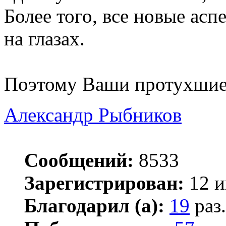
Более того, все новые ас
на глазах.
Поэтому Ваши протухшие 
Александр Рыбников
Сообщений:
8533
Зарегистрирован:
12 и
Благодарил (а):
19
раз.