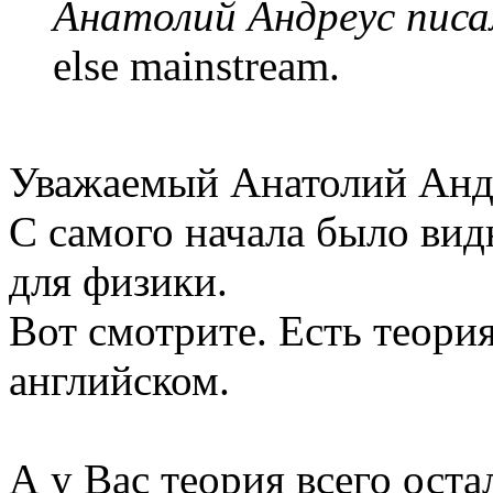
Анатолий Андреус писа
else mainstream.
Уважаемый Анатолий Анд
С самого начала было вид
для физики.
Вот смотрите. Есть теория
английском.
А у Вас теория всего оста