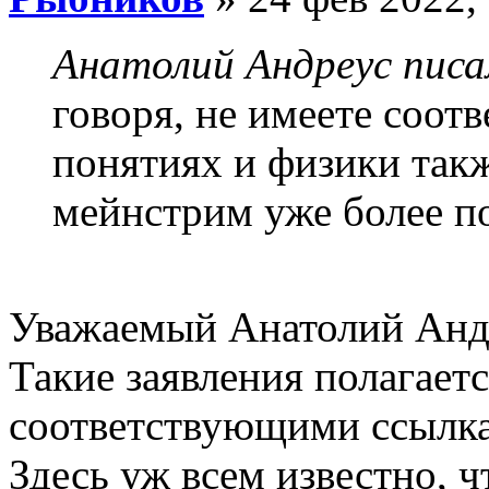
Анатолий Андреус писа
говоря, не имеете соот
понятиях и физики так
мейнстрим уже более п
Уважаемый Анатолий Анд
Такие заявления полагает
соответствующими ссылка
Здесь уж всем известно, ч