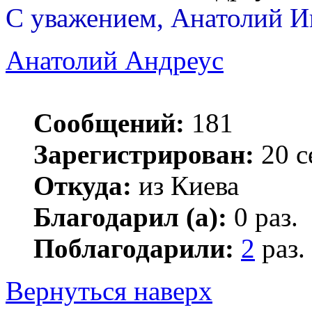
С уважением, Анатолий И
Анатолий Андреус
Сообщений:
181
Зарегистрирован:
20 с
Откуда:
из Киева
Благодарил (а):
0 раз.
Поблагодарили:
2
раз.
Вернуться наверх