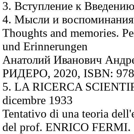
3. Вступление к Введени
4. Мысли и воспоминания
Thoughts and memories. Pe
und Erinnerungen
Анатолий Иванович Андр
РИДЕРО, 2020, ISBN: 978-
5. LA RICERCA SCIENTIFICA
dicembre 1933
Tentativo di una teoria dell
del prof. ENRICO FERMI.