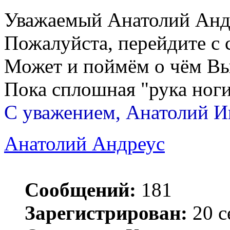
Уважаемый Анатолий Анд
Пожалуйста, перейдите с 
Может и поймём о чём Вы
Пока сплошная "рука ноги
С уважением, Анатолий И
Анатолий Андреус
Сообщений:
181
Зарегистрирован:
20 с