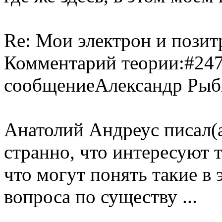
Re: Мои электрон и позит
Комментарий теории:#24
сообщениеАлександр Рыбн
Анатолий Андреус писал(а
странно, что интересуют 
что могут понять такие в э
вопроса по существу ...