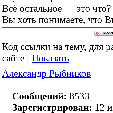
Всё остальное — это что?
Вы хоть понимаете, что 
Подел
Код ссылки на тему, для 
сайте |
Показать
Александр Рыбников
Сообщений:
8533
Зарегистрирован:
12 и