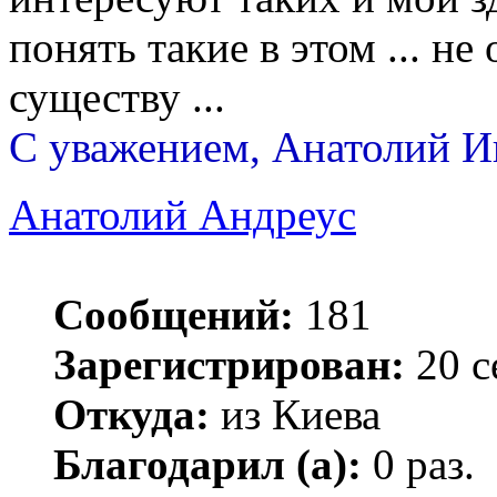
понять такие в этом ... н
существу ...
С уважением, Анатолий И
Анатолий Андреус
Сообщений:
181
Зарегистрирован:
20 с
Откуда:
из Киева
Благодарил (а):
0 раз.