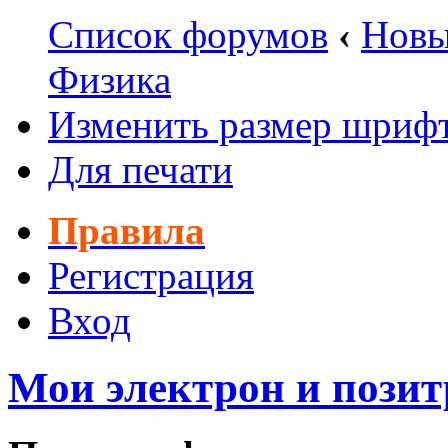
Список форумов
‹
Новы
Физика
Изменить размер шриф
Для печати
Правила
Регистрация
Вход
Мои электрон и позит