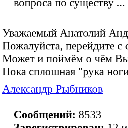
вопроса по существу ...
Уважаемый Анатолий Анд
Пожалуйста, перейдите с 
Может и поймём о чём Вы
Пока сплошная "рука ноги
Александр Рыбников
Сообщений:
8533
Зарегистрирован:
12 и