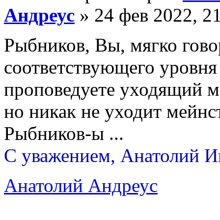
Андреус
» 24 фев 2022, 2
Рыбников, Вы, мягко гово
соответствующего уровня 
проповедуете уходящий м
но никак не уходит мейнс
Рыбников-ы ...
С уважением, Анатолий И
Анатолий Андреус