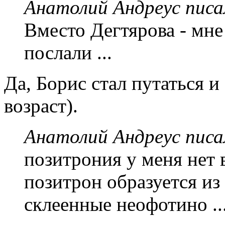
Анатолий Андреус писа
Вместо Дегтярова - мне
послали ...
Да, Борис стал путаться и
возраст).
Анатолий Андреус писа
позитрония у меня нет 
позитрон образуется из
склеенные неофотино ..