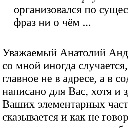
организовался по сущес
фраз ни о чём ...
Уважаемый Анатолий Андр
со мной иногда случается
главное не в адресе, а в 
написано для Вас, хотя и 
Ваших элементарных части
сказывается и как не говори