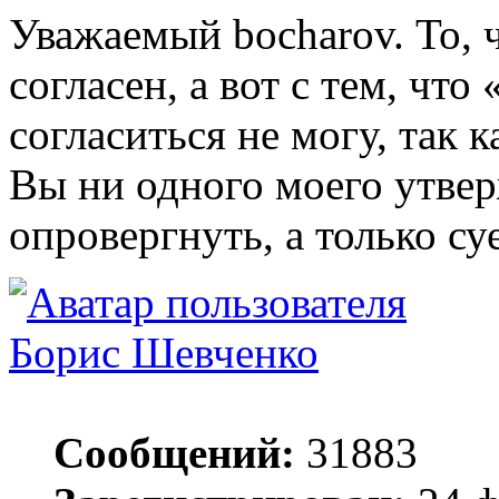
Уважаемый bocharov. То, ч
согласен, а вот с тем, чт
согласиться не могу, так к
Вы ни одного моего утвер
опровергнуть, а только су
Борис Шевченко
Сообщений:
31883