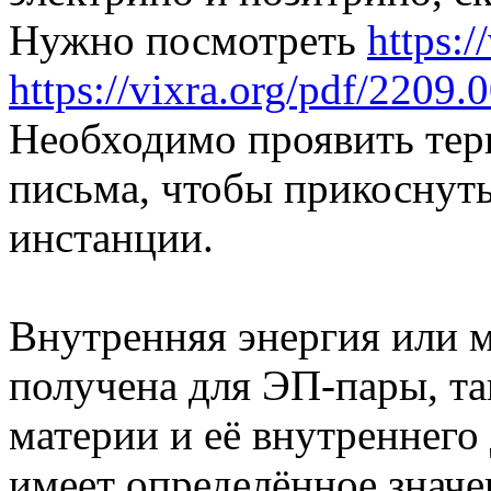
Нужно посмотреть
https:/
https://vixra.org/pdf/2209.
Необходимо проявить терп
письма, чтобы прикоснуть
инстанции.
Внутренняя энергия или м
получена для ЭП-пары, так
материи и её внутреннего
имеет определённое знач