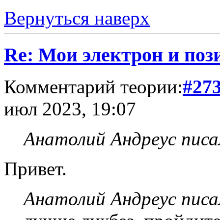
Вернуться наверх
Re: Мои электрон и поз
Комментарий теории:
#27
июл 2023, 19:07
Анатолий Андреус писа
Привет.
Анатолий Андреус писа