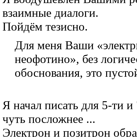
взаимные диалоги.
Пойдём тезисно.
Для меня Ваши «электр
неофотино», без логиче
обоснования, это пусто
Я начал писать для 5-ти и
чуть посложнее ...
Электрон и позитрон обр