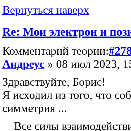
Вернуться наверх
Re: Мои электрон и поз
Комментарий теории:
#27
Андреус
» 08 июл 2023, 1
Здравствуйте, Борис!
Я исходил из того, что с
симметрия ...
Все силы взаимодейств