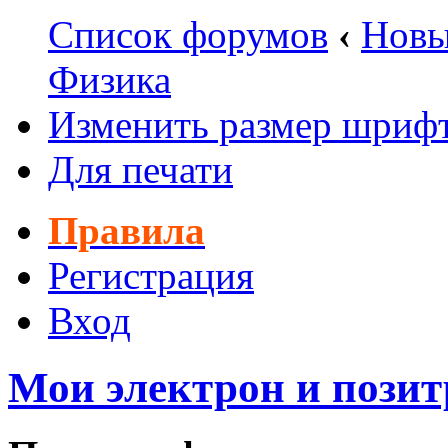
Список форумов
‹
Новы
Физика
Изменить размер шриф
Для печати
Правила
Регистрация
Вход
Мои электрон и позит