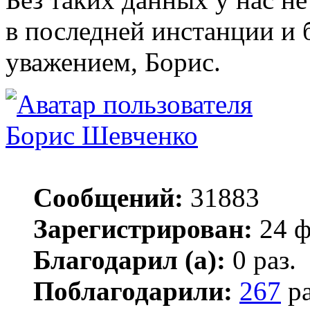
в последней инстанции и 
уважением, Борис.
Борис Шевченко
Сообщений:
31883
Зарегистрирован:
24 ф
Благодарил (а):
0 раз.
Поблагодарили:
267
ра