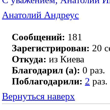
Анатолий Андреус
Сообщений:
181
Зарегистрирован:
20 с
Откуда:
из Киева
Благодарил (а):
0 раз.
Поблагодарили:
2
раз.
Вернуться наверх