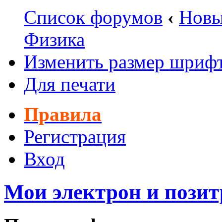
Список форумов
‹
Новы
Физика
Изменить размер шриф
Для печати
Правила
Регистрация
Вход
Мои электрон и позит