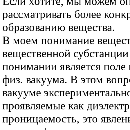
Если хотите, мы можем оп
рассматривать более конк
образованию вещества.
В моем понимание вещест
вещественной субстанции 
понимании является поле
физ. вакуума. В этом вопр
вакууме экспериментальн
проявляемые как диэлектр
проницаемость, это явлен