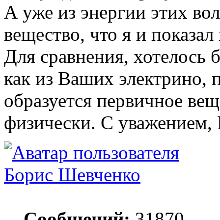
А уже из энергии этих во
вещество, что я и показал
Для сравнения, хотелось 
как из Ваших электрино,
образуется первичное вещ
физически. С уважением, 
Борис Шевченко
Сообщений:
31870