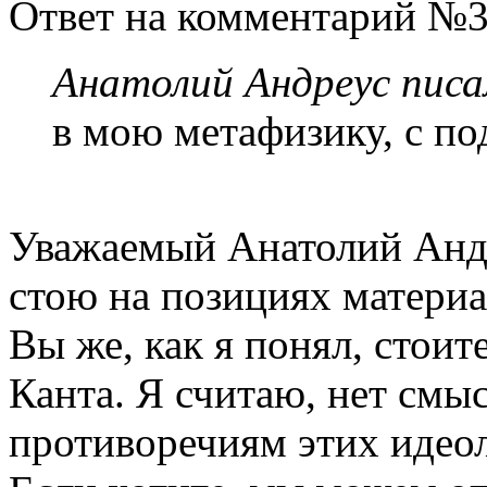
Ответ на комментарий №3
Анатолий Андреус писа
в мою метафизику, с по
Уважаемый Анатолий Андре
стою на позициях материа
Вы же, как я понял, стои
Канта. Я считаю, нет смы
противоречиям этих идео