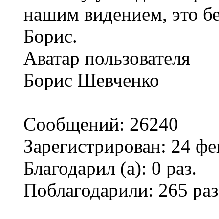
нашим видением, это б
Борис.
Аватар пользователя
Борис Шевченко
Сообщений: 26240
Зарегистрирован: 24 фе
Благодарил (а): 0 раз.
Поблагодарили: 265 раз