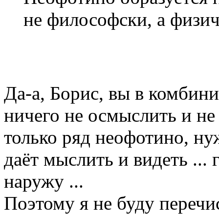
не философски, а физич
Да-а, Борис, вы в комбини
ничего не осмыслить и не
только ряд неофотино, ну
даёт мыслить и видеть ...
наружу ...
Поэтому я не буду перечи