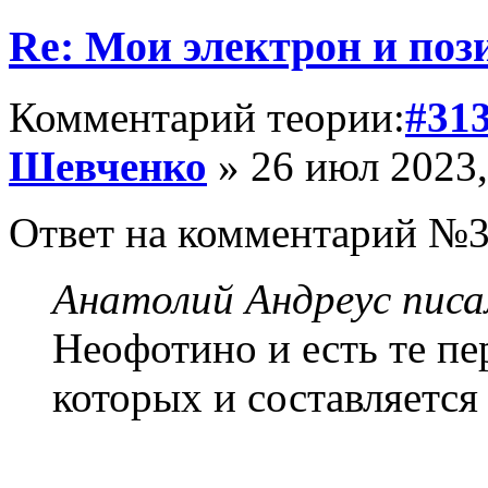
Re: Мои электрон и поз
Комментарий теории:
#31
Шевченко
» 26 июл 2023,
Ответ на комментарий №3
Анатолий Андреус писа
Неофотино и есть те п
которых и составляется