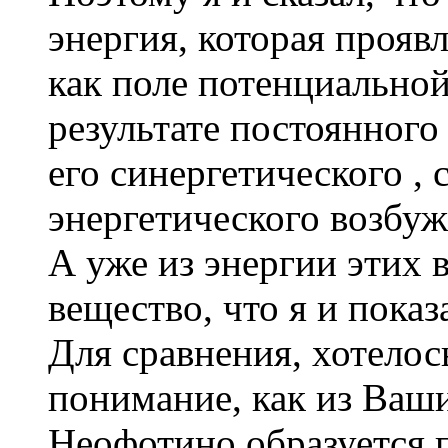
энергия, которая прояв
как поле потенциальной
результате постоянного 
его синергетического , 
энергетического возбу
А уже из энергии этих 
вещество, что я и пока
Для сравнения, хотелос
понимание, как из Ваши
Неофотино образуется 