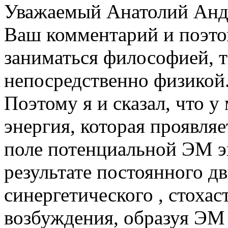
Уважаемый Анатолий Андр
Ваш комментарий и поэтом
заниматься философией, т
непосредственно физикой
Поэтому я и сказал, что 
энергия, которая проявляе
поле потенциальной ЭМ эн
результате постоянного дви
синергетического , стохас
возбуждения, образуя ЭМ