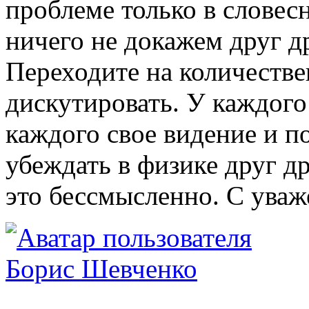
проблеме только в словесн
ничего не докажем друг д
Переходите на количестве
дискутировать. У каждого
каждого свое видение и 
убеждать в физике друг д
это бессмысленно. С уваж
Борис Шевченко