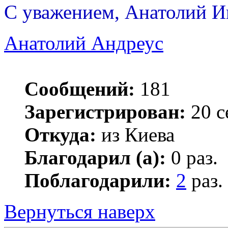
С уважением, Анатолий И
Анатолий Андреус
Сообщений:
181
Зарегистрирован:
20 с
Откуда:
из Киева
Благодарил (а):
0 раз.
Поблагодарили:
2
раз.
Вернуться наверх