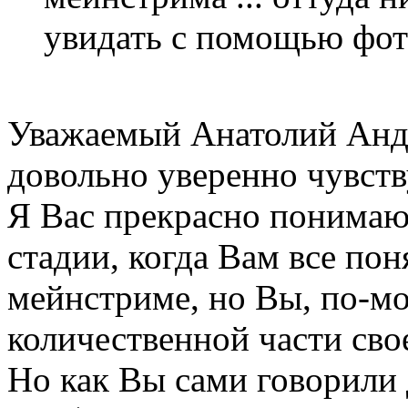
увидать с помощью фо
Уважаемый Анатолий Андр
довольно уверенно чувств
Я Вас прекрасно понимаю.
стадии, когда Вам все по
мейнстриме, но Вы, по-мо
количественной части сво
Но как Вы сами говорили