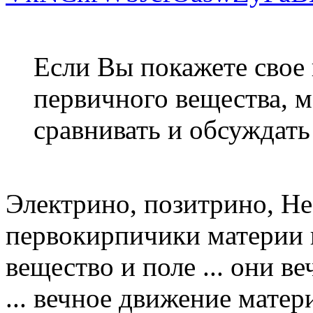
Если Вы покажете свое
первичного вещества, м
сравнивать и обсуждать
Электрино, позитрино, Не
первокирпичики материи и
вещество и поле ... они ве
... вечное движение матери