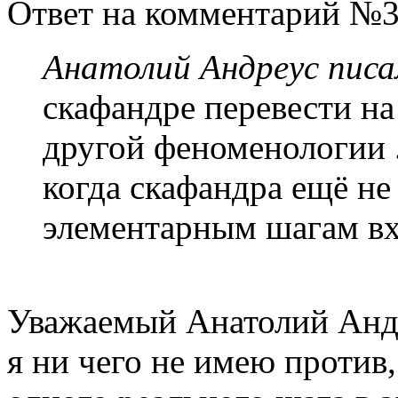
Ответ на комментарий №3
Анатолий Андреус писа
скафандре перевести на
другой феноменологии .
когда скафандра ещё не 
элементарным шагам вх
Уважаемый Анатолий Андр
я ни чего не имею против,