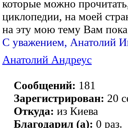
которые можно прочитать,
циклопедии, на моей страни
на эту мою тему Вам пока н
С уважением, Анатолий И
Анатолий Андреус
Сообщений:
181
Зарегистрирован:
20 с
Откуда:
из Киева
Благодарил (а):
0 раз.