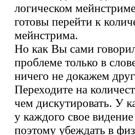
логическом мейнстриме,
готовы перейти к колич
мейнстрима.
Но как Вы сами говори
проблеме только в слов
ничего не докажем друг
Переходите на количест
чем дискутировать. У к
у каждого свое видени
поэтому убеждать в физ