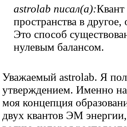
astrolab писал(а):
Квант 
пространства в другое, 
Это способ существова
нулевым балансом.
Уважаемый astrolab. Я по
утверждением. Именно на
моя концепция образовани
двух квантов ЭМ энергии,