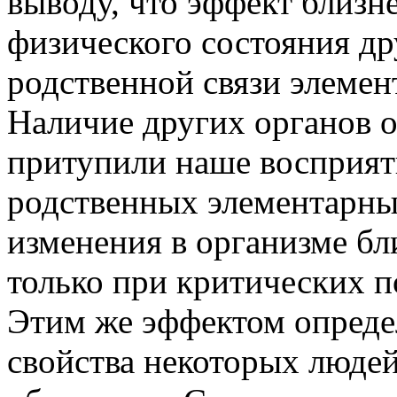
выводу, что эффект близн
физического состояния др
родственной связи элемен
Наличие других органов 
притупили наше восприят
родственных элементарны
изменения в организме б
только при критических п
Этим же эффектом определ
свойства некоторых людей