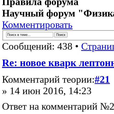
Правила форума
Научный форум "Физик
Комментировать
Сообщений: 438 •
Страни
Re: новое кварк лептон
Комментарий теории:
#21
» 14 июн 2016, 14:23
Ответ на комментарий №2