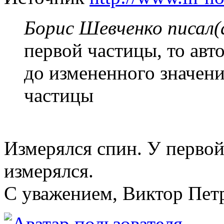
Борис Шевченко писал(
первой частицы, то авт
до измененного значени
частицы
Измерялся спин. У первой
измерялся.
С уважением, Виктор Пет