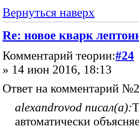
Вернуться наверх
Re: новое кварк лептон
Комментарий теории:
#24
» 14 июн 2016, 18:13
Ответ на комментарий №2
alexandrovod писал(а):
Т
автоматически объясня