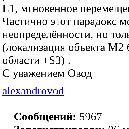
L1, мгновенное перемещ
Частично этот парадокс 
неопределённости, но тол
(локализация объекта М2 
области +S3) .
С уважением Овод
alexandrovod
Сообщений:
5967