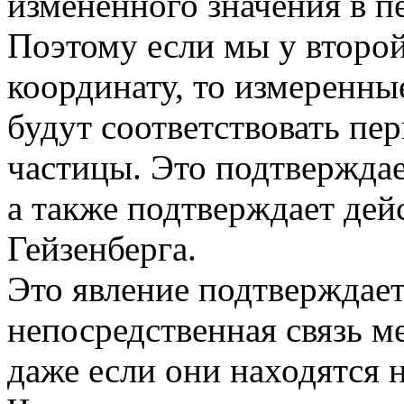
измененного значения в п
Поэтому если мы у второ
координату, то измеренны
будут соответствовать п
частицы. Это подтверждае
а также подтверждает дей
Гейзенберга.
Это явление подтверждает
непосредственная связь 
даже если они находятся н