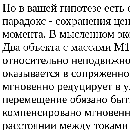
Но в вашей гипотезе ест
парадокс - сохранения це
момента. В мысленном эк
Два объекта с массами М1
относительно неподвижно
оказывается в сопряженно
мгновенно редуцирует в у
перемещение обязано быть
компенсировано мгновен
расстоянии между токами