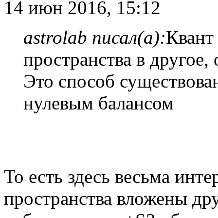
14 июн 2016, 15:12
astrolab писал(а):
Квант 
пространства в другое, 
Это способ существова
нулевым балансом
То есть здесь весьма инте
пространства вложены дру