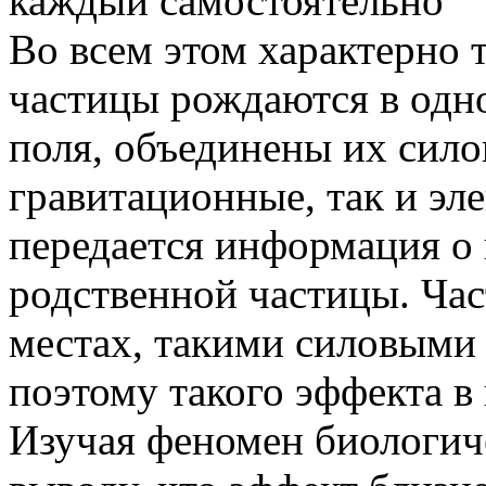
каждый самостоятельно
Во всем этом характерно 
частицы рождаются в одн
поля, объединены их сило
гравитационные, так и эл
передается информация о
родственной частицы. Ча
местах, такими силовыми 
поэтому такого эффекта в
Изучая феномен биологиче