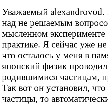
Уважаемый alexandrovod. 
над не решаемым вопросом
мысленном эксперименте Э
практике. Я сейчас уже н
что осталось у меня в пам
японский физик проводил
родившимися частицам, п
Так вот он установил, чт
частицы, то автоматическ