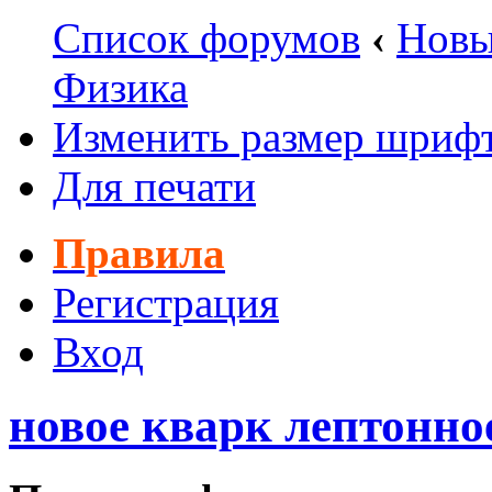
Список форумов
‹
Новы
Физика
Изменить размер шриф
Для печати
Правила
Регистрация
Вход
новое кварк лептонно