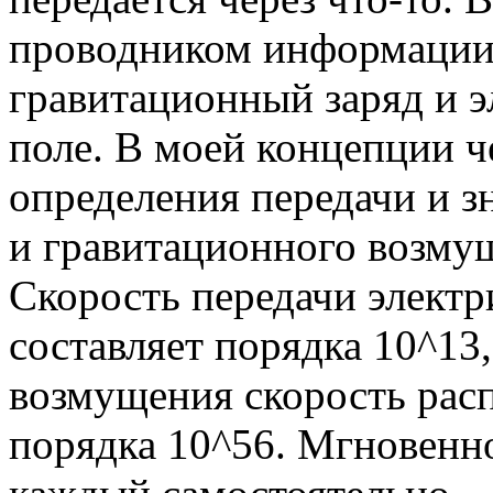
проводником информации 
гравитационный заряд и э
поле. В моей концепции ч
определения передачи и 
и гравитационного возмущ
Скорость передачи элект
составляет порядка 10^13
возмущения скорость расп
порядка 10^56. Мгновенно