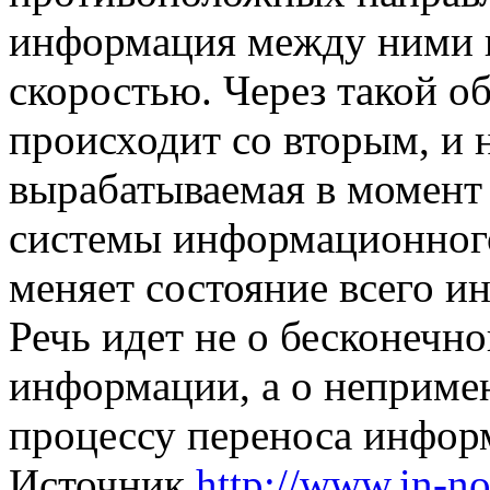
информация между ними п
скоростью. Через такой о
происходит со вторым, и 
вырабатываемая в момент 
системы информационног
меняет состояние всего 
Речь идет не о бесконечн
информации, а о неприме
процессу переноса инфор
Источник
http://www.in-n