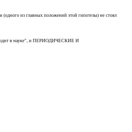
и (одного из главных положений этой гипотезы) не стоял
исходит в науке", и ПЕРИОДИЧЕСКИЕ И