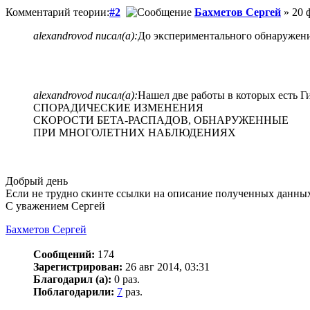
Комментарий теории:
#2
Бахметов Сергей
» 20 
alexandrovod писал(а):
До экспериментального обнаружения
alexandrovod писал(а):
Нашел две работы в которых есть
СПОРАДИЧЕСКИЕ ИЗМЕНЕНИЯ
СКОРОСТИ БЕТА-РАСПАДОВ, ОБНАРУЖЕННЫЕ
ПРИ МНОГОЛЕТНИХ НАБЛЮДЕНИЯХ
Добрый день
Если не трудно скинте ссылки на описание полученных данных 
С уважением Сергей
Бахметов Сергей
Сообщений:
174
Зарегистрирован:
26 авг 2014, 03:31
Благодарил (а):
0 раз.
Поблагодарили:
7
раз.