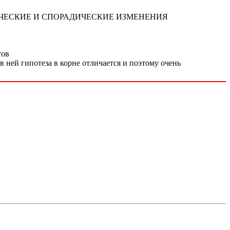
 ПЕРИОДИЧЕСКИЕ И СПОРАДИЧЕСКИЕ ИЗМЕНЕНИЯ
тов
 ней гипотеза в корне отличается и поэтому очень