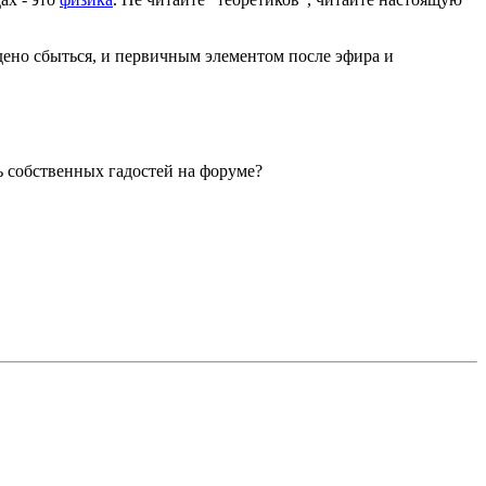
дено сбыться, и первичным элементом после эфира и
ь собственных гадостей на форуме?