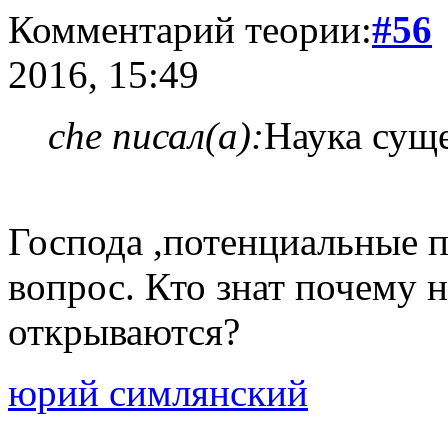
Комментарий теории:
#56
2016, 15:49
che писал(а):
Наука суще
Господа ,потенциальные п
вопрос. Кто знат почему 
открываются?
юрий симлянский