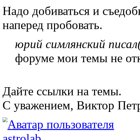
Надо добиваться и съедоб
наперед пробовать.
юрий симлянский писал(
форуме мои темы не от
Дайте ссылки на темы.
С уважением, Виктор Пет
astrolab