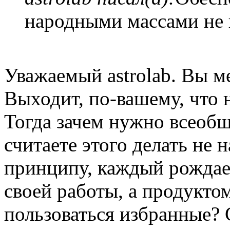
народными массами не в
Уважаемый astrolab. Вы м
Выходит, по-вашему, что 
Тогда зачем нужно всеобщ
считаете этого делать не 
принципу, каждый рождае
своей работы, а продукто
пользоваться избранные? 