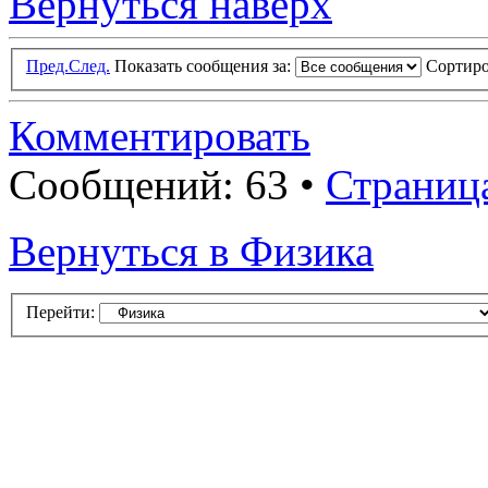
Вернуться наверх
Пред.
След.
Показать сообщения за:
Сортиро
Комментировать
Сообщений: 63 •
Страниц
Вернуться в Физика
Перейти: