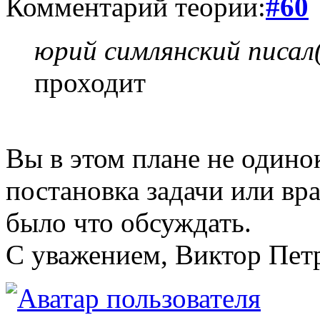
Комментарий теории:
#60
юрий симлянский писал(
проходит
Вы в этом плане не одино
постановка задачи или вр
было что обсуждать.
С уважением, Виктор Пет