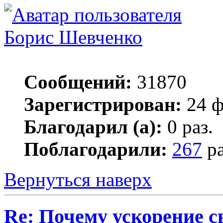
Борис Шевченко
Сообщений:
31870
Зарегистрирован:
24 ф
Благодарил (а):
0 раз.
Поблагодарили:
267
ра
Вернуться наверх
Re: Почему ускорение с