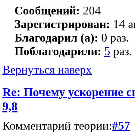
Сообщений:
204
Зарегистрирован:
14 а
Благодарил (а):
0 раз.
Поблагодарили:
5
раз.
Вернуться наверх
Re: Почему ускорение с
9,8
Комментарий теории:
#57