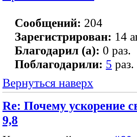
Сообщений:
204
Зарегистрирован:
14 а
Благодарил (а):
0 раз.
Поблагодарили:
5
раз.
Вернуться наверх
Re: Почему ускорение с
9,8