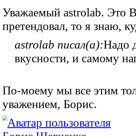
Уважаемый astrolab. Это 
претендовал, то я знаю, к
astrolab писал(а):
Надо 
вкусности, и самому на
По-моему мы все этим тол
уважением, Борис.