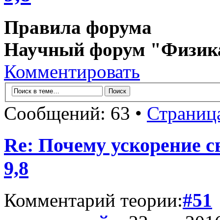
Правила форума
Научный форум "Физик
Комментировать
Сообщений: 63 •
Страниц
Re: Почему ускорение с
9,8
Комментарий теории:
#51