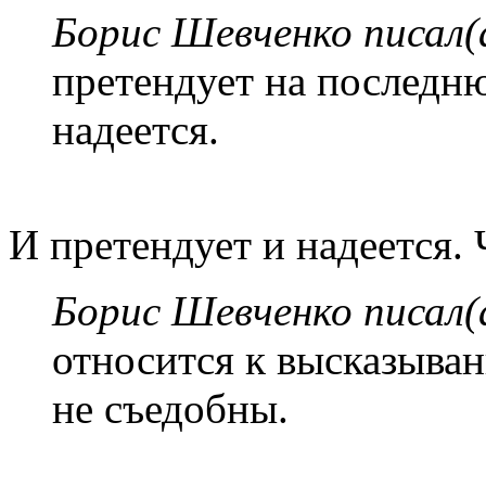
Борис Шевченко писал(
претендует на последн
надеется.
И претендует и надеется. 
Борис Шевченко писал(
относится к высказыван
не съедобны.