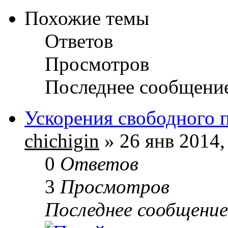
Похожие темы
Ответов
Просмотров
Последнее сообщени
Ускорения свободного 
chichigin
» 26 янв 2014,
0
Ответов
3
Просмотров
Последнее сообщени