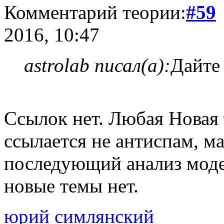
Комментарий теории:
#59
2016, 10:47
astrolab писал(а):
Дайте
Ссылок нет. Любая Новая 
ссылается не антиспам, м
последующий анализ моде
новые темы нет.
юрий симлянский