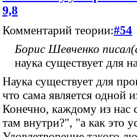
9,8
Комментарий теории:
#54
Борис Шевченко писал(
наука существует для н
Наука существует для про
что сама является одной и
Конечно, каждому из нас с
там внутри?", "а как это у
Удовлетворение такого лю