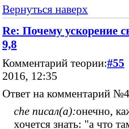
Вернуться наверх
Re: Почему ускорение с
9,8
Комментарий теории:
#55
2016, 12:35
Ответ на комментарий №4
che писал(а):
онечно, ка
хочется знать: "а что та