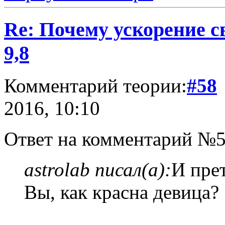
Re: Почему ускорение с
9,8
Комментарий теории:
#58
2016, 10:10
Ответ на комментарий №5
astrolab писал(а):
И прет
Вы, как красна девица?