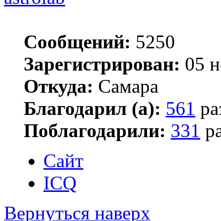
Сообщений:
5250
Зарегистрирован:
05 н
Откуда:
Самара
Благодарил (а):
561
ра
Поблагодарили:
331
ра
Сайт
ICQ
Вернуться наверх