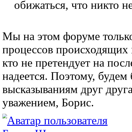
обижаться, что никто не
Мы на этом форуме тольк
процессов происходящих в
кто не претендует на пос
надеется. Поэтому, будем
высказываниям друг друга
уважением, Борис.