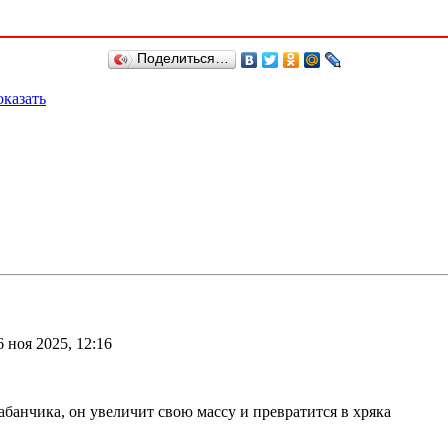
Поделиться…
казать
 ноя 2025, 12:16
абанчика, он увеличит свою массу и превратится в хряка