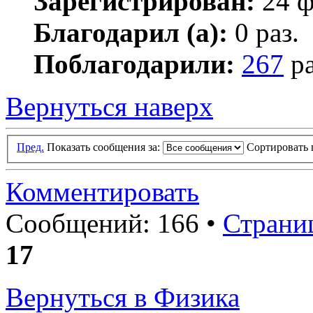
Зарегистрирован:
24 ф
Благодарил (а):
0 раз.
Поблагодарили:
267
ра
Вернуться наверх
Пред.
Показать сообщения за:
Сортировать 
Комментировать
Сообщений: 166 •
Страни
17
Вернуться в Физика