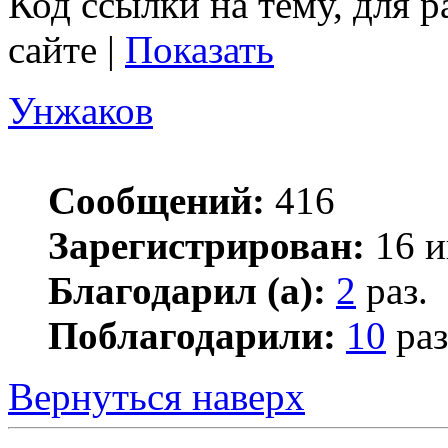
Код ссылки на тему, для 
сайте |
Показать
Унжаков
Сообщений:
416
Зарегистрирован:
16 и
Благодарил (а):
2
раз.
Поблагодарили:
10
раз
Вернуться наверх