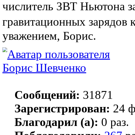
числитель ЗВТ Ньютона з
гравитационных зарядов как
уважением, Борис.
Борис Шевченко
Сообщений:
31871
Зарегистрирован:
24 ф
Благодарил (а):
0 раз.