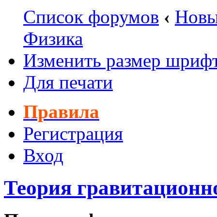
Список форумов
‹
Новы
Физика
Изменить размер шриф
Для печати
Правила
Регистрация
Вход
Теория гравитационн