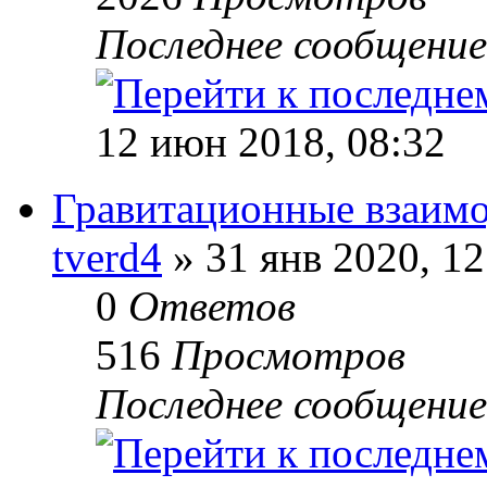
Последнее сообщени
12 июн 2018, 08:32
Гравитационные взаимо
tverd4
» 31 янв 2020, 12
0
Ответов
516
Просмотров
Последнее сообщени