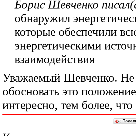
Борис Шевченко писал(
обнаружил энергетичес
которые обеспечили вс
энергетическими источ
взаимодействия
Уважаемый Шевченко. Не с
обосновать это положение
интересно, тем более, что
Подел