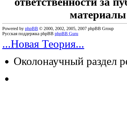
ответственности за п
материалы
Powered by
phpBB
© 2000, 2002, 2005, 2007 phpBB Group
Русская поддержка phpBB
phpBB Guru
...Новая Теория...
Околонаучный раздел 