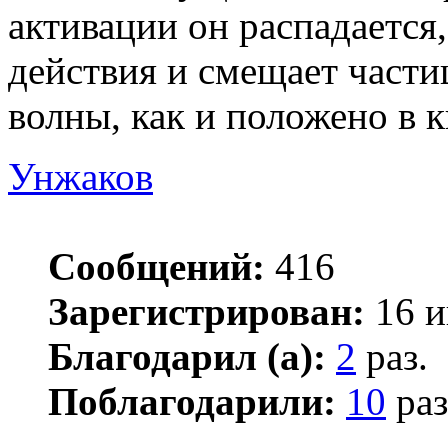
активации он распадается
действия и смещает части
волны, как и положено в 
Унжаков
Сообщений:
416
Зарегистрирован:
16 и
Благодарил (а):
2
раз.
Поблагодарили:
10
раз