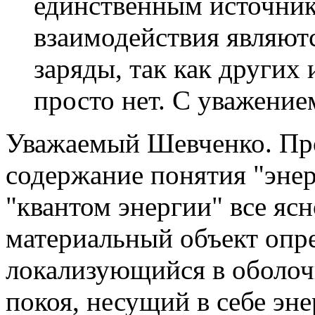
единственным источник
взаимодействия являютс
заряды, так как других
просто нет. С уважение
Уважаемый Шевченко. Пр
содержание понятия "энер
"квантом энергии" все ясн
материальный объект опр
локализующийся в оболоч
покоя, несущий в себе эн