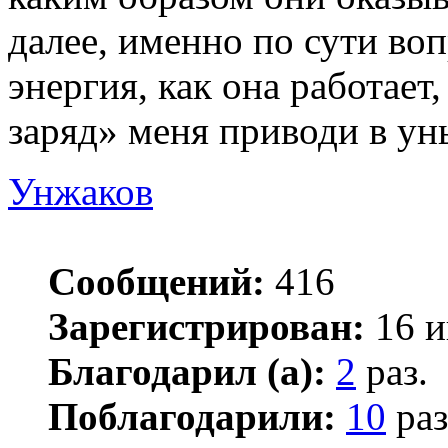
далее, именно по сути воп
энергия, как она работает
заряд» меня приводи в ун
Унжаков
Сообщений:
416
Зарегистрирован:
16 и
Благодарил (а):
2
раз.
Поблагодарили:
10
раз