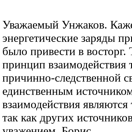
Уважаемый Унжаков. Каже
энергетические заряды пр
было привести в восторг.
принцип взаимодействия 
причинно-следственной св
единственным источником
взаимодействия являются 
так как других источников
уважением, Борис.