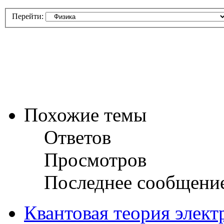
Перейти:
Похожие темы
Ответов
Просмотров
Последнее сообщени
Квантовая теория элект