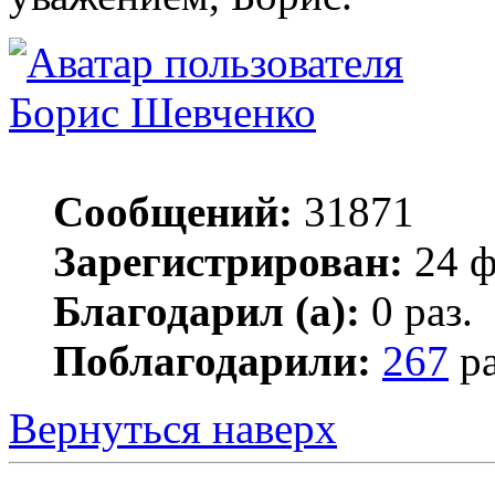
Борис Шевченко
Сообщений:
31871
Зарегистрирован:
24 ф
Благодарил (а):
0 раз.
Поблагодарили:
267
ра
Вернуться наверх