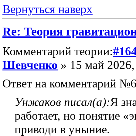
Вернуться наверх
Re: Теория гравитацио
Комментарий теории:
#16
Шевченко
» 15 май 2026,
Ответ на комментарий №6
Унжаков писал(а):
Я зн
работает, но понятие «
приводи в уныние.