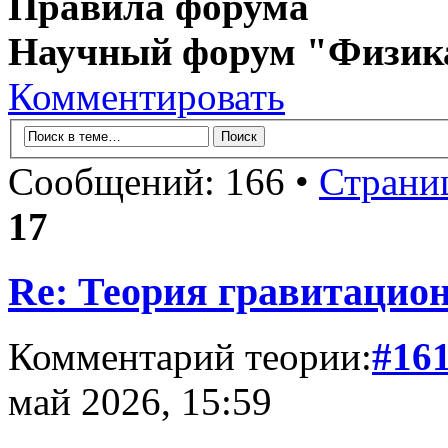
Правила форума
Научный форум "Физик
Комментировать
Сообщений: 166 •
Страни
17
Re: Теория гравитацио
Комментарий теории:
#16
май 2026, 15:59