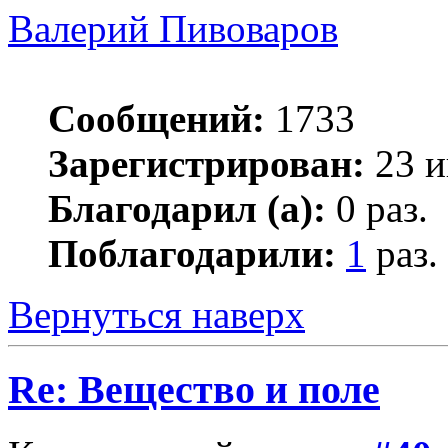
Валерий Пивоваров
Сообщений:
1733
Зарегистрирован:
23 и
Благодарил (а):
0 раз.
Поблагодарили:
1
раз.
Вернуться наверх
Re: Вещество и поле