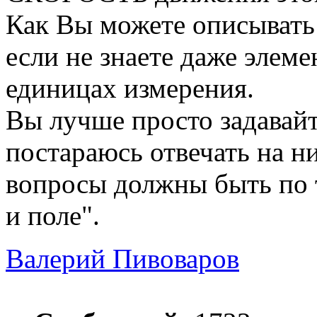
Как Вы можете описывать
если не знаете даже элеме
единицах измерения.
Вы лучше просто задавайт
постараюсь отвечать на н
вопросы должны быть по 
и поле".
Валерий Пивоваров