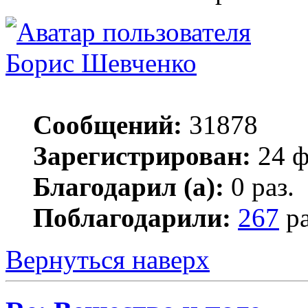
Борис Шевченко
Сообщений:
31878
Зарегистрирован:
24 ф
Благодарил (а):
0 раз.
Поблагодарили:
267
ра
Вернуться наверх