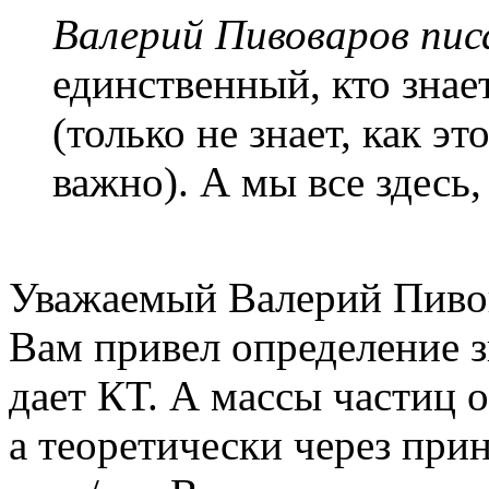
Валерий Пивоваров писа
единственный, кто знает
(только не знает, как эт
важно). А мы все здесь,
Уважаемый Валерий Пивов
Вам привел определение з
дает КТ. А массы частиц 
а теоретически через при