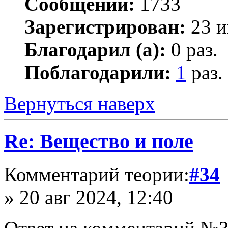
Сообщений:
1733
Зарегистрирован:
23 и
Благодарил (а):
0 раз.
Поблагодарили:
1
раз.
Вернуться наверх
Re: Вещество и поле
Комментарий теории:
#34
» 20 авг 2024, 12:40