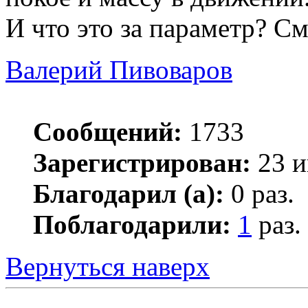
И что это за параметр? С
Валерий Пивоваров
Сообщений:
1733
Зарегистрирован:
23 и
Благодарил (а):
0 раз.
Поблагодарили:
1
раз.
Вернуться наверх