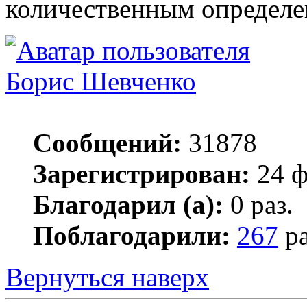
количественным определе
Борис Шевченко
Сообщений:
31878
Зарегистрирован:
24 ф
Благодарил (а):
0 раз.
Поблагодарили:
267
ра
Вернуться наверх