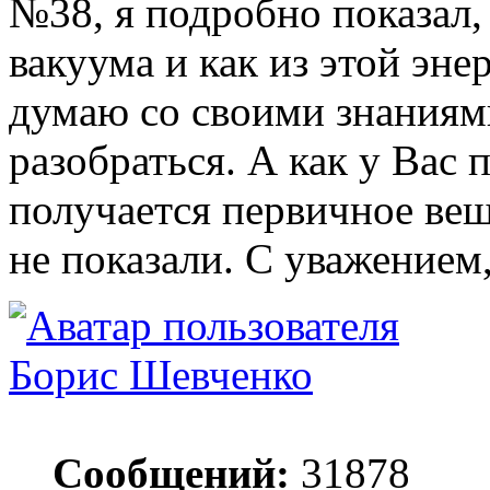
№38, я подробно показал, 
вакуума и как из этой эне
думаю со своими знаниям
разобраться. А как у Вас 
получается первичное вещ
не показали. С уважением,
Борис Шевченко
Сообщений:
31878