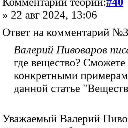
Комментарий теории:
#40
» 22 авг 2024, 13:06
Ответ на комментарий №3
Валерий Пивоваров писа
где вещество? Сможет
конкретными примерами
данной статье "Веществ
Уважаемый Валерий Пивов