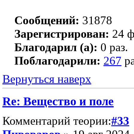
Сообщений:
31878
Зарегистрирован:
24 ф
Благодарил (а):
0 раз.
Поблагодарили:
267
ра
Вернуться наверх
Re: Вещество и поле
Комментарий теории:
#33