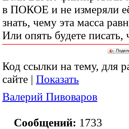
в ПОКОЕ и не измеряли её
знать, чему эта масса ра
Или опять будете писать,
Подел
Код ссылки на тему, для 
сайте |
Показать
Валерий Пивоваров
Сообщений:
1733