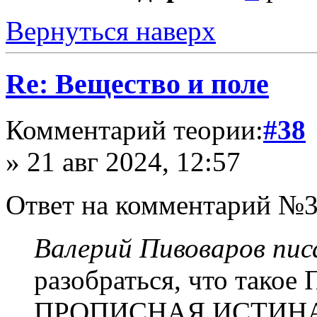
Вернуться наверх
Re: Вещество и поле
Комментарий теории:
#38
» 21 авг 2024, 12:57
Ответ на комментарий №3
Валерий Пивоваров писа
разобраться, что тако
ПРОПИСНАЯ ИСТИНА. 