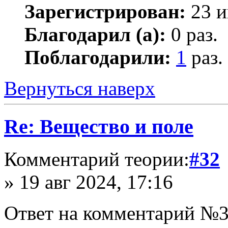
Зарегистрирован:
23 и
Благодарил (а):
0 раз.
Поблагодарили:
1
раз.
Вернуться наверх
Re: Вещество и поле
Комментарий теории:
#32
» 19 авг 2024, 17:16
Ответ на комментарий №3