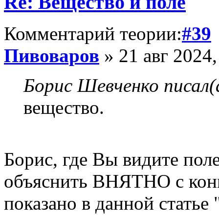
Re: Вещество и поле
Комментарий теории:
#39
Пивоваров
» 21 авг 2024,
Борис Шевченко писал(
вещество.
Борис, где Вы видите пол
объяснить ВНЯТНО с кон
показано в данной статье 