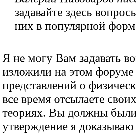
задавайте здесь вопрос
них в популярной форм
Я не могу Вам задавать в
изложили на этом форуме
представлений о физическ
все время отсылаете свои
теориях. Вы должны были 
утверждение я доказываю