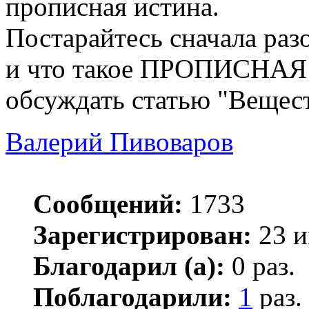
прописная истина.
Постарайтесь сначала ра
и что такое ПРОПИСНАЯ
обсуждать статью "Вещест
Валерий Пивоваров
Сообщений:
1733
Зарегистрирован:
23 и
Благодарил (а):
0 раз.
Поблагодарили:
1
раз.