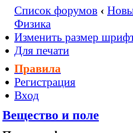
Список форумов
‹
Новы
Физика
Изменить размер шриф
Для печати
Правила
Регистрация
Вход
Вещество и поле