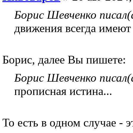
Борис Шевченко писал(
движения всегда имеют 
Борис, далее Вы пишете:
Борис Шевченко писал(
прописная истина...
То есть в одном случае - э