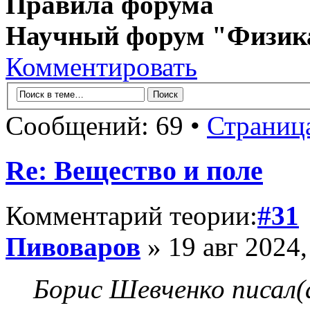
Правила форума
Научный форум "Физик
Комментировать
Сообщений: 69 •
Страниц
Re: Вещество и поле
Комментарий теории:
#31
Пивоваров
» 19 авг 2024,
Борис Шевченко писал(