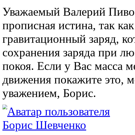
Уважаемый Валерий Пивов
прописная истина, так как
гравитационный заряд, ко
сохранения заряда при л
покоя. Если у Вас масса м
движения покажите это, м
уважением, Борис.
Борис Шевченко