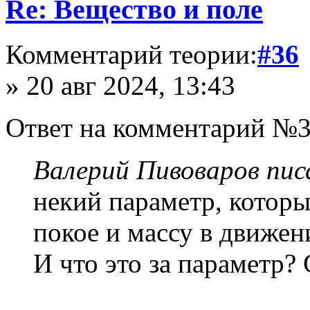
Re: Вещество и поле
Комментарий теории:
#36
» 20 авг 2024, 13:43
Ответ на комментарий №
Валерий Пивоваров писа
некий параметр, которы
покое и массу в движен
И что это за параметр?