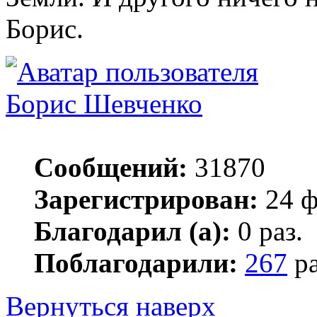
Борис.
Борис Шевченко
Сообщений:
31870
Зарегистрирован:
24 ф
Благодарил (а):
0 раз.
Поблагодарили:
267
ра
Вернуться наверх