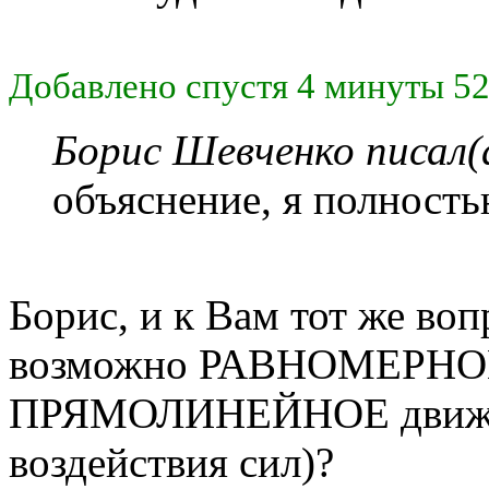
Добавлено спустя 4 минуты 52
Борис Шевченко писал(
объяснение, я полность
Борис, и к Вам тот же воп
возможно РАВНОМЕРНОЕ
ПРЯМОЛИНЕЙНОЕ движен
воздействия сил)?