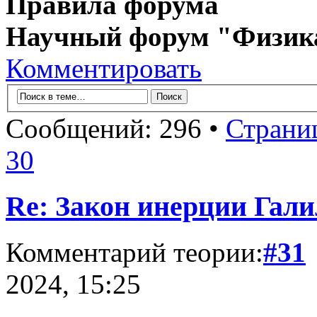
Правила форума
Научный форум "Физик
Комментировать
Сообщений: 296 •
Страни
30
Re: Закон инерции Гали
Комментарий теории:
#31
2024, 15:25