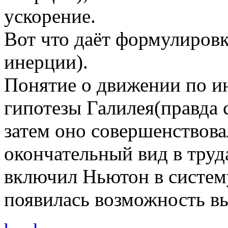
ускорение.
Вот что даёт формулировк
инерции).
Понятие о движении по ин
гипотезы Галилея(правда
затем оно совершенствова
окончательный вид в труда
включил Ньютон в систему
появилась возможность вы