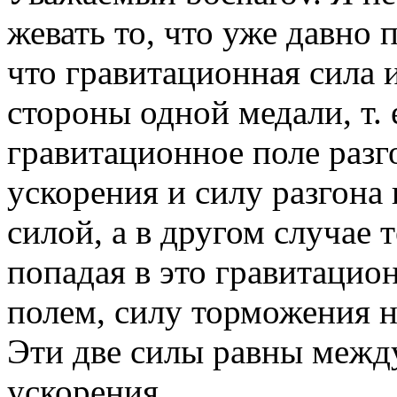
жевать то, что уже давно 
что гравитационная сила и
стороны одной медали, т. 
гравитационное поле разг
ускорения и силу разгона
силой, а в другом случае 
попадая в это гравитацио
полем, силу торможения 
Эти две силы равны между
ускорения.