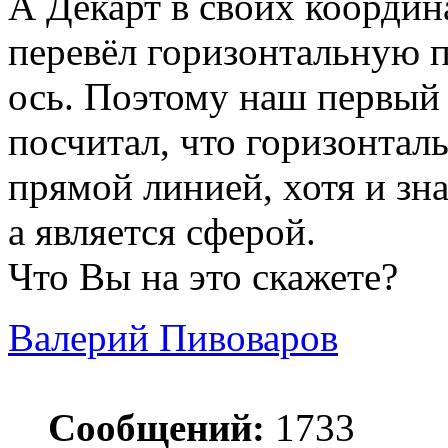
А Декарт в своих координ
перевёл горизонтальную 
ось. Поэтому наш первый 
посчитал, что горизонталь
прямой линией, хотя и зна
а является сферой.
Что Вы на это скажете?
Валерий Пивоваров
Сообщений:
1733