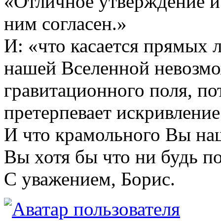
«Отличное утверждение и 
ним согласен.»
И: «что касается прямых 
нашей Вселенной невозмож
гравитационного поля, пот
претерпевает искривление
И что крамольного Вы на
Вы хотя бы что ни будь по
С уважением, Борис.