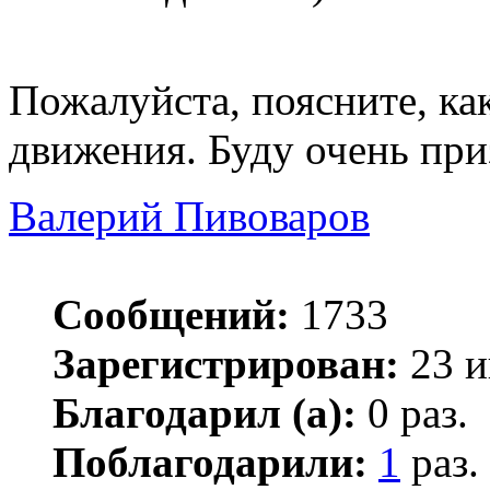
Пожалуйста, поясните, ка
движения. Буду очень при
Валерий Пивоваров
Сообщений:
1733
Зарегистрирован:
23 и
Благодарил (а):
0 раз.
Поблагодарили:
1
раз.