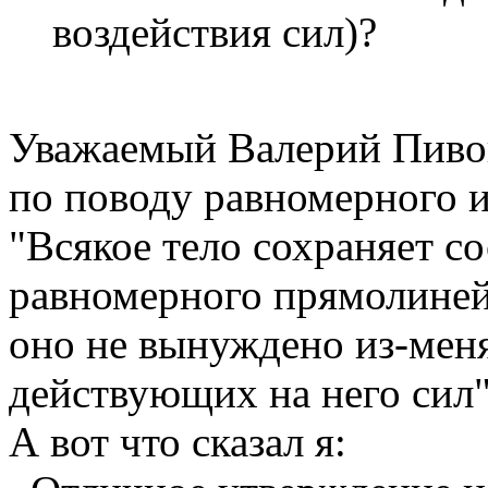
воздействия сил)?
Уважаемый Валерий Пивов
по поводу равномерного 
"Всякое тело сохраняет с
равномерного прямолиней
оно не вынуждено из-меня
действующих на него сил"
А вот что сказал я: