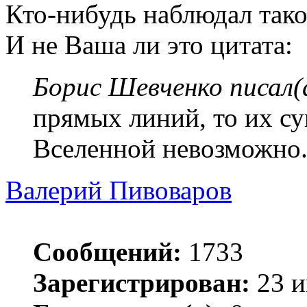
Кто-нибудь наблюдал так
И не Ваша ли это цитата:
Борис Шевченко писал(
прямых линий, то их с
Вселенной невозможно.
Валерий Пивоваров
Сообщений:
1733
Зарегистрирован:
23 и