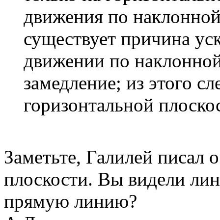
движения по наклонной
существует причина уск
движении по наклонной
замедление; из этого сл
горизонтальной плоскос
Заметьте, Галилей пис
плоскости. Вы видели ли
прямую линию?