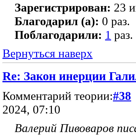
Зарегистрирован:
23 и
Благодарил (а):
0 раз.
Поблагодарили:
1
раз.
Вернуться наверх
Re: Закон инерции Гали
Комментарий теории:
#38
2024, 07:10
Валерий Пивоваров писа