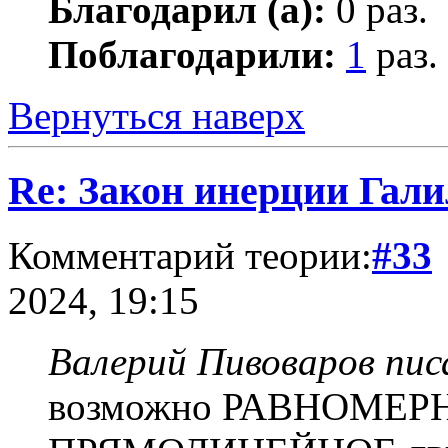
Благодарил (а):
0 раз.
Поблагодарили:
1
раз.
Вернуться наверх
Re: Закон инерции Гали
Комментарий теории:
#33
2024, 19:15
Валерий Пивоваров писа
возможно РАВНОМЕРН