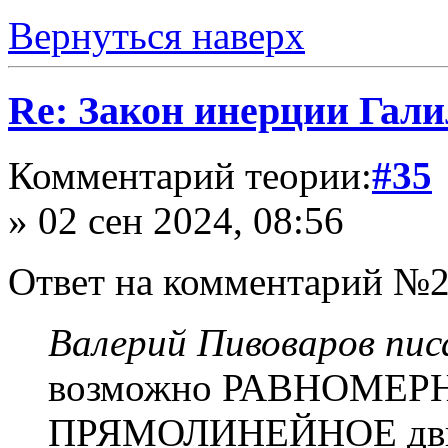
Вернуться наверх
Re: Закон инерции Гали
Комментарий теории:
#35
» 02 сен 2024, 08:56
Ответ на комментарий №2
Валерий Пивоваров писа
возможно РАВНОМЕРН
ПРЯМОЛИНЕЙНОЕ движе