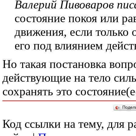
Валерий Пивоваров писа
состояние покоя или р
движения, если только
его под влиянием дейст
Но такая постановка вопр
действующие на тело сил
сохранять это состояние(е
Подел
Код ссылки на тему, для 