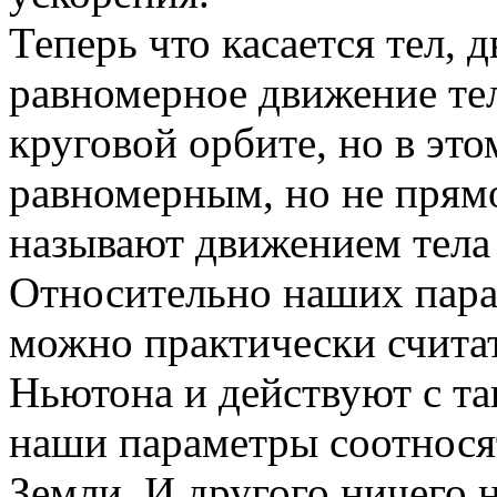
Теперь что касается тел,
равномерное движение те
круговой орбите, но в это
равномерным, но не прям
называют движением тела
Относительно наших пара
можно практически счита
Ньютона и действуют с та
наши параметры соотнося
Земли. И другого ничего 