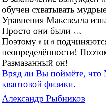
обучен схватывать мудрые 
Уравнения Максвелла изн
Просто они были
Поэтому
и
подчиняютс
неопределённости! Поэтом
Размазанный он!
Вряд ли Вы поймёте, что
квантовой физики.
Александр Рыбников