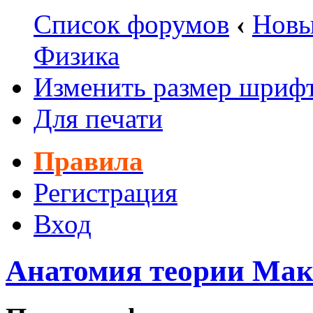
Список форумов
‹
Новы
Физика
Изменить размер шриф
Для печати
Правила
Регистрация
Вход
Анатомия теории Мак