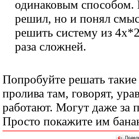
одинаковым способом. И
решил, но и понял смыс
решить систему из 4х*2
раза сложней.
Попробуйте решать такие 
пролива там, говорят, ур
работают. Могут даже за 
Просто покажите им бана
Подел