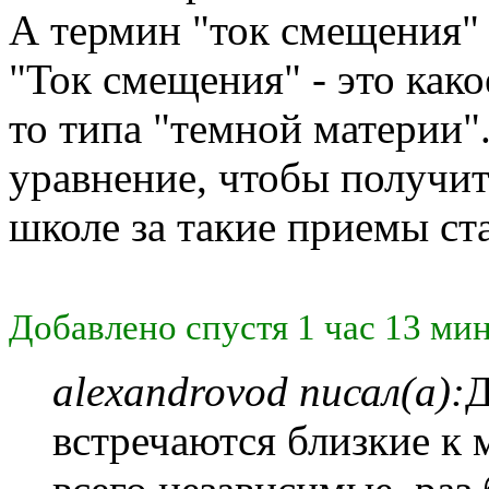
А термин "ток смещения" 
"Ток смещения" - это како
то типа "темной материи".
уравнение, чтобы получит
школе за такие приемы ст
Добавлено спустя 1 час 13 мин
alexandrovod писал(а):
Д
встречаются близкие к