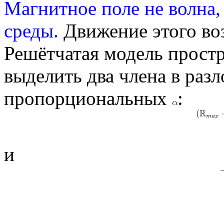
Магнитное поле не волна,
среды.
Движение этого во
Решётчатая модель простр
выделить два члена в раз
пропорциональных
:
и