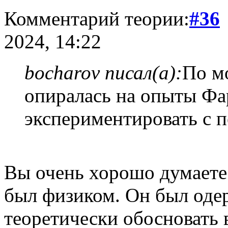
Комментарий теории:
#36
2024, 14:22
bocharov писал(а):
По м
опиралась на опыты Фа
экспериментировать с 
Вы очень хорошо думаете 
был физиком. Он был оде
теоретически обосновать 