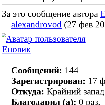
За это сообщение автора
alexandrovod
(27 фев 20
Еновик
Сообщений:
144
Зарегистрирован:
17 ф
Откуда:
Крайний запад
Благодарил (а):
0 раз.