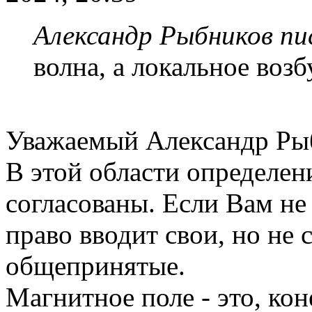
Александр Рыбников пис
волна, а локальное воз
Уважаемый Александр Ры
В этой области определе
согласованы. Если Вам не
право вводит свои, но не 
общепринятые.
Магнитное поле - это, ко