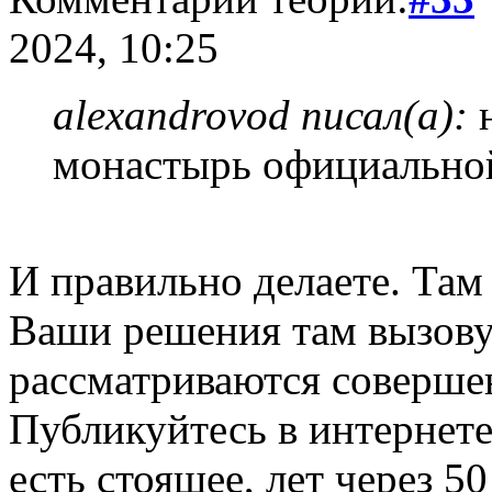
2024, 10:25
alexandrovod писал(а):
н
монастырь официальной
И правильно делаете. Там
Ваши решения там вызовут
рассматриваются соверше
Публикуйтесь в интернете
есть стоящее, лет через 50