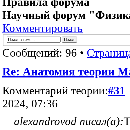
Правила форума
Научный форум "Физик
Комментировать
Сообщений: 96 •
Страниц
Re: Анатомия теории М
Комментарий теории:
#31
2024, 07:36
alexandrovod писал(а):
Т