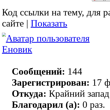
Код ссылки на тему, для 
сайте |
Показать
Еновик
Сообщений:
144
Зарегистрирован:
17 ф
Откуда:
Крайний запад
Благодарил (а):
0 раз.