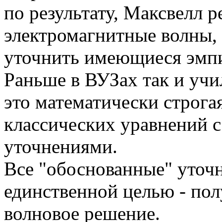
по результату, Максвелл 
электромагнитные волны, 
уточнить имеющиеся эмпи
Раньше в ВУЗах так и учи
это математически строга
классических уравнений 
уточнениями.
Все "обоснованные" уточн
единственной целью - пол
волновое решение.