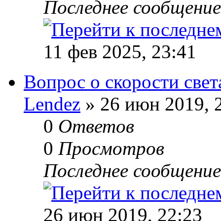
Последнее сообщени
11 фев 2025, 23:41
Вопрос о скорости свет
Lendez
» 26 июн 2019, 
0
Ответов
0
Просмотров
Последнее сообщени
26 июн 2019, 22:23