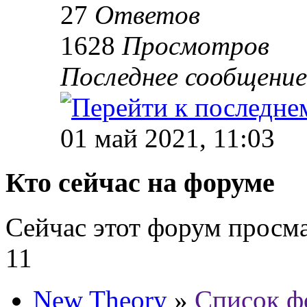
27
Ответов
1628
Просмотров
Последнее сообщени
01 май 2021, 11:03
Кто сейчас на форуме
Сейчас этот форум просм
11
New Theory
»
Список ф