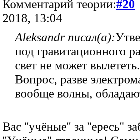
Комментарий теории:
#20
2018, 13:04
Aleksandr писал(а):
Утве
под гравитационного р
свет не может вылететь.
Вопрос, разве электром
вообще волны, обладаю
Вас ''учёные'' за ''ересь'' з