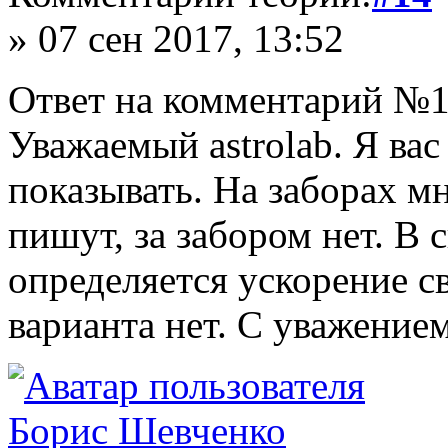
» 07 сен 2017, 13:52
Ответ на комментарий №1
Уважаемый astrolab. Я вас
показывать. На заборах мн
пишут, за забором нет. В с
определяется ускорение с
варианта нет. С уважением
Борис Шевченко