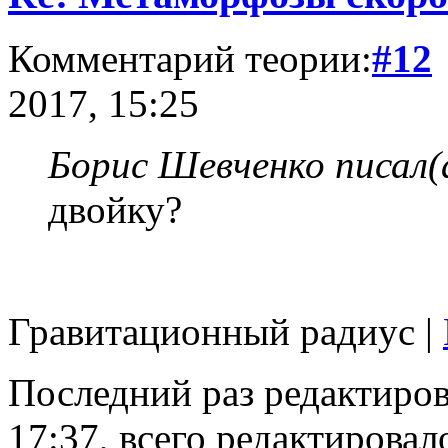
Комментарий теории:
#12
2017, 15:25
Борис Шевченко писал(
двойку?
Гравитационный радиус |
Последний раз редактиро
17:37, всего редактировало