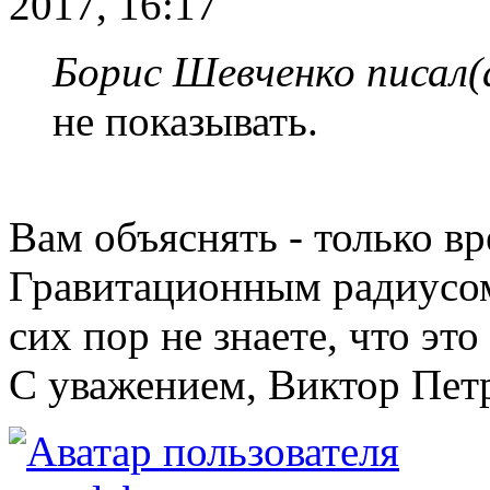
2017, 16:17
Борис Шевченко писал(
не показывать.
Вам объяснять - только вр
Гравитационным радиусом 
сих пор не знаете, что это
С уважением, Виктор Пет