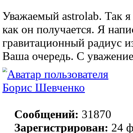
Уважаемый astrolab. Так я
как он получается. Я напи
гравитационный радиус из
Ваша очередь. С уважение
Борис Шевченко
Сообщений:
31870
Зарегистрирован:
24 ф