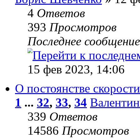
4
Ответов
393
Просмотров
Последнее сообщени
15 фев 2023, 14:06
О постоянстве скорости
1
...
32
,
33
,
34
Валентин
339
Ответов
14586
Просмотров