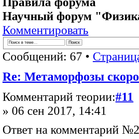
Правила форума
Научный форум "Физик
Комментировать
Сообщений: 67 •
Страниц
Re: Метаморфозы скоро
Комментарий теории:
#11
» 06 сен 2017, 14:41
Ответ на комментарий №2