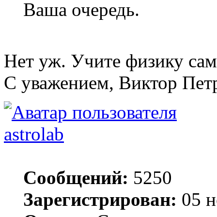
Ваша очередь.
Нет уж. Учите физику сам
С уважением, Виктор Пет
astrolab
Сообщений:
5250
Зарегистрирован:
05 н