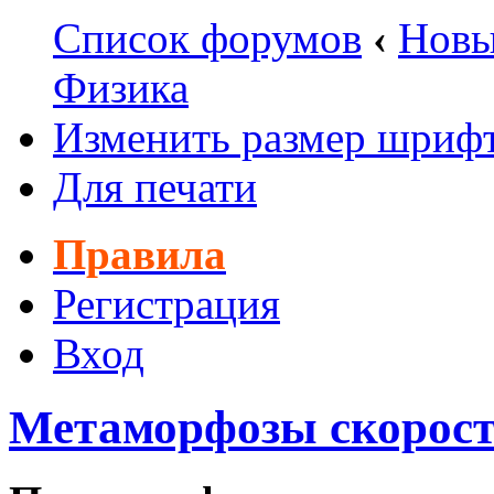
Список форумов
‹
Новы
Физика
Изменить размер шриф
Для печати
Правила
Регистрация
Вход
Метаморфозы скорост