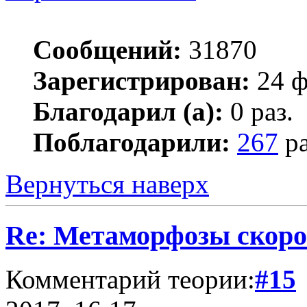
Сообщений:
31870
Зарегистрирован:
24 ф
Благодарил (а):
0 раз.
Поблагодарили:
267
ра
Вернуться наверх
Re: Метаморфозы скоро
Комментарий теории:
#15