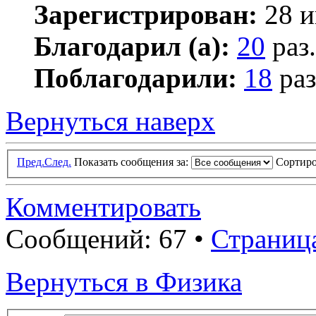
Зарегистрирован:
28 и
Благодарил (а):
20
раз.
Поблагодарили:
18
раз
Вернуться наверх
Пред.
След.
Показать сообщения за:
Сортиро
Комментировать
Сообщений: 67 •
Страниц
Вернуться в Физика