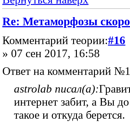
Re: Метаморфозы скоро
Комментарий теории:
#16
» 07 сен 2017, 16:58
Ответ на комментарий №1
astrolab писал(а):
Грави
интернет забит, а Вы до
такое и откуда берется.