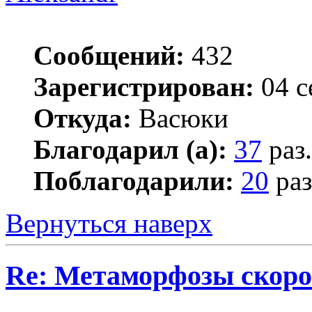
Сообщений:
432
Зарегистрирован:
04 с
Откуда:
Васюки
Благодарил (а):
37
раз.
Поблагодарили:
20
раз
Вернуться наверх
Re: Метаморфозы скоро