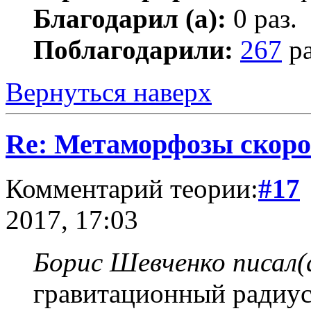
Благодарил (а):
0 раз.
Поблагодарили:
267
ра
Вернуться наверх
Re: Метаморфозы скоро
Комментарий теории:
#17
2017, 17:03
Борис Шевченко писал(
гравитационный радиус