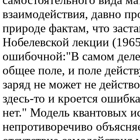
взаимодействия, давно п
природе фактам, что заст
Нобелевской лекции (1965
ошибочной:"В самом деле,
общее поле, и поле действ
заряд не может не действо
здесь-то и кроется ошибка
нет." Модель квантовых и
непротиворечиво объясня