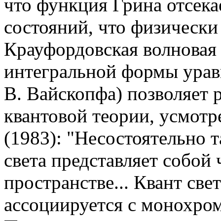
что функция Грина отсек
состояний, что физически
Крауфордовская волновая
интегральной формы урав
В. Вайскопфа) позволяет 
квантовой теории, усмот
(1983): "Несостоятельно 
света представляет собой 
пространстве... Квант све
ассоциируется с монохром