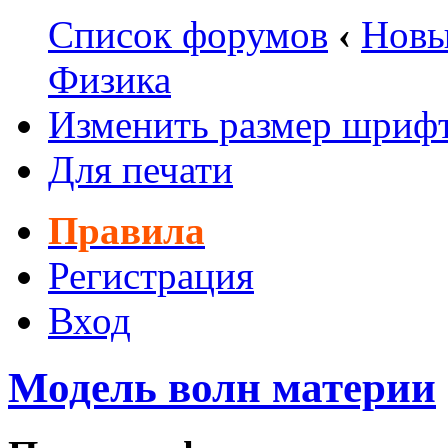
Список форумов
‹
Новы
Физика
Изменить размер шриф
Для печати
Правила
Регистрация
Вход
Модель волн материи