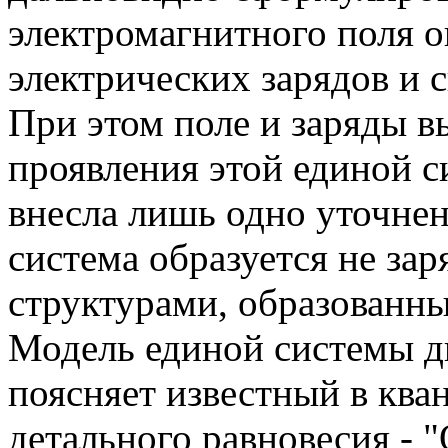
электромагнитного поля о
электрических зарядов и с
При этом поле и заряды 
проявления этой единой 
внесла лишь одно уточнен
система образуется не за
структурами, образованн
Модель единой системы д
поясняет известный в ква
детального равновесия -