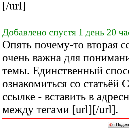
[/url]
Добавлено спустя 1 день 20 ча
Опять почему-то вторая сс
очень важна для пониман
темы. Единственный спосо
ознакомиться со статьёй 
ссылке - вставить в адрес
между тегами [url][/url].
Подел