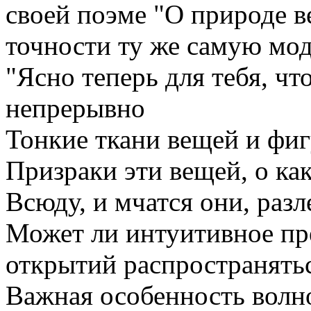
своей поэме "О природе 
точности ту же самую мод
"Ясно теперь для тебя, чт
непрерывно
Тонкие ткани вещей и фиг
Призраки эти вещей, о как
Всюду, и мчатся они, разл
Может ли интуитивное пр
открытий распространятьс
Важная особенность волн