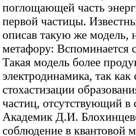
поглощающей часть энерг
первой частицы. Известны
описав такую же модель,
метафору: Вспоминается с
Такая модель более проду
электродинамика, так как
стохастизации образовани
частиц, отсутствующий в 
Академик Д.И. Блохинцев
соблюдение в квантовой 