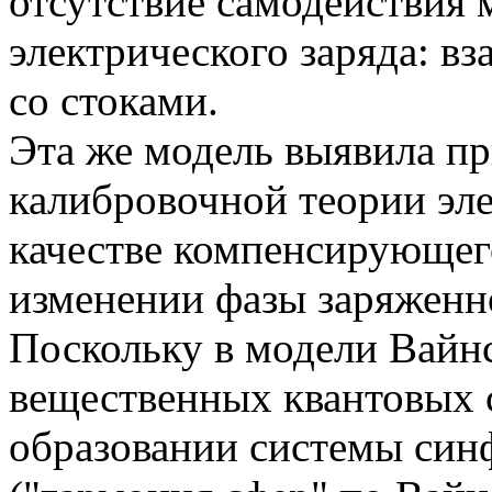
отсутствие самодействия
электрического заряда: в
со стоками.
Эта же модель выявила пр
калибровочной теории эле
качестве компенсирующег
изменении фазы заряженн
Поскольку в модели Вайн
вещественных квантовых 
образовании системы синф