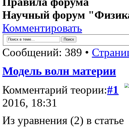
Правила форума
Научный форум "Физик
Комментировать
Сообщений: 389 •
Страни
Модель волн материи
Комментарий теории:
#1
2016, 18:31
Из уравнения (2) в статье