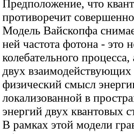
Предположение, что квант
противоречит совершенно
Модель Вайскопфа снимает
ней частота фотона - это н
колебательного процесса, 
двух взаимодействующих 
физический смысл энергии
локализованной в простра
энергий двух квантовых с
В рамках этой модели гра