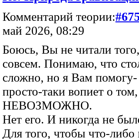
Комментарий теории:
#67
май 2026, 08:29
Боюсь, Вы не читали того,
совсем. Понимаю, что стол
сложно, но я Вам помогу-
просто-таки вопиет о том
НЕВОЗМОЖНО.
Нет его. И никогда не был
Для того, чтобы что-либо