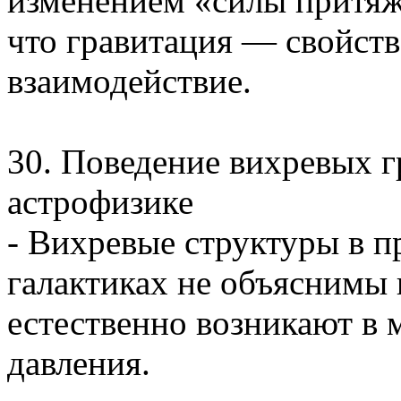
изменением «силы притяж
что гравитация — свойств
взаимодействие.
30. Поведение вихревых 
астрофизике
- Вихревые структуры в п
галактиках не объяснимы
естественно возникают в 
давления.