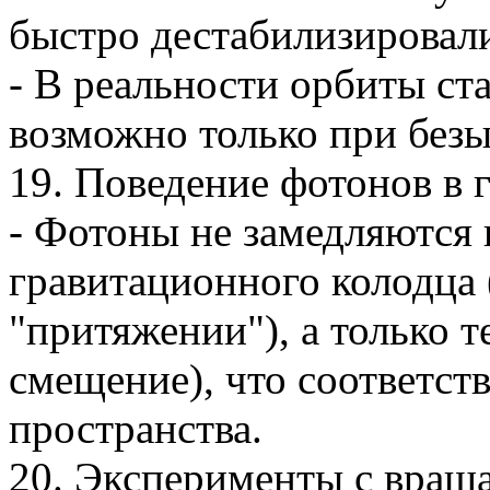
быстро дестабилизировали
- В реальности орбиты с
возможно только при без
19. Поведение фотонов в 
- Фотоны не замедляются 
гравитационного колодца
"притяжении"), а только 
смещение), что соответст
пространства.
20. Эксперименты с вра