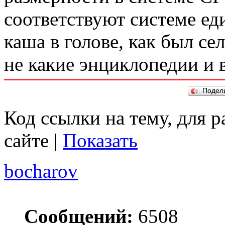
соответствуют системе е
каша в голове, как был с
не какие энциклопедии и 
Подел
Код ссылки на тему, для 
сайте |
Показать
bocharov
Сообщений:
6508