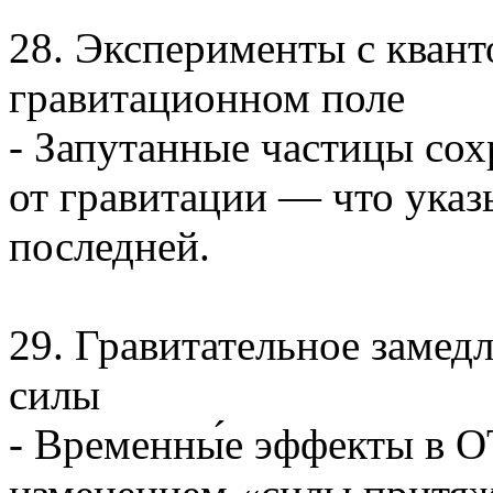
28. Эксперименты с квант
гравитационном поле
- Запутанные частицы со
от гравитации — что указ
последней.
29. Гравитательное замед
силы
- Временны́е эффекты в 