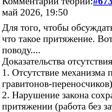
Комментарий теории:
#67
май 2026, 19:50
Для того, чтобы обсуждат
что такое притяжение. Во
поводу....
Доказательства отсутстви
1. Отсутствие механизма 
гравитонов-переносчиков)
2. Нарушение закона сохр
притяжении (работа без за