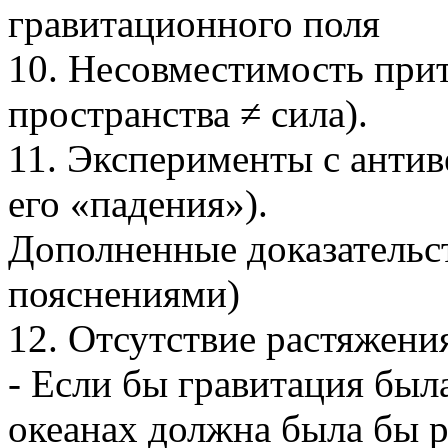
гравитационного поля
10. Несовместимость при
пространства ≠ сила).
11. Эксперименты с антив
его «падения»).
Дополненные доказательст
пояснениями)
12. Отсутствие растяжения
- Если бы гравитация был
океанах должна была бы р