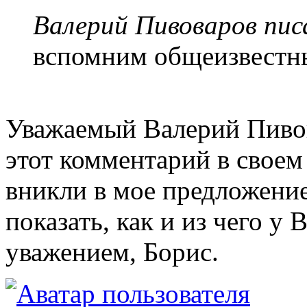
Валерий Пивоваров писа
вспомним общеизвестн
Уважаемый Валерий Пивов
этот комментарий в свое
вникли в мое предложение
показать, как и из чего у 
уважением, Борис.