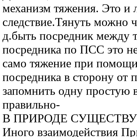
механизм тяжения. Это и 
следствие.Тянуть можно чем
д.быть посредник между 
посредника по ПСС это н
само тяжение при помощи 
посредника в сторону от 
запомнить одну простую в
правильно-
В ПРИРОДЕ СУЩЕСТВУ
Иного взаимодействия Пр