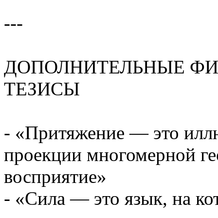
---
ДОПОЛНИТЕЛЬНЫЕ Ф
ТЕЗИСЫ
- «Притяжение — это илл
проекции многомерной ге
восприятие»
- «Сила — это язык, на к