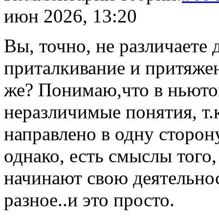
июн 2026, 13:20
Вы, точно, не различаете 
приталкивание и притяжен
же? Понимаю,что в ньютон
неразличимые понятия, т.к
направлено в одну сторон
однако, есть смыслы того, 
начинают свою деятельност
разное..и это просто.