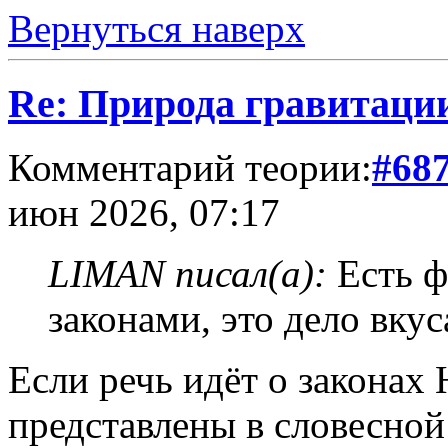
Вернуться наверх
Re: Природа гравитаци
Комментарий теории:
#68
июн 2026, 07:17
LIMAN писал(а):
Есть ф
законами, это дело вкус
Если речь идёт о законах
представлены в словесной