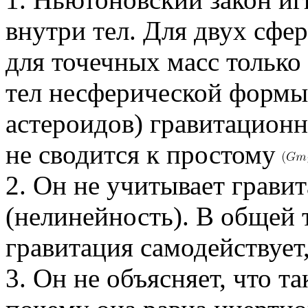
внутри тел. Для двух сфер
для точечных масс только
тел несферической формы 
астероидов) гравитационн
не сводится к простому
2. Он не учитывает грави
(нелинейность). В общей 
гравитация самодействует
3. Он не объясняет, что т