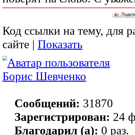
Подел
Код ссылки на тему, для 
сайте |
Показать
Борис Шевченко
Сообщений:
31870
Зарегистрирован:
24 ф
Благодарил (а):
0 раз.