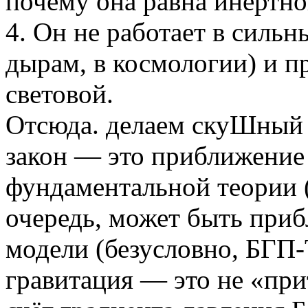
почему она равна инертно
4. Он не работает в сильн
дырам, в космологии) и пр
световой.
Отсюда. делаем скуШный 
закон — это приближение
фундаментальной теории (
очередь, может быть при
модели (безусловно, БГП-
гравитация — это не «при