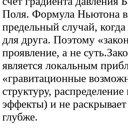
счёт градиента давления 
Поля. Формула Ньютона в 
предельный случай, когда
для друга. Поэтому «зако
проявление, а не суть.Зак
является локальным приб
«гравитационные возможн
структуру, распределение
эффекты) и не раскрывает
глубже.