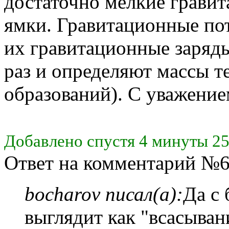
достаточно мелкие грави
ямки. Гравитационные по
их гравитационные заряды
раз и определяют массы т
образований). С уважение
Добавлено спустя 4 минуты 25
Ответ на комментарий №6
bocharov писал(а):
Да с 
выглядит как "всасыван