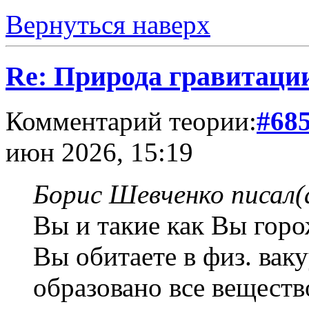
Вернуться наверх
Re: Природа гравитаци
Комментарий теории:
#68
июн 2026, 15:19
Борис Шевченко писал(
Вы и такие как Вы горо
Вы обитаете в физ. вак
образовано все веществ