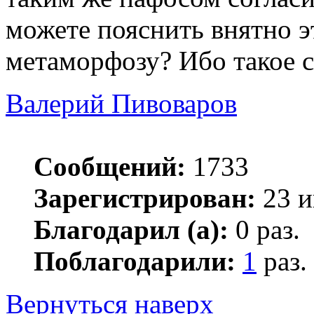
можете пояснить внятно 
метаморфозу? Ибо такое с
Валерий Пивоваров
Сообщений:
1733
Зарегистрирован:
23 и
Благодарил (а):
0 раз.
Поблагодарили:
1
раз.
Вернуться наверх