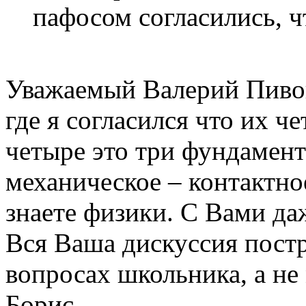
пафосом согласились, ч
Уважаемый Валерий Пивов
где я согласился что их ч
четыре это три фундамент
механическое – контактно
знаете физики. С Вами да
Вся Ваша дискуссия пост
вопросах школьника, а не
Борис.