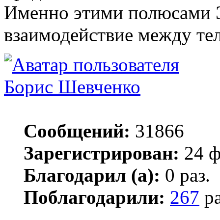
Именно этими полюсами Э
взаимодействие между тел
Борис Шевченко
Сообщений:
31866
Зарегистрирован:
24 ф
Благодарил (а):
0 раз.
Поблагодарили:
267
ра