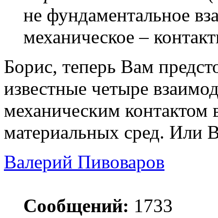
не фундаментальное вза
механическое – контакт
Борис, теперь Вам предсто
известные четыре взаимод
механическим контактом
материальных сред. Или В
Валерий Пивоваров
Сообщений:
1733