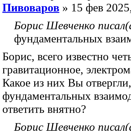
Пивоваров
» 15 фев 2025
Борис Шевченко писал(
фундаментальных взаим
Борис, всего известно че
гравитационное, электром
Какое из них Вы отвергли,
фундаментальных взаимод
ответить внятно?
Борис Шевченко писал(