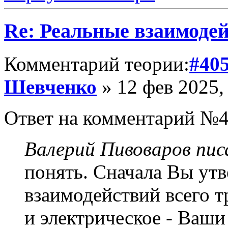
Re: Реальные взаимоде
Комментарий теории:
#40
Шевченко
» 12 фев 2025,
Ответ на комментарий №4
Валерий Пивоваров писа
понять. Сначала Вы утв
взаимодействий всего т
и электрическое - Ваши 