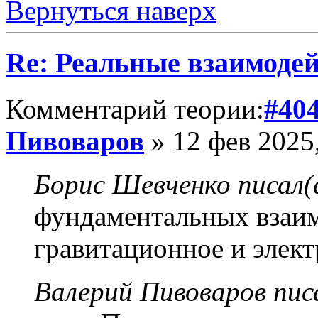
Вернуться наверх
Re: Реальные взаимоде
Комментарий теории:
#40
Пивоваров
» 12 фев 2025
Борис Шевченко писал(
фундаментальных взаим
гравитационное и элект
Валерий Пивоваров писа