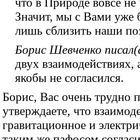
что в Природе вовсе не
Значит, мы с Вами уже 
лишь сблизить наши по
Борис Шевченко писал(
двух взаимодействиях, 
якобы не согласился.
Борис, Вас очень трудно 
утверждаете, что взаимоде
гравитационное и электрич
таким же пафосом согласи