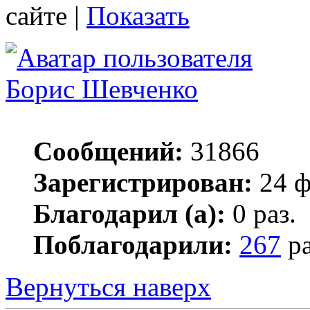
сайте |
Показать
Борис Шевченко
Сообщений:
31866
Зарегистрирован:
24 ф
Благодарил (а):
0 раз.
Поблагодарили:
267
ра
Вернуться наверх