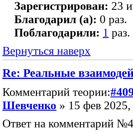
Зарегистрирован:
23 и
Благодарил (а):
0 раз.
Поблагодарили:
1
раз.
Вернуться наверх
Re: Реальные взаимоде
Комментарий теории:
#40
Шевченко
» 15 фев 2025,
Ответ на комментарий №4