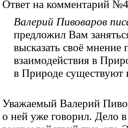
Ответ на комментарий №4
Валерий Пивоваров писа
предложил Вам занятьс
высказать своё мнение 
взаимодействия в Приро
в Природе существуют в
Уважаемый Валерий Пивов
о ней уже говорил. Дело 