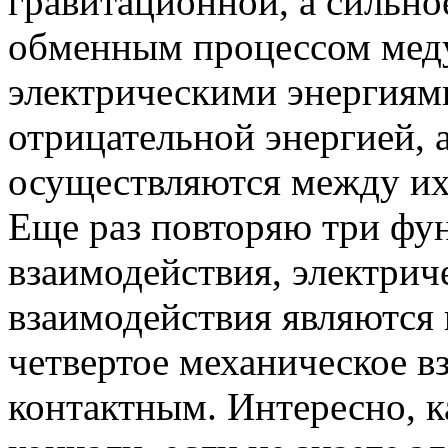
гравитационной, а сильно
обменным процессом мед
электрическими энергиями
отрицательной энергией, а
осуществляются между их
Еще раз повторяю три фу
взаимодействия, электрич
взаимодействия являются 
четвертое механическое в
контактным. Интересно, к