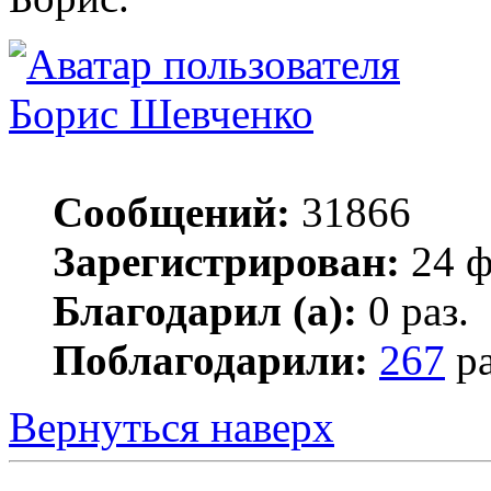
Борис Шевченко
Сообщений:
31866
Зарегистрирован:
24 ф
Благодарил (а):
0 раз.
Поблагодарили:
267
ра
Вернуться наверх