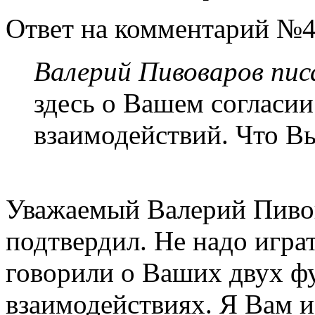
Ответ на комментарий №4
Валерий Пивоваров писа
здесь о Вашем согласии
взаимодействий. Что Вы
Уважаемый Валерий Пивов
подтвердил. Не надо игра
говорили о Ваших двух 
взаимодействиях. Я Вам и