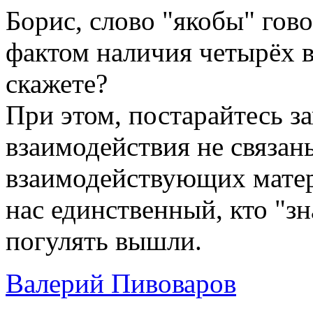
Борис, слово "якобы" гов
фактом наличия четырёх в
скажете?
При этом, постарайтесь з
взаимодействия не связан
взаимодействующих матер
нас единственный, кто "зн
погулять вышли.
Валерий Пивоваров