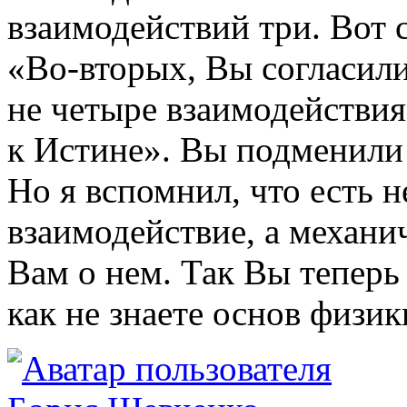
взаимодействий три. Вот 
«Во-вторых, Вы согласили
не четыре взаимодействия
к Истине». Вы подменили 
Но я вспомнил, что есть 
взаимодействие, а механич
Вам о нем. Так Вы теперь 
как не знаете основ физик