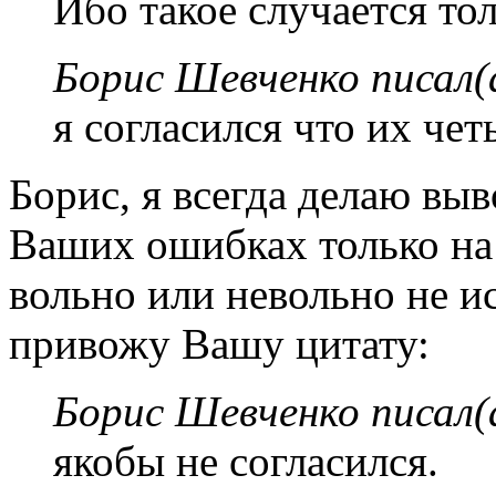
Ибо такое случается то
Борис Шевченко писал(
я согласился что их чет
Борис, я всегда делаю выв
Ваших ошибках только на
вольно или невольно не 
привожу Вашу цитату:
Борис Шевченко писал(
якобы не согласился.