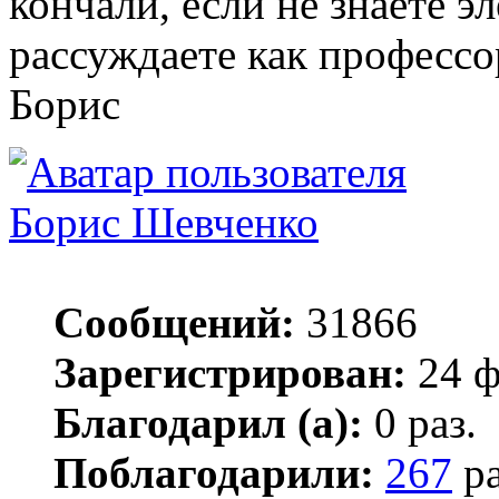
кончали, если не знаете э
рассуждаете как профессо
Борис
Борис Шевченко
Сообщений:
31866
Зарегистрирован:
24 ф
Благодарил (а):
0 раз.
Поблагодарили:
267
ра