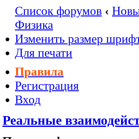
Список форумов
‹
Новы
Физика
Изменить размер шриф
Для печати
Правила
Регистрация
Вход
Реальные взаимодейс