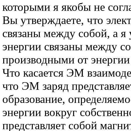
которыми я якобы не согл
Вы утверждаете, что элек
связаны между собой, а я 
энергии связаны между со
производными от энергии 
Что касается ЭМ взаимоде
что ЭМ заряд представляе
образование, определяем
энергии вокруг собственн
представляет собой магни