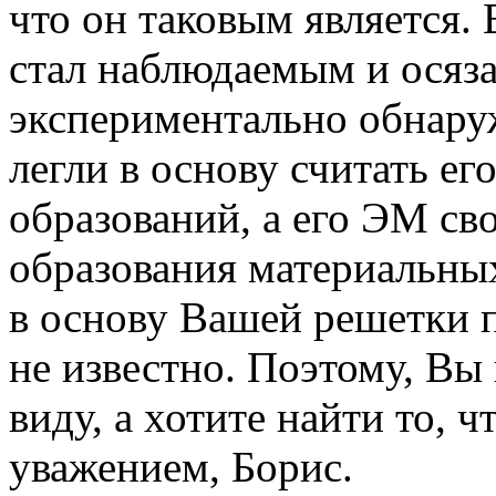
что он таковым является.
стал наблюдаемым и осяза
экспериментально обнару
легли в основу считать е
образований, а его ЭМ сво
образования материальных
в основу Вашей решетки п
не известно. Поэтому, Вы 
виду, а хотите найти то, 
уважением, Борис.