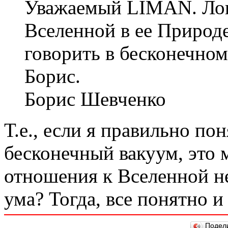
Уважаемый LIMAN. Лог
Вселенной в ее Природе
говорить в бесконечном
Борис.
Борис Шевченко
Т.е., если я правильно по
бесконечный вакуум, это 
отношения к Вселенной н
ума? Тогда, все понятно и 
Подел