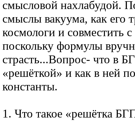
смысловой нахлабудой. По
смыслы вакуума, как его 
космологи и совместить 
поскольку формулы вручн
страсть...Вопрос- что в 
«решёткой» и как в ней п
константы.
1. Что такое «решётка БГ