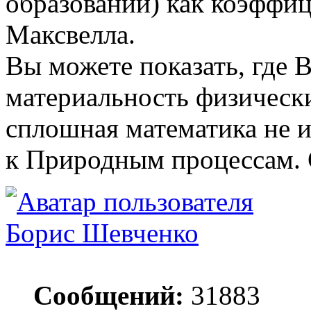
образований) как коэффиц
Максвелла.
Вы можете показать, где 
материальность физически
сплошная математика не 
к Природным процессам. 
Борис Шевченко
Сообщений:
31883