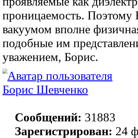
проявляемые как диэлектри
проницаемость. Поэтому В
вакуумом вполне физичная
подобные им представлен
уважением, Борис.
Борис Шевченко
Сообщений:
31883
Зарегистрирован:
24 ф