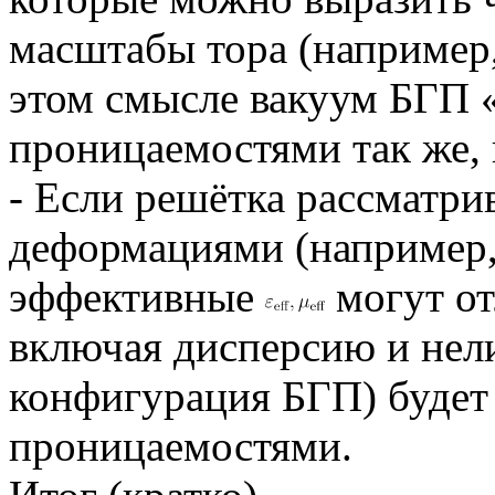
масштабы тора (например,
этом смысле вакуум БГП 
проницаемостями так же, 
- Если решётка рассматри
деформациями (например,
эффективные
могут от
включая дисперсию и нели
конфигурация БГП) будет
проницаемостями.