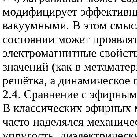
модифицирует эффективн
вакуумными. В этом смыс
состоянии может проявля
электромагнитные свойств
значений (как в метаматер
решётка, а динамическое 
2.4. Сравнение с эфирны
В классических эфирных м
часто наделялся механиче
упругость, диэлектричес