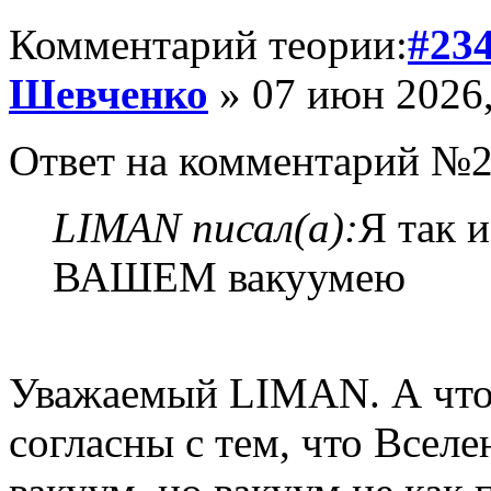
Комментарий теории:
#23
Шевченко
» 07 июн 2026,
Ответ на комментарий №2
LIMAN писал(а):
Я так 
ВАШЕМ вакуумею
Уважаемый LIMAN. А что 
согласны с тем, что Вселе