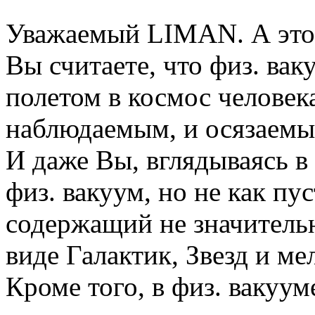
Уважаемый LIMAN. А это 
Вы считаете, что физ. вак
полетом в космос человека
наблюдаемым, и осязаемы
И даже Вы, вглядываясь в
физ. вакуум, но не как пус
содержащий не значитель
виде Галактик, Звезд и ме
Кроме того, в физ. вакуу