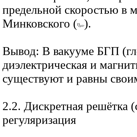
предельной скоростью в м
Минковского (
).
Вывод: В вакууме БГП (гл
диэлектрическая и магни
существуют и равны свои
2.2. Дискретная решётка 
регуляризация