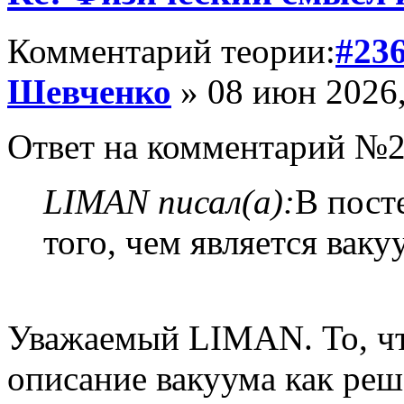
Комментарий теории:
#23
Шевченко
» 08 июн 2026,
Ответ на комментарий №2
LIMAN писал(а):
В пост
того, чем является ваку
Уважаемый LIMAN. То, чт
описание вакуума как реше