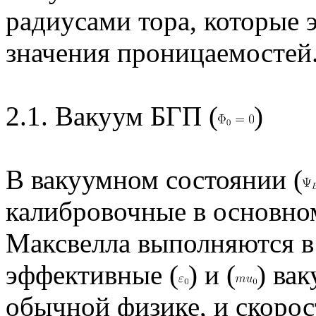
радиусами тора, которые
значения проницаемостей
2.1. Вакуум БГП (
)
В вакуумном состоянии (
калибровочные в основно
Максвелла выполняются в 
эффективные (
) и (
) ва
обычной физике, и скорост