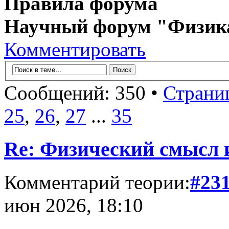
Правила форума
Научный форум "Физик
Комментировать
Сообщений: 350 •
Страни
25
,
26
,
27
...
35
Re: Физический смысл
Комментарий теории:
#23
июн 2026, 18:10