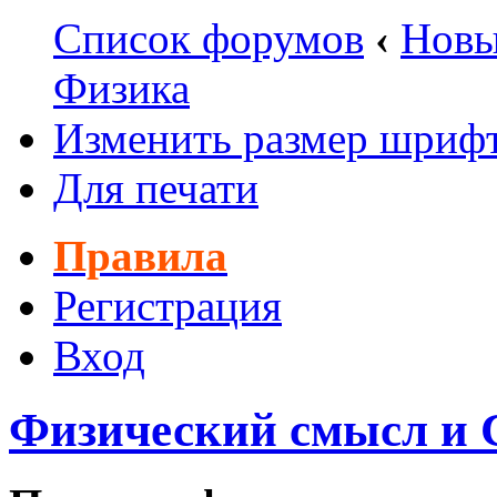
Список форумов
‹
Новы
Физика
Изменить размер шриф
Для печати
Правила
Регистрация
Вход
Физический смысл и