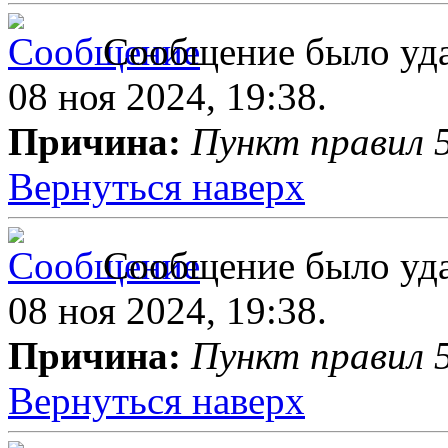
Сообщение было уда
08 ноя 2024, 19:38.
Причина:
Пункт правил 5
Вернуться наверх
Сообщение было уда
08 ноя 2024, 19:38.
Причина:
Пункт правил 5
Вернуться наверх