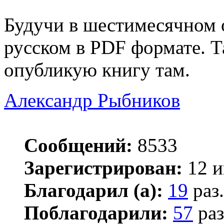
Будучи в шестимесячном о
русском в PDF формате. Т
опубликую книгу там.
Александр Рыбников
Сообщений:
8533
Зарегистрирован:
12 и
Благодарил (а):
19
раз.
Поблагодарили:
57
раз