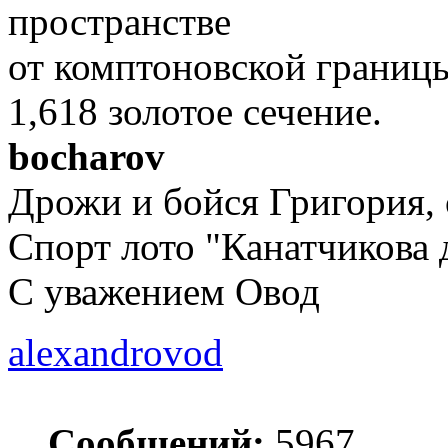
пространстве
от комптоновской границы
1,618 золотое сечение.
bocharov
Дрожи и бойся Григория, 
Спорт лото "Канатчикова 
С уважением Овод
alexandrovod
Сообщений:
5967