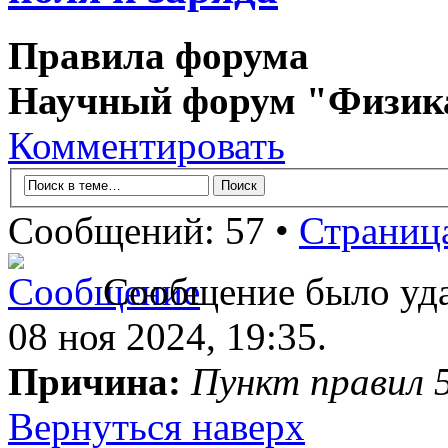
Правила форума
Научный форум "Физик
Комментировать
Сообщений: 57 •
Страниц
Сообщение было уда
08 ноя 2024, 19:35.
Причина:
Пункт правил 5
Вернуться наверх