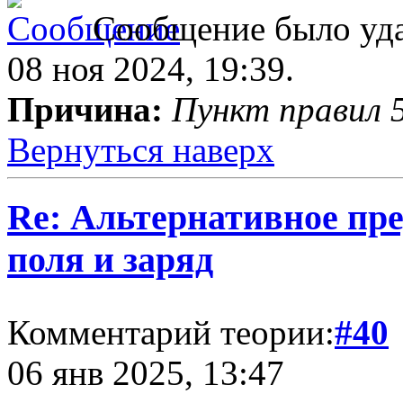
Сообщение было уда
08 ноя 2024, 19:39.
Причина:
Пункт правил 5
Вернуться наверх
Re: Альтернативное пре
поля и заряд
Комментарий теории:
#40
06 янв 2025, 13:47