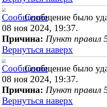
Сообщение было уда
08 ноя 2024, 19:37.
Причина:
Пункт правил 5
Вернуться наверх
Сообщение было уда
08 ноя 2024, 19:37.
Причина:
Пункт правил 5
Вернуться наверх