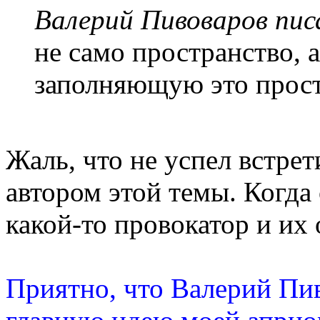
Валерий Пивоваров писа
не само пространство, 
заполняющую это прост
Жаль, что не успел встре
автором этой темы. Когда
какой-то провокатор и их 
Приятно, что Валерий Пив