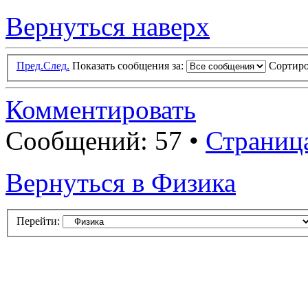
Вернуться наверх
Пред.
След.
Показать сообщения за:
Сортиро
Комментировать
Сообщений: 57 •
Страниц
Вернуться в Физика
Перейти: