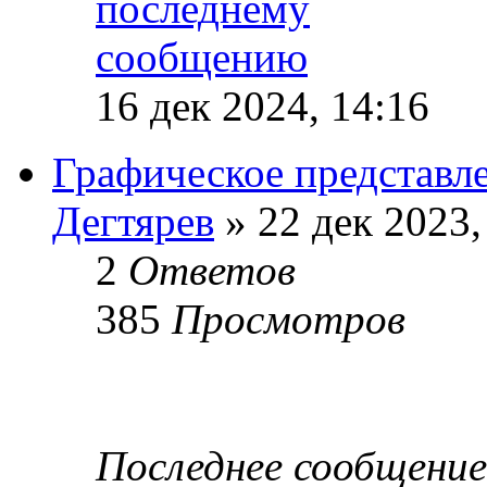
16 дек 2024, 14:16
Графическое представл
Дегтярев
» 22 дек 2023,
2
Ответов
385
Просмотров
Последнее сообщени