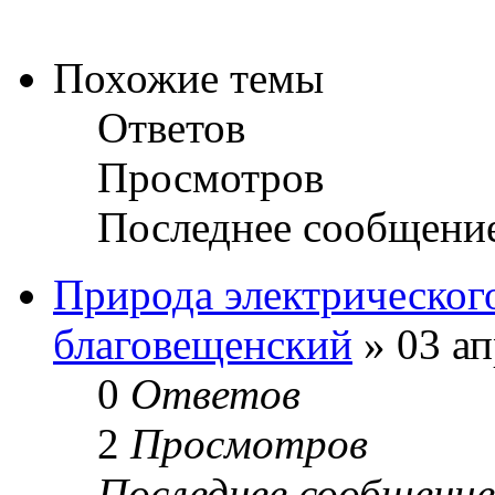
Похожие темы
Ответов
Просмотров
Последнее сообщени
Природа электрического
благовещенский
» 03 ап
0
Ответов
2
Просмотров
Последнее сообщени