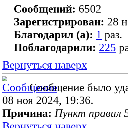
Сообщений:
6502
Зарегистрирован:
28 н
Благодарил (а):
1
раз.
Поблагодарили:
225
ра
Вернуться наверх
Сообщение было уда
08 ноя 2024, 19:36.
Причина:
Пункт правил 5
Вернуться наверх