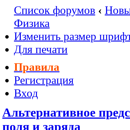
Список форумов
‹
Новы
Физика
Изменить размер шриф
Для печати
Правила
Регистрация
Вход
Альтернативное предс
поля и заряда