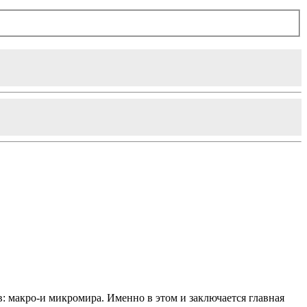
: макро-и микромира. Именно в этом и заключается главная